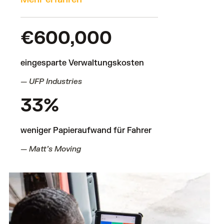
€600,000
eingesparte Verwaltungskosten
— UFP Industries
33%
weniger Papieraufwand für Fahrer
— Matt’s Moving