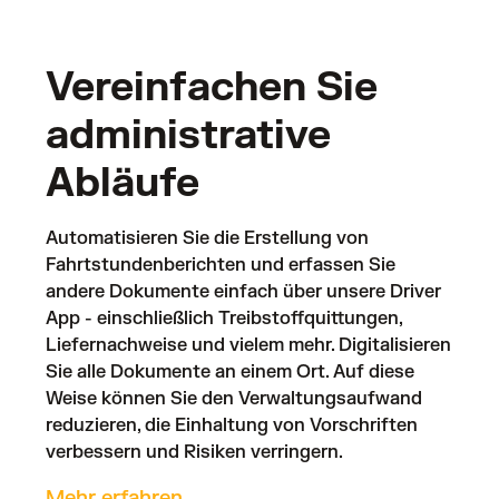
Vereinfachen Sie
administrative
Abläufe
Automatisieren Sie die Erstellung von
Fahrtstundenberichten und erfassen Sie
andere Dokumente einfach über unsere Driver
App - einschließlich Treibstoffquittungen,
Liefernachweise und vielem mehr. Digitalisieren
Sie alle Dokumente an einem Ort. Auf diese
Weise können Sie den Verwaltungsaufwand
reduzieren, die Einhaltung von Vorschriften
verbessern und Risiken verringern.
Mehr erfahren