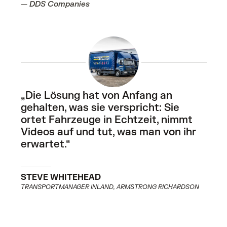
— DDS Companies
„Die Lösung hat von Anfang an
gehalten, was sie verspricht: Sie
ortet Fahrzeuge in Echtzeit, nimmt
Videos auf und tut, was man von ihr
erwartet.“
STEVE WHITEHEAD
TRANSPORTMANAGER INLAND, ARMSTRONG RICHARDSON