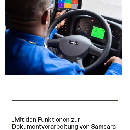
„Mit den Funktionen zur
Dokumentverarbeitung von Samsara