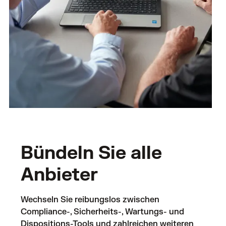
Bündeln Sie alle
Anbieter
Wechseln Sie reibungslos zwischen
Compliance-, Sicherheits-, Wartungs- und
Dispositions-Tools und zahlreichen weiteren