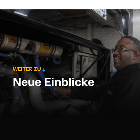
WEITER ZU
Neue Einblicke