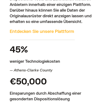
Anbietern innerhalb einer einzigen Plattform.
Darüber hinaus können Sie alle Daten der
Originalausrüster direkt anzeigen lassen und
erhalten so eine umfassende Übersicht.
Entdecken Sie unsere Plattform
45%
weniger Technologiekosten
— Athens-Clarke County
€50,000
Einsparungen durch Abschaffung einer
gesonderten Dispositionslösung