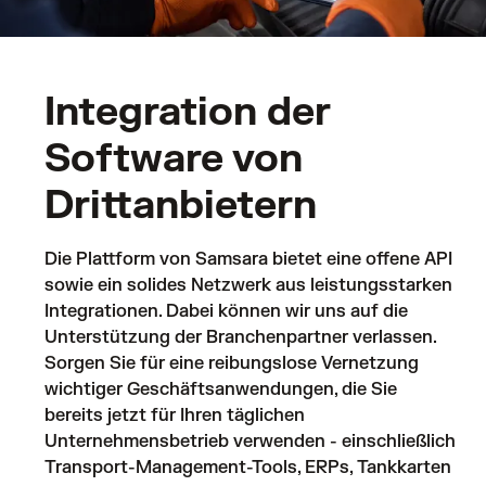
Integration der
Software von
Drittanbietern
Die Plattform von Samsara bietet eine offene API
sowie ein solides Netzwerk aus leistungsstarken
Integrationen. Dabei können wir uns auf die
Unterstützung der Branchenpartner verlassen.
Sorgen Sie für eine reibungslose Vernetzung
wichtiger Geschäftsanwendungen, die Sie
bereits jetzt für Ihren täglichen
Unternehmensbetrieb verwenden - einschließlich
Transport-Management-Tools, ERPs, Tankkarten