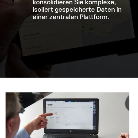
konsolidieren Sie komplexe,
isoliert gespeicherte Daten in
einer zentralen Plattform.