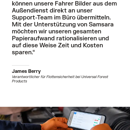
können unsere Fahrer Bilder aus dem
Außendienst direkt an unser
Support-Team im Büro übermitteln.
Mit der Unterstützung von Samsara
möchten wir unseren gesamten
Papieraufwand rationalisieren und
auf diese Weise Zeit und Kosten
sparen.“
James Berry
Verantwortlicher für Flottensicherheit bei Universal Forest
Products