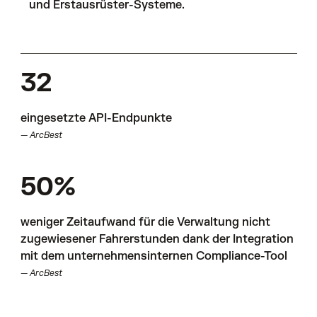
und Erstausrüster-Systeme.
32
eingesetzte API-Endpunkte
— ArcBest
50%
weniger Zeitaufwand für die Verwaltung nicht
zugewiesener Fahrerstunden dank der Integration
mit dem unternehmensinternen Compliance-Tool
— ArcBest