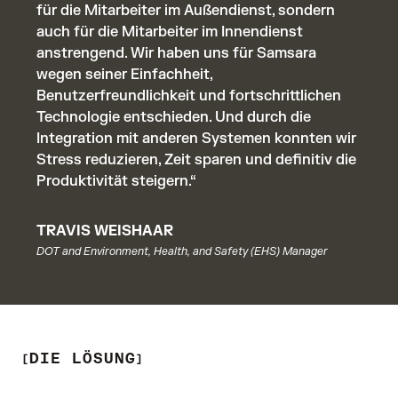
für die Mitarbeiter im Außendienst, sondern
auch für die Mitarbeiter im Innendienst
anstrengend. Wir haben uns für Samsara
wegen seiner Einfachheit,
Benutzerfreundlichkeit und fortschrittlichen
Technologie entschieden. Und durch die
Integration mit anderen Systemen konnten wir
Stress reduzieren, Zeit sparen und definitiv die
Produktivität steigern.“
TRAVIS WEISHAAR
DOT and Environment, Health, and Safety (EHS) Manager
DIE LÖSUNG