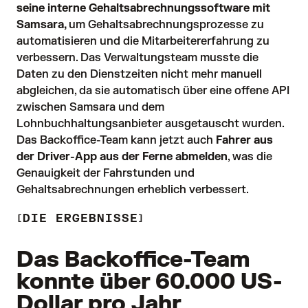
seine interne Gehaltsabrechnungssoftware mit
Samsara,
um Gehaltsabrechnungsprozesse zu 
automatisieren und die Mitarbeitererfahrung zu 
verbessern. Das Verwaltungsteam musste die 
Daten zu den Dienstzeiten nicht mehr manuell 
abgleichen, da sie automatisch über eine offene API 
zwischen Samsara und dem 
Lohnbuchhaltungsanbieter ausgetauscht wurden. 
Das Backoffice-Team kann jetzt auch
Fahrer aus
der Driver-App aus der Ferne abmelden
, was die 
Genauigkeit der Fahrstunden und 
Gehaltsabrechnungen erheblich verbessert.
DIE ERGEBNISSE
Das Backoffice-Team
konnte über 60.000 US-
Dollar pro Jahr