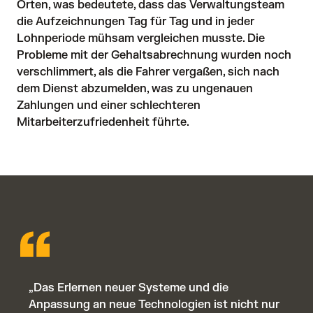
Orten, was bedeutete, dass das Verwaltungsteam 
die Aufzeichnungen Tag für Tag und in jeder 
Lohnperiode mühsam vergleichen musste. Die 
Probleme mit der Gehaltsabrechnung wurden noch 
verschlimmert, als die Fahrer vergaßen, sich nach 
dem Dienst abzumelden, was zu ungenauen 
Zahlungen und einer schlechteren 
Mitarbeiterzufriedenheit führte. 
„Das Erlernen neuer Systeme und die
Anpassung an neue Technologien ist nicht nur