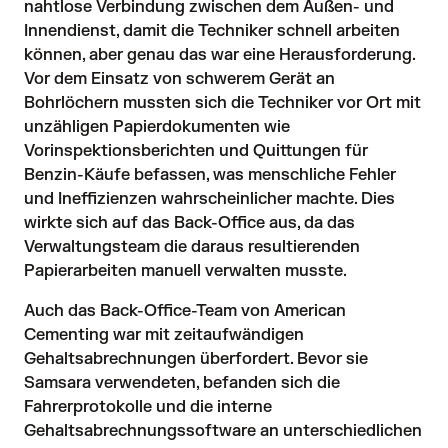
nahtlose Verbindung zwischen dem Außen- und 
Innendienst, damit die Techniker schnell arbeiten 
können, aber genau das war eine Herausforderung. 
Vor dem Einsatz von schwerem Gerät an 
Bohrlöchern mussten sich die Techniker vor Ort mit 
unzähligen Papierdokumenten wie 
Vorinspektionsberichten und Quittungen für 
Benzin-Käufe befassen, was menschliche Fehler 
und Ineffizienzen wahrscheinlicher machte. Dies 
wirkte sich auf das Back-Office aus, da das 
Verwaltungsteam die daraus resultierenden 
Papierarbeiten manuell verwalten musste.
Auch das Back-Office-Team von American 
Cementing war mit zeitaufwändigen 
Gehaltsabrechnungen überfordert. Bevor sie 
Samsara verwendeten, befanden sich die 
Fahrerprotokolle und die interne 
Gehaltsabrechnungssoftware an unterschiedlichen 