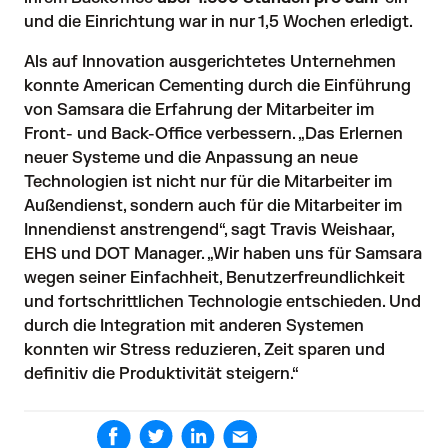
und die Einrichtung war in nur 1,5 Wochen erledigt. 
Als auf Innovation ausgerichtetes Unternehmen 
konnte American Cementing durch die Einführung 
von Samsara die Erfahrung der Mitarbeiter im 
Front- und Back-Office verbessern. „Das Erlernen 
neuer Systeme und die Anpassung an neue 
Technologien ist nicht nur für die Mitarbeiter im 
Außendienst, sondern auch für die Mitarbeiter im 
Innendienst anstrengend“, sagt Travis Weishaar, 
EHS und DOT Manager. „Wir haben uns für Samsara 
wegen seiner Einfachheit, Benutzerfreundlichkeit 
und fortschrittlichen Technologie entschieden. Und 
durch die Integration mit anderen Systemen 
konnten wir Stress reduzieren, Zeit sparen und 
definitiv die Produktivität steigern.“