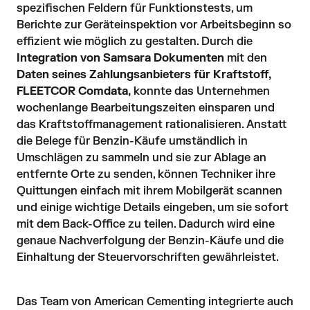
spezifischen Feldern für Funktionstests, um 
Berichte zur Geräteinspektion vor Arbeitsbeginn so 
effizient wie möglich zu gestalten. Durch die 
Integration von Samsara Dokumenten
mit den
Daten seines Zahlungsanbieters für Kraftstoff,
FLEETCOR Comdata,
 konnte das Unternehmen 
wochenlange Bearbeitungszeiten einsparen und 
das Kraftstoffmanagement rationalisieren. Anstatt 
die Belege für Benzin-Käufe umständlich in 
Umschlägen zu sammeln und sie zur Ablage an 
entfernte Orte zu senden, können Techniker ihre 
Quittungen einfach mit ihrem Mobilgerät scannen 
und einige wichtige Details eingeben, um sie sofort 
mit dem Back-Office zu teilen. Dadurch wird eine 
genaue Nachverfolgung der Benzin-Käufe und die 
Einhaltung der Steuervorschriften gewährleistet.
Das Team von American Cementing integrierte auch 