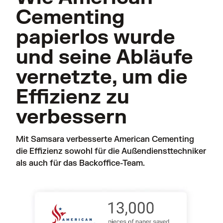
Cementing
papierlos wurde
und seine Abläufe
vernetzte, um die
Effizienz zu
verbessern
Mit Samsara verbesserte American Cementing 
die Effizienz sowohl für die Außendiensttechniker 
als auch für das Backoffice-Team. 