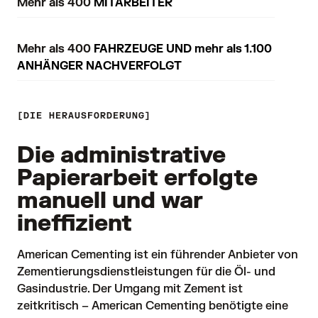
Mehr als 400
MITARBEITER
Mehr als 400
FAHRZEUGE UND mehr als 1.100
ANHÄNGER NACHVERFOLGT
DIE HERAUSFORDERUNG
Die administrative
Papierarbeit erfolgte
manuell und war
ineffizient
American Cementing ist ein führender Anbieter von 
Zementierungsdienstleistungen für die Öl- und 
Gasindustrie. Der Umgang mit Zement ist 
zeitkritisch – American Cementing benötigte eine 