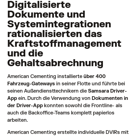
Digitalisierte
Dokumente und
Systemintegrationen
rationalisierten das
Kraftstoffmanagement
und die
Gehaltsabrechnung
American Cementing installierte 
über 400
Fahrzeug-Gateways
 in seiner Flotte und führte bei 
seinen Außendiensttechnikern die 
Samsara Driver-
App
ein. Durch die Verwendung von 
Dokumenten in
der Driver-App
 konnten sowohl die Frontline- als 
auch die Backoffice-Teams komplett papierlos 
arbeiten. 
American Cementing erstellte individuelle DVIRs mit 