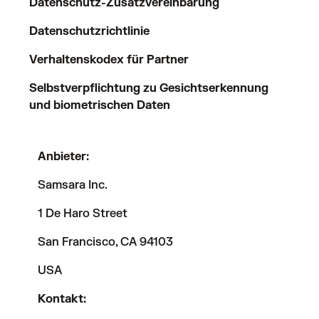
Datenschutz-Zusatzvereinbarung
Datenschutzrichtlinie
Verhaltenskodex für Partner
Selbstverpflichtung zu Gesichtserkennung
und biometrischen Daten
Anbieter:
Samsara Inc.
1 De Haro Street
San Francisco, CA 94103
USA
Kontakt: