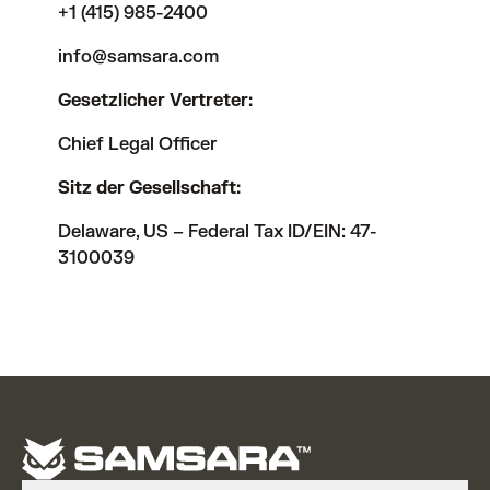
+1 (415) 985-2400
info@samsara.com
Gesetzlicher Vertreter:
Chief Legal Officer
Sitz der Gesellschaft:
Delaware, US – Federal Tax ID/EIN: 47-
3100039