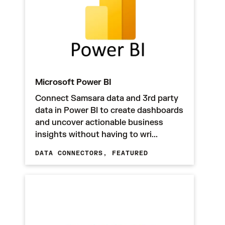
Microsoft Power BI
Connect Samsara data and 3rd party
data in Power BI to create dashboards
and uncover actionable business
insights without having to wri...
DATA CONNECTORS,
FEATURED