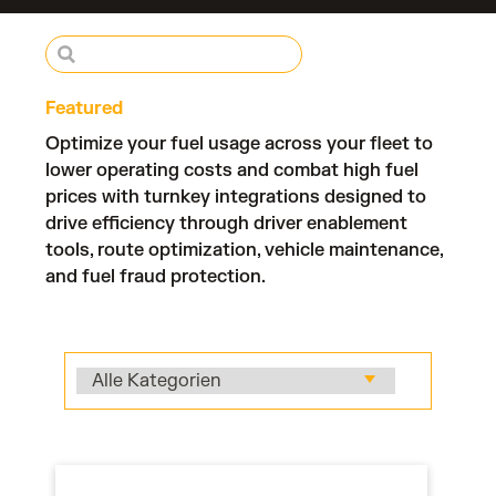
Featured
Optimize your fuel usage across your fleet to
lower operating costs and combat high fuel
prices with turnkey integrations designed to
drive efficiency through driver enablement
tools, route optimization, vehicle maintenance,
and fuel fraud protection.