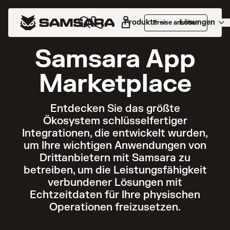
Produkte
Lösungen
Preise ansehen
Samsara App
Marketplace
Entdecken Sie das größte
Ökosystem schlüsselfertiger
Integrationen, die entwickelt wurden,
um Ihre wichtigen Anwendungen von
Drittanbietern mit Samsara zu
betreiben, um die Leistungsfähigkeit
verbundener Lösungen mit
Echtzeitdaten für Ihre physischen
Operationen freizusetzen.