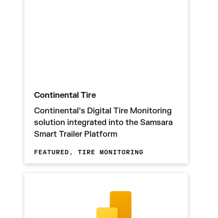
Continental Tire
Continental’s Digital Tire Monitoring
solution integrated into the Samsara
Smart Trailer Platform
FEATURED,
TIRE MONITORING