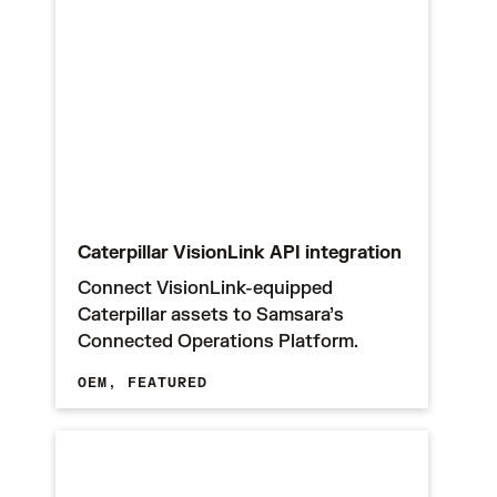
Caterpillar VisionLink API integration
Connect VisionLink-equipped
Caterpillar assets to Samsara’s
Connected Operations Platform.
OEM,
FEATURED