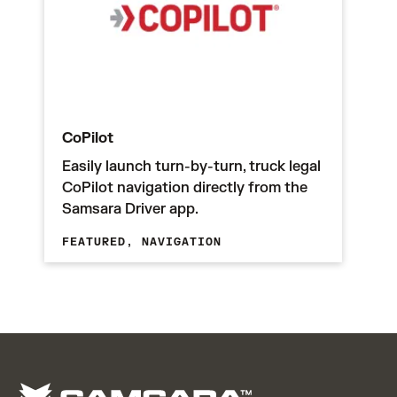
CoPilot
Easily launch turn-by-turn, truck legal
CoPilot navigation directly from the
Samsara Driver app.
FEATURED,
NAVIGATION