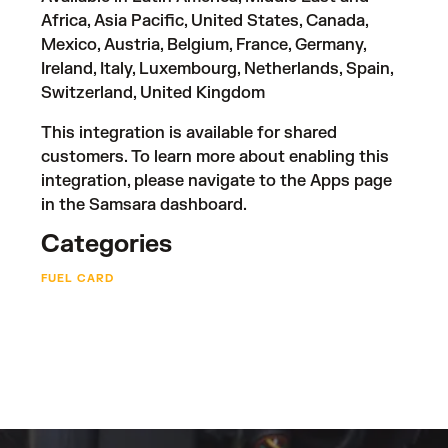
Africa, Asia Pacific, United States, Canada,
Mexico, Austria, Belgium, France, Germany,
Ireland, Italy, Luxembourg, Netherlands, Spain,
Switzerland, United Kingdom
This integration is available for shared
customers. To learn more about enabling this
integration, please navigate to the Apps page
in the Samsara dashboard.
Categories
FUEL CARD