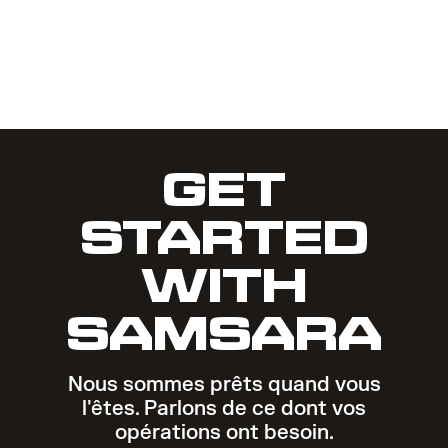
GET
STARTED
WITH
SAMSARA
Nous sommes prêts quand vous
l'êtes. Parlons de ce dont vos
opérations ont besoin.