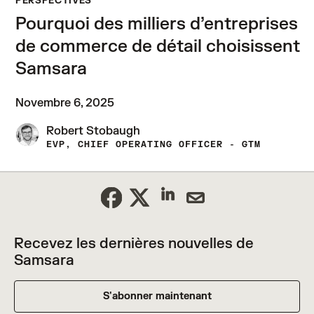
PERSPECTIVES
Pourquoi des milliers d’entreprises
de commerce de détail choisissent
Samsara
Novembre 6, 2025
Robert Stobaugh
EVP, CHIEF OPERATING OFFICER - GTM
Recevez les dernières nouvelles de
Samsara
S'abonner maintenant