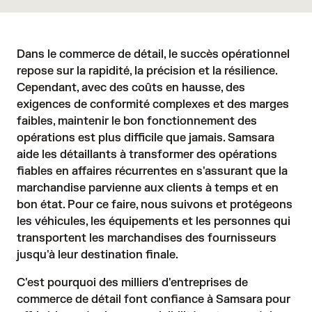
Dans le commerce de détail, le succès opérationnel
repose sur la rapidité, la précision et la résilience.
Cependant, avec des coûts en hausse, des
exigences de conformité complexes et des marges
faibles, maintenir le bon fonctionnement des
opérations est plus difficile que jamais. Samsara
aide les détaillants à transformer des opérations
fiables en affaires récurrentes en s'assurant que la
marchandise parvienne aux clients à temps et en
bon état. Pour ce faire, nous suivons et protégeons
les véhicules, les équipements et les personnes qui
transportent les marchandises des fournisseurs
jusqu'à leur destination finale.
C'est pourquoi des milliers d'entreprises de
commerce de détail font confiance à Samsara pour