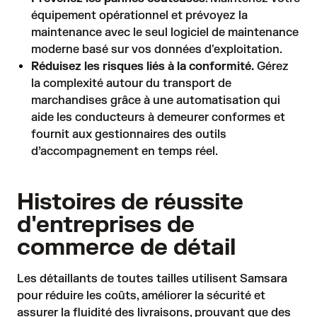
équipement opérationnel et prévoyez la
maintenance avec le seul logiciel de maintenance
moderne basé sur vos données d'exploitation.
Réduisez les risques liés à la conformité.
Gérez
la complexité autour du transport de
marchandises grâce à une automatisation qui
aide les conducteurs à demeurer conformes et
fournit aux gestionnaires des outils
d’accompagnement en temps réel.
Histoires de réussite
d'entreprises de
commerce de détail
Les détaillants de toutes tailles utilisent Samsara
pour réduire les coûts, améliorer la sécurité et
assurer la fluidité des livraisons, prouvant que des