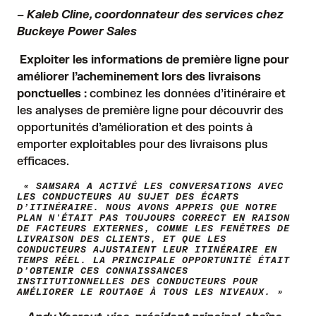
– Kaleb Cline, coordonnateur des services chez
Buckeye Power Sales
Exploiter les informations de première ligne pour
améliorer l’acheminement lors des livraisons
ponctuelles :
combinez les données d’itinéraire et
les analyses de première ligne pour découvrir des
opportunités d’amélioration et des points à
emporter exploitables pour des livraisons plus
efficaces.
« SAMSARA A ACTIVÉ LES CONVERSATIONS AVEC
LES CONDUCTEURS AU SUJET DES ÉCARTS
D’ITINÉRAIRE. NOUS AVONS APPRIS QUE NOTRE
PLAN N'ÉTAIT PAS TOUJOURS CORRECT EN RAISON
DE FACTEURS EXTERNES, COMME LES FENÊTRES DE
LIVRAISON DES CLIENTS, ET QUE LES
CONDUCTEURS AJUSTAIENT LEUR ITINÉRAIRE EN
TEMPS RÉEL. LA PRINCIPALE OPPORTUNITÉ ÉTAIT
D’OBTENIR CES CONNAISSANCES
INSTITUTIONNELLES DES CONDUCTEURS POUR
AMÉLIORER LE ROUTAGE À TOUS LES NIVEAUX. »