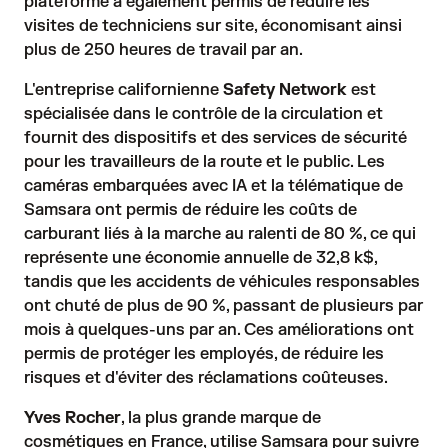
plateforme a également permis de réduire les
visites de techniciens sur site, économisant ainsi
plus de 250 heures de travail par an.
L'entreprise californienne
Safety Network
est
spécialisée dans le contrôle de la circulation et
fournit des dispositifs et des services de sécurité
pour les travailleurs de la route et le public. Les
caméras embarquées avec IA et la télématique de
Samsara ont permis de réduire les coûts de
carburant liés à la marche au ralenti de 80 %, ce qui
représente une économie annuelle de 32,8 k$,
tandis que les accidents de véhicules responsables
ont chuté de plus de 90 %, passant de plusieurs par
mois à quelques-uns par an. Ces améliorations ont
permis de protéger les employés, de réduire les
risques et d'éviter des réclamations coûteuses.
Yves Rocher
, la plus grande marque de
cosmétiques en France, utilise Samsara pour suivre