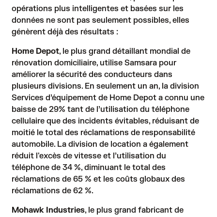
opérations plus intelligentes et basées sur les
données ne sont pas seulement possibles, elles
génèrent déjà des résultats :
Home Depot
, le plus grand détaillant mondial de
rénovation domiciliaire, utilise Samsara pour
améliorer la sécurité des conducteurs dans
plusieurs divisions. En seulement un an, la division
Services d’équipement de Home Depot a connu une
baisse de 29% tant de l’utilisation du téléphone
cellulaire que des incidents évitables, réduisant de
moitié le total des réclamations de responsabilité
automobile. La division de location a également
réduit l'excès de vitesse et l’utilisation du
téléphone de 34 %, diminuant le total des
réclamations de 65 % et les coûts globaux des
réclamations de 62 %.
Mohawk Industries
, le plus grand fabricant de