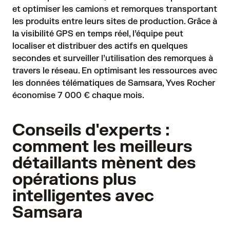
et optimiser les camions et remorques transportant
les produits entre leurs sites de production. Grâce à
la visibilité GPS en temps réel, l’équipe peut
localiser et distribuer des actifs en quelques
secondes et surveiller l’utilisation des remorques à
travers le réseau. En optimisant les ressources avec
les données télématiques de Samsara, Yves Rocher
économise 7 000 € chaque mois.
Conseils d'experts :
comment les meilleurs
détaillants mènent des
opérations plus
intelligentes avec
Samsara