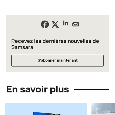
Recevez les dernières nouvelles de
Samsara
S'abonner maintenant
En savoir plus