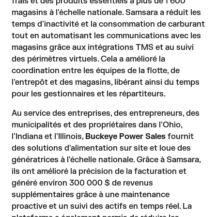
frais et des produits essentiels à plus de 1 600
magasins à l'échelle nationale. Samsara a réduit les
temps d'inactivité et la consommation de carburant
tout en automatisant les communications avec les
magasins grâce aux intégrations TMS et au suivi
des périmètres virtuels. Cela a amélioré la
coordination entre les équipes de la flotte, de
l'entrepôt et des magasins, libérant ainsi du temps
pour les gestionnaires et les répartiteurs.
Au service des entreprises, des entrepreneurs, des
municipalités et des propriétaires dans l'Ohio,
l'Indiana et l'Illinois,
Buckeye Power Sales
fournit
des solutions d'alimentation sur site et loue des
génératrices à l'échelle nationale. Grâce à Samsara,
ils ont amélioré la précision de la facturation et
généré environ 300 000 $ de revenus
supplémentaires grâce à une maintenance
proactive et un suivi des actifs en temps réel. La