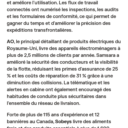
et améliore l'utilisation. Les flux de travail
connectés ont numérisé les inspections, les audits
et les formulaires de conformité, ce qui permet de
gagner du temps et d'améliorer la précision des
expéditions transfrontalières.
AO
, le principal détaillant de produits électriques du
Royaume-Uni, livre des appareils électroménagers à
plus de 2,5 millions de clients par année. Samsara a
amélioré la sécurité des conducteurs et la visibilité
de la flotte, réduisant les primes d'assurance de 25
% et les coûts de réparation de 31 % grâce à une
diminution des collisions. La télématique et les
alertes en cabine ont également encouragé des
habitudes de conduite plus sécuritaires dans
l'ensemble du réseau de livraison.
Forte de plus de 115 ans d'expérience et 12
bannières au Canada,
Sobeys
livre des aliments