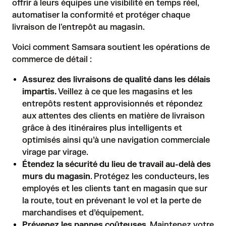
offrir à leurs équipes une visibilité en temps réel,
automatiser la conformité et protéger chaque
livraison de l'entrepôt au magasin.
Voici comment Samsara soutient les opérations de
commerce de détail :
Assurez des livraisons de qualité dans les délais
impartis.
Veillez à ce que les magasins et les
entrepôts restent approvisionnés et répondez
aux attentes des clients en matière de livraison
grâce à des itinéraires plus intelligents et
optimisés ainsi qu’à une navigation commerciale
virage par virage.
Étendez la sécurité du lieu de travail au-delà des
murs du magasin
. Protégez les conducteurs, les
employés et les clients tant en magasin que sur
la route, tout en prévenant le vol et la perte de
marchandises et d’équipement.
Prévenez les pannes coûteuses
. Maintenez votre