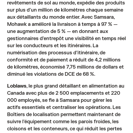
revêtements de sol au monde, expédie des produits
sur plus d'un million de kilomètres chaque semaine
aux détaillants du monde entier. Avec Samsara,
Mohawk a amélioré la livraison à temps à 97 % —
une augmentation de 5 % — en donnant aux
gestionnaires d'entrepôt une visibilité en temps réel
sur les conducteurs et les itinéraires. La
numérisation des processus d'itinéraire, de
conformité et de paiement a réduit de 4,2 millions
de kilomètres, économisé 7,75 millions de dollars et
diminué les violations de DCE de 68 %.
Loblaws
, le plus grand détaillant en alimentation au
Canada avec plus de 2 500 emplacements et 220
000 employés, se fie à Samsara pour gérer les
actifs essentiels et centraliser les opérations. Les
Boîtiers de localisation permettent maintenant de
suivre l'équipement comme les parois froides, les
cloisons et les conteneurs, ce qui réduit les pertes