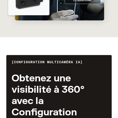
CONFIGURATION MULTICAMÉRA IA
Obtenez une
visibilité à 360°
avec la
Configuration