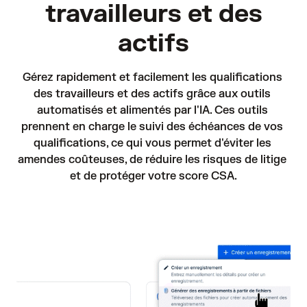
travailleurs et des
actifs
Gérez rapidement et facilement les qualifications 
des travailleurs et des actifs grâce aux outils 
automatisés et alimentés par l'IA. Ces outils 
prennent en charge le suivi des échéances de vos 
qualifications, ce qui vous permet d'éviter les 
amendes coûteuses, de réduire les risques de litige 
et de protéger votre score CSA.