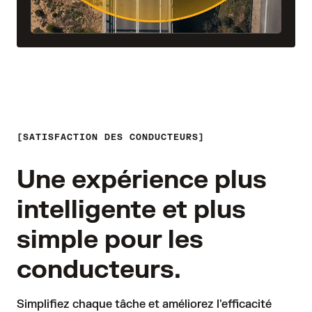
SATISFACTION DES CONDUCTEURS
Une expérience plus
intelligente et plus
simple pour les
conducteurs.
Simplifiez chaque tâche et améliorez l'efficacité 