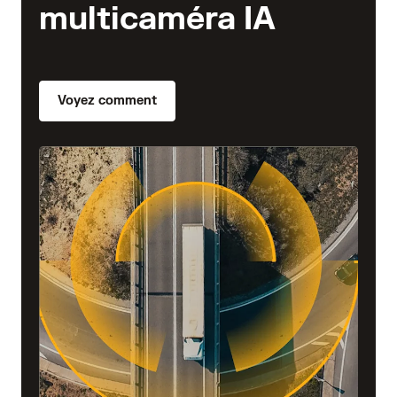
multicaméra IA
Voyez comment