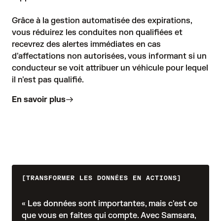
Grâce à la gestion automatisée des expirations, 
vous réduirez les conduites non qualifiées et 
recevrez des alertes immédiates en cas 
d'affectations non autorisées, vous informant si un 
conducteur se voit attribuer un véhicule pour lequel 
il n'est pas qualifié.
En savoir plus
TRANSFORMER LES DONNÉES EN ACTIONS
« Les données sont importantes, mais c'est ce
que vous en faites qui compte. Avec Samsara,