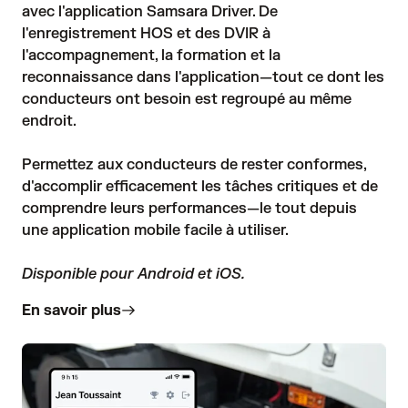
avec l'application Samsara Driver. De 
l'enregistrement HOS et des DVIR à 
l'accompagnement, la formation et la 
reconnaissance dans l'application—tout ce dont les 
conducteurs ont besoin est regroupé au même 
endroit.

Permettez aux conducteurs de rester conformes, 
d'accomplir efficacement les tâches critiques et de 
comprendre leurs performances—le tout depuis 
une application mobile facile à utiliser.

Disponible pour Android et iOS.
En savoir plus