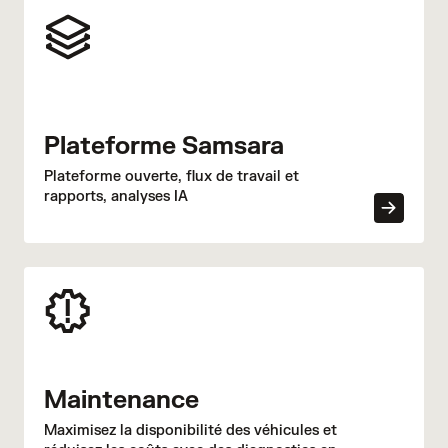
Plateforme Samsara
Plateforme ouverte, flux de travail et
rapports, analyses IA
Maintenance
Maximisez la disponibilité des véhicules et