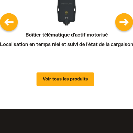
Boîtier télématique d'actif motorisé
Localisation en temps réel et suivi de l'état de la cargaiso
Voir tous les produits