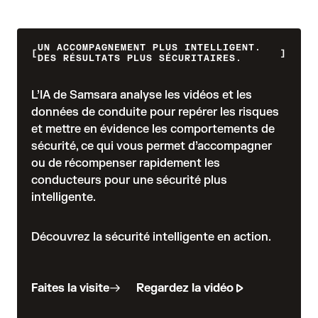
UN ACCOMPAGNEMENT PLUS INTELLIGENT.
DES RÉSULTATS PLUS SÉCURITAIRES.
L’IA de Samsara analyse les vidéos et les
données de conduite pour repérer les risques
et mettre en évidence les comportements de
sécurité, ce qui vous permet d’accompagner
ou de récompenser rapidement les
conducteurs pour une sécurité plus
intelligente.
Découvrez la sécurité intelligente en action.
Faites la visite
Regardez la vidéo