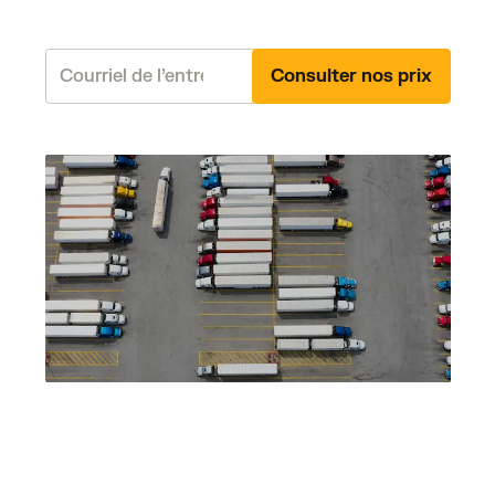
Consulter nos prix