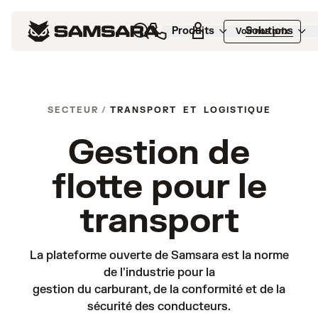
Produits
Solutions
Voir nos prix
SECTEUR
/
TRANSPORT ET LOGISTIQUE
Gestion de
flotte pour le
transport
La plateforme ouverte de Samsara est la norme
de l'industrie pour la
gestion du carburant, de la conformité et de la
sécurité des conducteurs.