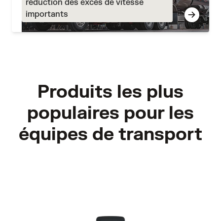
réduction des excès de vitesse
importants
Produits les plus
populaires pour les
équipes de transport