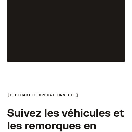
EFFICACITÉ OPÉRATIONNELLE
Suivez les véhicules et
les remorques en