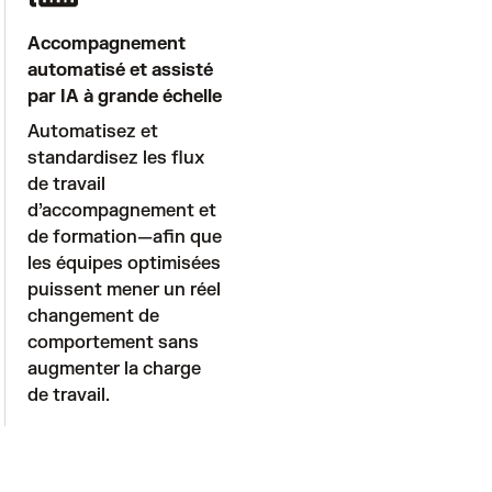
Accompagnement
automatisé et assisté
par IA à grande échelle
Automatisez et 
standardisez les flux 
de travail 
d’accompagnement et 
de formation—afin que 
les équipes optimisées 
puissent mener un réel 
changement de 
comportement sans 
augmenter la charge 
de travail.