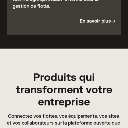
gestion de flotte.
En savoir plus
Produits qui
transforment votre
entreprise
Connectez vos flottes, vos équipements, vos sites 
et vos collaborateurs sur la plateforme ouverte que 