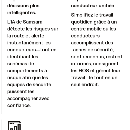
décisions plus
conducteur unifiée
intelligentes.
Simplifiez le travail 
L'IA de Samsara 
quotidien grâce à un 
détecte les risques sur 
centre mobile où les 
la route et alerte 
conducteurs 
instantanément les 
accomplissent des 
conducteurs—tout en 
tâches de sécurité, 
identifiant les 
sont reconnus, restent 
schémas de 
informés, consignent 
comportements à 
les HOS et gèrent leur 
risque afin que les 
travail—le tout en un 
équipes de sécurité 
seul endroit.
puissent les 
accompagner avec 
confiance.