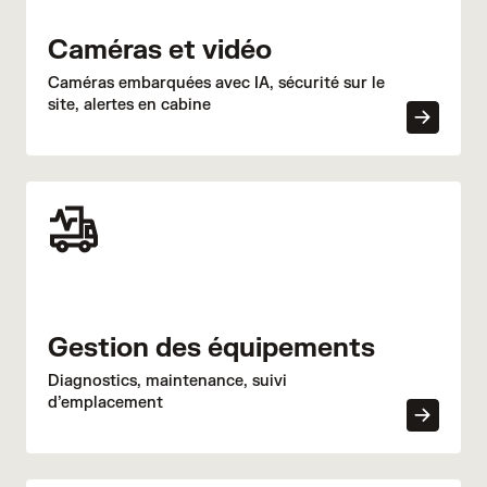
Caméras et vidéo
Caméras embarquées avec IA, sécurité sur le
site, alertes en cabine
Gestion des équipements
Diagnostics, maintenance, suivi
d’emplacement