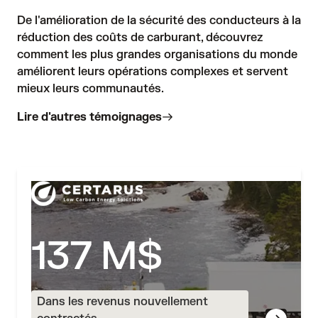
De l'amélioration de la sécurité des conducteurs à la 
réduction des coûts de carburant, découvrez 
comment les plus grandes organisations du monde 
améliorent leurs opérations complexes et servent 
mieux leurs communautés.
Lire d'autres témoignages
137 M$
Dans les revenus nouvellement