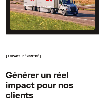
IMPACT DÉMONTRÉ
Générer un réel
impact pour nos
clients