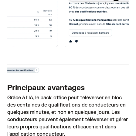
Principaux avantages
Grâce à l'IA, le back-office peut téléverser en bloc 
des centaines de qualifications de conducteurs en 
quelques minutes, et non en quelques jours. Les 
conducteurs peuvent également téléverser et gérer 
leurs propres qualifications efficacement dans 
l'application conducteur. 
