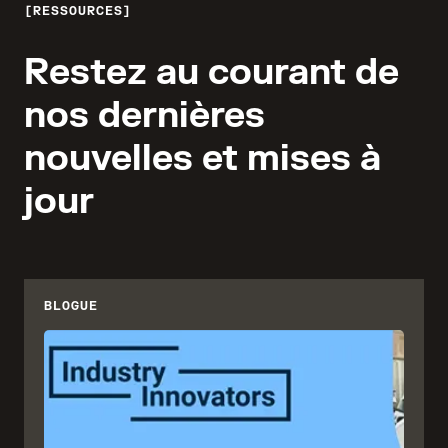
RESSOURCES
Restez au courant de
nos dernières
nouvelles et mises à
jour
BLOGUE