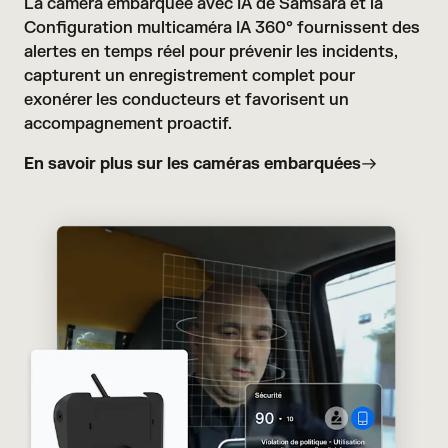
La caméra embarquée avec IA de Samsara et la 
Configuration multicaméra IA 360°
 fournissent des 
alertes en temps réel pour prévenir les incidents, 
capturent un enregistrement complet pour 
exonérer les conducteurs et favorisent un 
accompagnement proactif.
En savoir plus sur les caméras embarquées