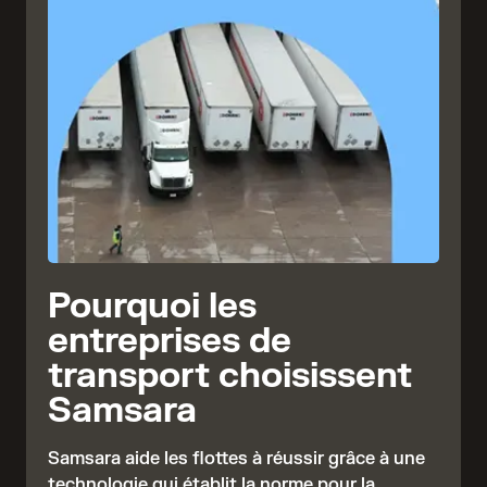
Pourquoi les
entreprises de
transport choisissent
Samsara
Samsara aide les flottes à réussir grâce à une
technologie qui établit la norme pour la