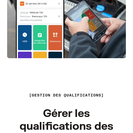
GESTION DES QUALIFICATIONS
Gérer les
qualifications des