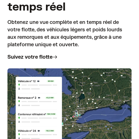
temps réel
Obtenez une vue complète et en temps réel de 
votre flotte, des véhicules légers et poids lourds 
aux remorques et aux équipements, grâce à une 
plateforme unique et ouverte. 
Suivez votre flotte