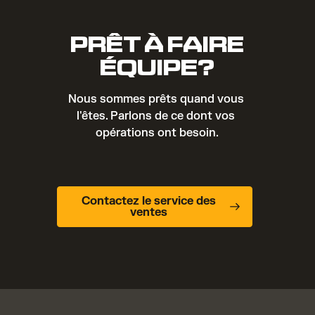
PRÊT À FAIRE
ÉQUIPE?
Nous sommes prêts quand vous 
l'êtes. Parlons de ce dont vos 
opérations ont besoin.
Contactez le service des
ventes