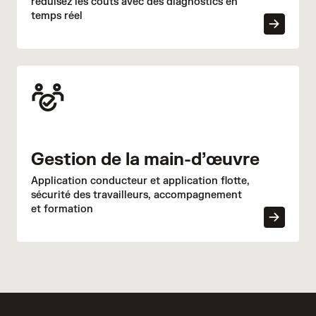
réduisez les coûts avec des diagnostics en
temps réel
Gestion de la main-d’œuvre
Application conducteur et application flotte,
sécurité des travailleurs, accompagnement
et formation