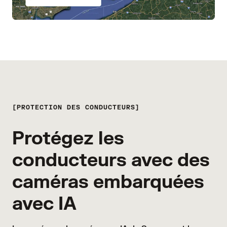
PROTECTION DES CONDUCTEURS
Protégez les
conducteurs avec des
caméras embarquées
avec IA