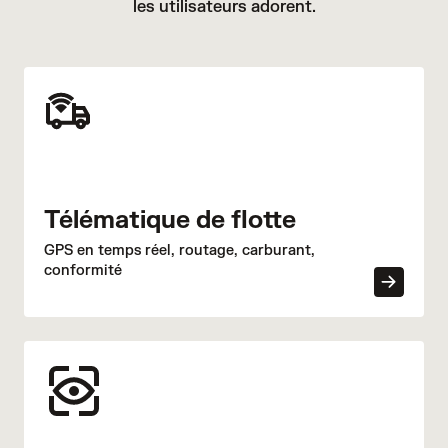
les utilisateurs adorent.
Télématique de flotte
GPS en temps réel, routage, carburant,
conformité