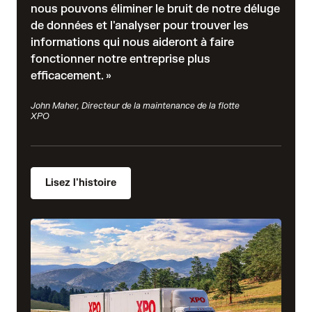
nous pouvons éliminer le bruit de notre déluge
de données et l'analyser pour trouver les
informations qui nous aideront à faire
fonctionner notre entreprise plus
efficacement. »
John Maher, Directeur de la maintenance de la flotte
XPO
Lisez l'histoire