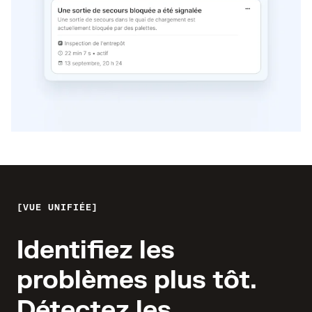
VUE UNIFIÉE
Identifiez les
problèmes plus tôt.
Détectez les