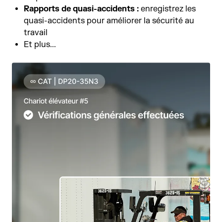
Rapports de quasi-accidents :
enregistrez les
quasi-accidents pour améliorer la sécurité au
travail
Et plus...