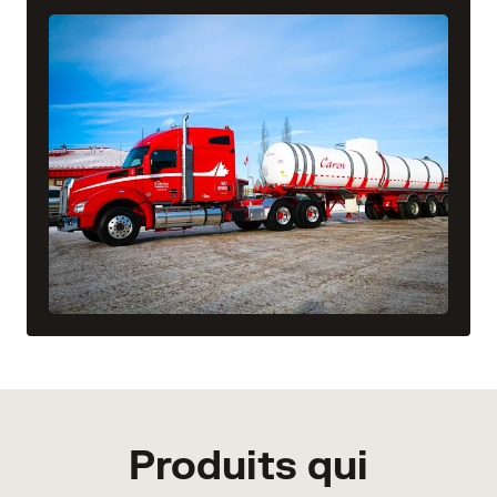
Produits qui