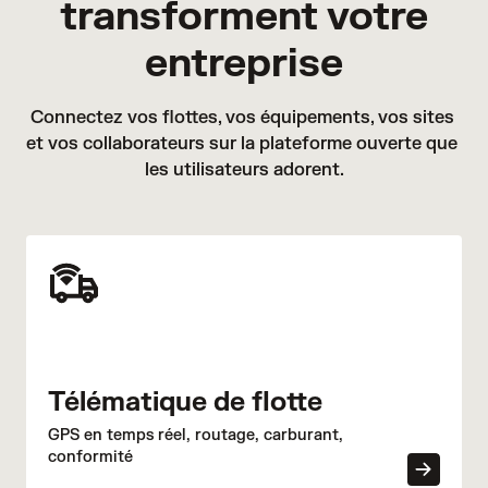
transforment votre
entreprise
Connectez vos flottes, vos équipements, vos sites 
et vos collaborateurs sur la plateforme ouverte que 
les utilisateurs adorent.
Télématique de flotte
GPS en temps réel, routage, carburant,
conformité