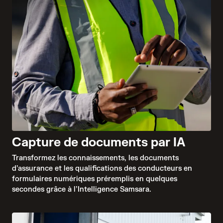
Capture de documents par IA
Transformez les connaissements, les documents
d’assurance et les qualifications des conducteurs en
formulaires numériques préremplis en quelques
secondes grâce à l’Intelligence Samsara.