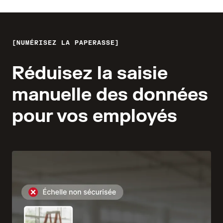
NUMÉRISEZ LA PAPERASSE
Réduisez la saisie
manuelle des données
pour vos employés