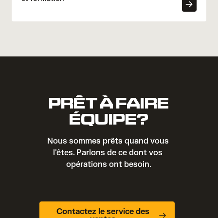
PRÊT À FAIRE
ÉQUIPE?
Nous sommes prêts quand vous 
l'êtes. Parlons de ce dont vos 
opérations ont besoin.
Contactez le service des