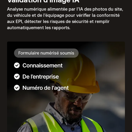
Validation d'image IA
Analyse numérique alimentée par l’IA des photos du site,
du véhicule et de l’équipage pour vérifier la conformité
aux EPI, détecter les risques de sécurité et remplir
automatiquement les rapports.