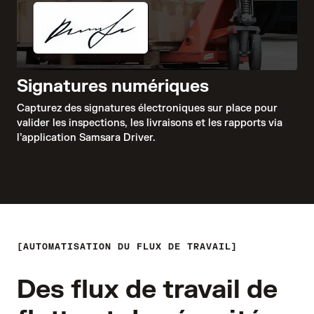
Signatures numériques
Capturez des signatures électroniques sur place pour
valider les inspections, les livraisons et les rapports via
l’application Samsara Driver.
AUTOMATISATION DU FLUX DE TRAVAIL
Des flux de travail de