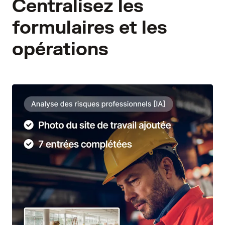
Centralisez les
formulaires et les
opérations