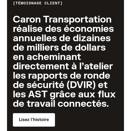
TÉMOIGNAGE CLIENT
Caron Transportation
réalise des économies
annuelles de dizaines
de milliers de dollars
en acheminant
directement à l’atelier
les rapports de ronde
de sécurité (DVIR) et
les AST grâce aux flux
de travail connectés.
Lisez l'histoire