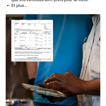
Et plus...