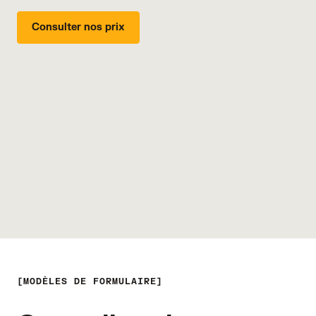
Consulter nos prix
MODÈLES DE FORMULAIRE