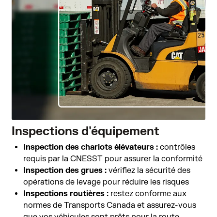
Inspections d'équipement
Inspection des chariots élévateurs :
contrôles
requis par la CNESST pour assurer la conformité
Inspection des grues :
vérifiez la sécurité des
opérations de levage pour réduire les risques
Inspections routières :
restez conforme aux
normes de Transports Canada et assurez-vous
que vos véhicules sont prêts pour la route.