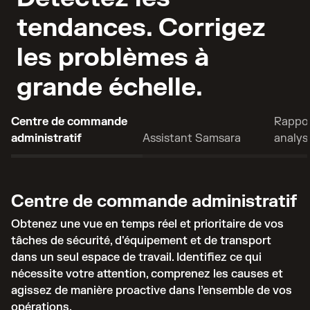
tendances. Corrigez
les problèmes à
grande échelle.
Centre de commande
Rappor
administratif
Assistant Samsara
analys
Centre de commande administratif
Obtenez une vue en temps réel et prioritaire de vos
tâches de sécurité, d'équipement et de transport
dans un seul espace de travail. Identifiez ce qui
nécessite votre attention, comprenez les causes et
agissez de manière proactive dans l’ensemble de vos
opérations.