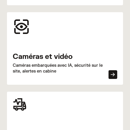
Caméras et vidéo
Caméras embarquées avec IA, sécurité sur le
site, alertes en cabine