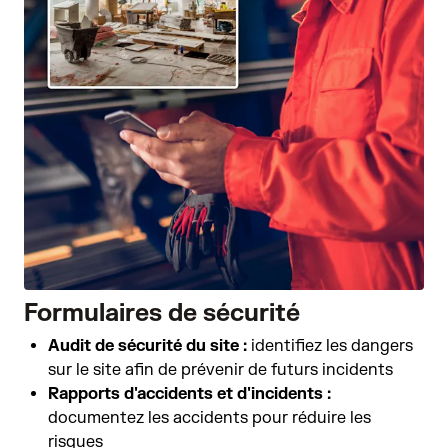
Formulaires de sécurité
Audit de sécurité du site :
identifiez les dangers
sur le site afin de prévenir de futurs incidents
Rapports d'accidents et d'incidents :
documentez les accidents pour réduire les
risques