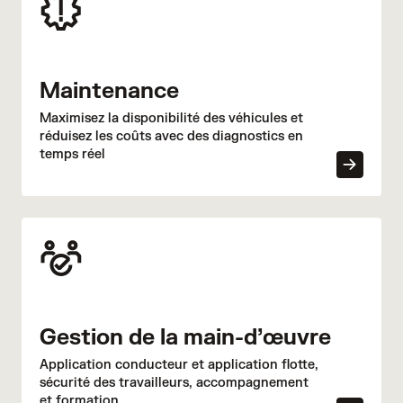
Maintenance
Maximisez la disponibilité des véhicules et
réduisez les coûts avec des diagnostics en
temps réel
Gestion de la main-d’œuvre
Application conducteur et application flotte,
sécurité des travailleurs, accompagnement
et formation