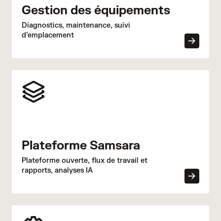
Gestion des équipements
Diagnostics, maintenance, suivi
d’emplacement
Plateforme Samsara
Plateforme ouverte, flux de travail et
rapports, analyses IA