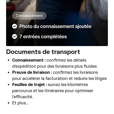
Documents de transport
Connaissement :
confirmez les détails
d'expédition pour des livraisons plus fluides
Preuve de livraison :
confirmez les livraisons
pour accélérer la facturation et réduire les litiges
Feuilles de trajet :
suivez les kilomètres
parcourus et les itinéraires pour optimiser
l'efficacité.
Et plus...