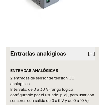
Entradas analógicas
ENTRADAS ANALÓGICAS
2 entradas de sensor de tensión CC
analógicas.
Intervalo: de 0 a 30 V (rango lógico
configurable por el usuario; p. ej., para usar con
sensores con salida de 0 a 5 V y de 0 a 10 V).