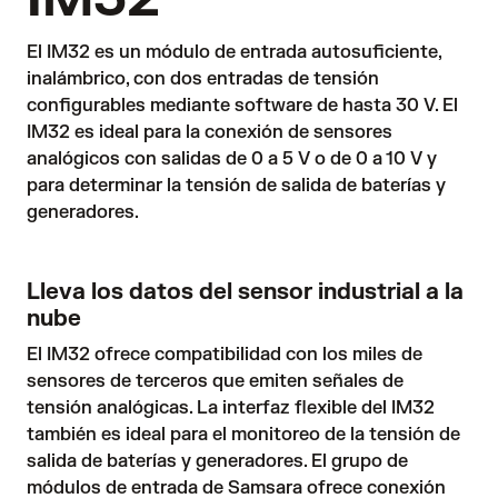
El IM32 es un módulo de entrada autosuficiente,
inalámbrico, con dos entradas de tensión
configurables mediante software de hasta 30 V. El
IM32 es ideal para la conexión de sensores
analógicos con salidas de 0 a 5 V o de 0 a 10 V y
para determinar la tensión de salida de baterías y
generadores.
Lleva los datos del sensor industrial a la
nube
El IM32 ofrece compatibilidad con los miles de
sensores de terceros que emiten señales de
tensión analógicas. La interfaz flexible del IM32
también es ideal para el monitoreo de la tensión de
salida de baterías y generadores. El grupo de
módulos de entrada de Samsara ofrece conexión