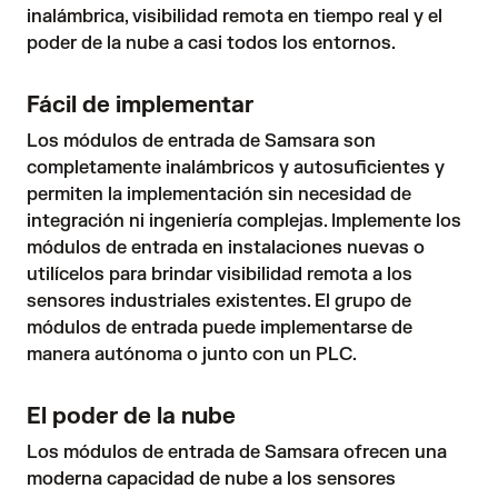
inalámbrica, visibilidad remota en tiempo real y el
poder de la nube a casi todos los entornos.
Fácil de implementar
Los módulos de entrada de Samsara son
completamente inalámbricos y autosuficientes y
permiten la implementación sin necesidad de
integración ni ingeniería complejas. Implemente los
módulos de entrada en instalaciones nuevas o
utilícelos para brindar visibilidad remota a los
sensores industriales existentes. El grupo de
módulos de entrada puede implementarse de
manera autónoma o junto con un PLC.
El poder de la nube
Los módulos de entrada de Samsara ofrecen una
moderna capacidad de nube a los sensores