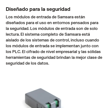
Diseñado para la seguridad
Los módulos de entrada de Samsara están
diseñados para el uso en entornos pensados para
la seguridad. Los módulos de entrada son de solo
lectura. El sistema completo de Samsara está
aislado de los sistemas de control, incluso cuando
los módulos de entrada se implementan junto con
los PLC. El cifrado de nivel empresarial y las sólidas
herramientas de seguridad brindan la mejor clase de
seguridad de los datos.