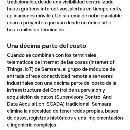
tradicionales, desde una visibilidad centralizada
hasta gráficos interactivos, alertas en tiempo real y
aplicaciones móviles. Un sistema de nube escalable
abarca proyectos que van desde un único sitio
hasta miles de terminales.
Una décima parte del costo
Cuando se combinan con los terminales
telemáticos de Internet de las cosas (Internet of
Things, IoT) de Samsara, el grupo de módulos de
entrada ofrece conectividad remota a sensores
industriales con una décima parte del costo de la
infraestructura del Control de supervisión y
adquisición de datos (Supervisory Control And
Data Acquisition, SCADA) tradicional: Samsara
elimina la necesidad de tener redes propias, bases
de datos, registros históricos y una implementación
e ingeniería complejas.