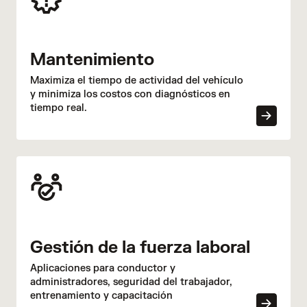
Mantenimiento
Maximiza el tiempo de actividad del vehículo
y minimiza los costos con diagnósticos en
tiempo real.
Gestión de la fuerza laboral
Aplicaciones para conductor y
administradores, seguridad del trabajador,
entrenamiento y capacitación