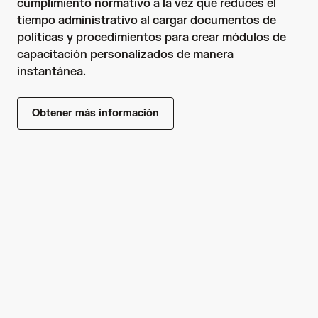
cumplimiento normativo a la vez que reduces el 
tiempo administrativo al cargar documentos de 
políticas y procedimientos para crear módulos de 
capacitación personalizados de manera 
instantánea.
Obtener más información