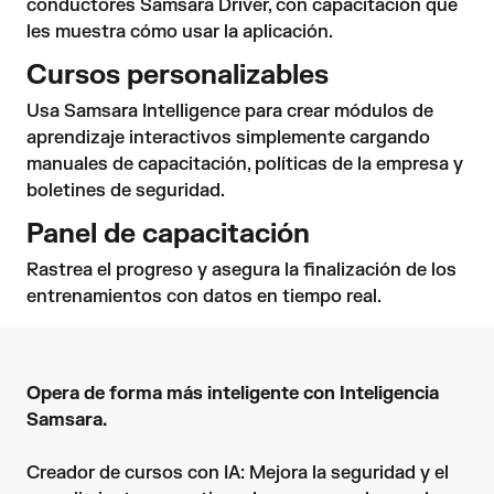
conductores Samsara Driver, con capacitación que 
les muestra cómo usar la aplicación.
Cursos personalizables
Usa Samsara Intelligence para crear módulos de 
aprendizaje interactivos simplemente cargando 
manuales de capacitación, políticas de la empresa y 
boletines de seguridad.
Panel de capacitación
Rastrea el progreso y asegura la finalización de los 
entrenamientos con datos en tiempo real.
Opera de forma más inteligente con Inteligencia
Samsara.
Creador de cursos con IA: Mejora la seguridad y el 