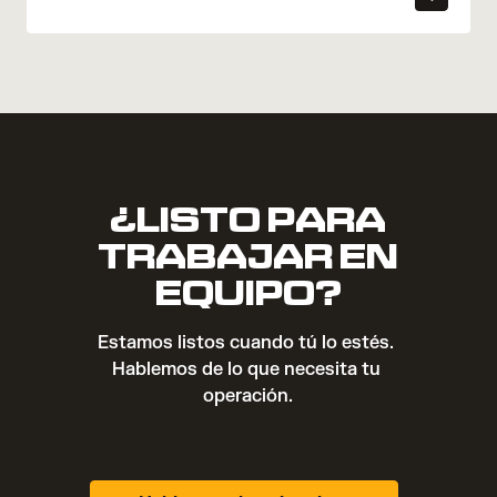
¿LISTO PARA
TRABAJAR EN
EQUIPO?
Estamos listos cuando tú lo estés. 
Hablemos de lo que necesita tu 
operación.