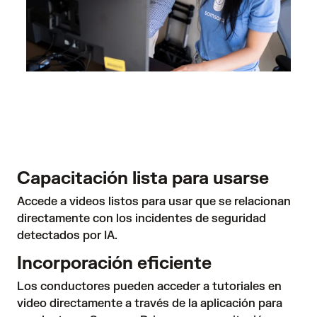
Capacitación lista para usarse
Accede a videos listos para usar que se relacionan 
directamente con los incidentes de seguridad 
detectados por IA.
Incorporación eficiente
Los conductores pueden acceder a tutoriales en 
video directamente a través de la aplicación para 