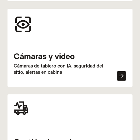
Cámaras y video
Cámaras de tablero con IA, seguridad del
sitio, alertas en cabina