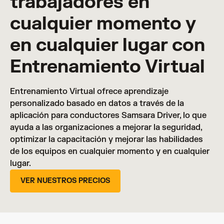
trabajadores en
cualquier momento y
en cualquier lugar con
Entrenamiento Virtual
Entrenamiento Virtual ofrece aprendizaje
personalizado basado en datos a través de la
aplicación para conductores Samsara Driver, lo que
ayuda a las organizaciones a mejorar la seguridad,
optimizar la capacitación y mejorar las habilidades
de los equipos en cualquier momento y en cualquier
lugar.
VER NUESTROS PRECIOS