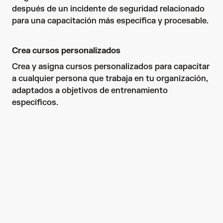
después de un incidente de seguridad relacionado 
para una capacitación más específica y procesable.
Crea cursos personalizados
Crea y asigna cursos personalizados para capacitar 
a cualquier persona que trabaja en tu organización, 
adaptados a objetivos de entrenamiento 
específicos.