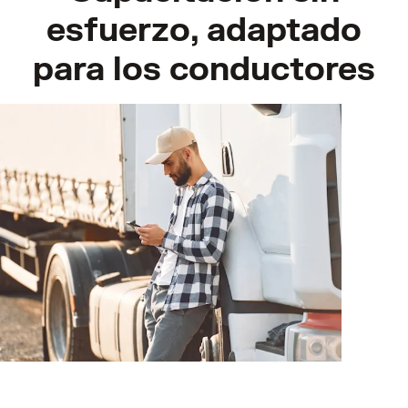
esfuerzo, adaptado
para los conductores