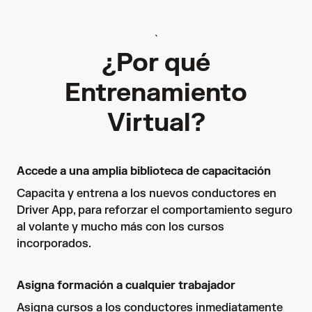
`
¿Por qué
Entrenamiento
Virtual?
Accede a una amplia biblioteca de capacitación
Capacita y entrena a los nuevos conductores en 
Driver App, para reforzar el comportamiento seguro 
al volante y mucho más con los cursos 
incorporados.
Asigna formación a cualquier trabajador
Asigna cursos a los conductores inmediatamente 