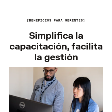
BENEFICIOS PARA GERENTES
Simplifica la
capacitación, facilita
la gestión