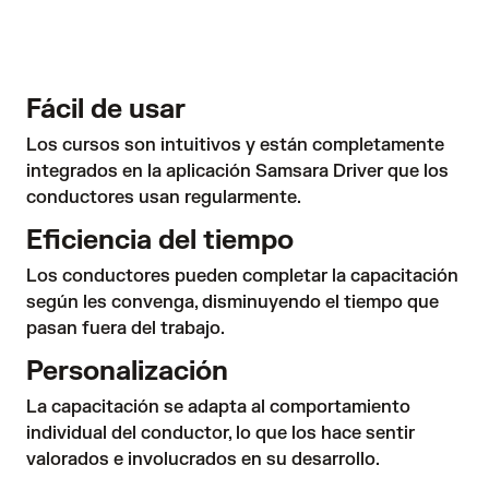
Fácil de usar
Los cursos son intuitivos y están completamente 
integrados en la aplicación Samsara Driver que los 
conductores usan regularmente.
Eficiencia del tiempo
Los conductores pueden completar la capacitación 
según les convenga, disminuyendo el tiempo que 
pasan fuera del trabajo.
Personalización
La capacitación se adapta al comportamiento 
individual del conductor, lo que los hace sentir 
valorados e involucrados en su desarrollo.