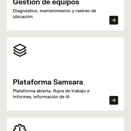
Gestión de equipos
Diagnóstico, mantenimiento y rastreo de
ubicación
Plataforma Samsara
Plataforma abierta, flujos de trabajo e
informes, información de IA