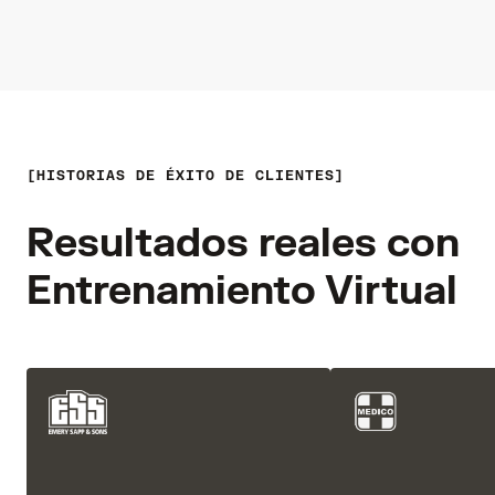
HISTORIAS DE ÉXITO DE CLIENTES
Resultados reales con
Entrenamiento Virtual