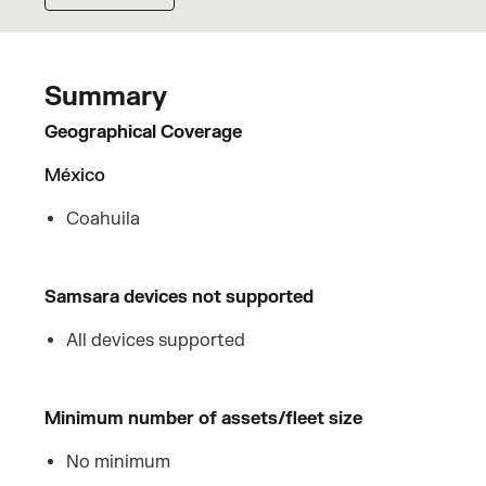
Summary
Geographical Coverage
México
Coahuila
Samsara devices not supported
All devices supported
Minimum number of assets/fleet size
No minimum