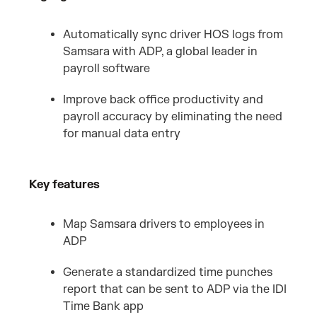
Automatically sync driver HOS logs from
Samsara with ADP, a global leader in
payroll software
Improve back office productivity and
payroll accuracy by eliminating the need
for manual data entry
Key features
Map Samsara drivers to employees in
ADP
Generate a standardized time punches
report that can be sent to ADP via the IDI
Time Bank app