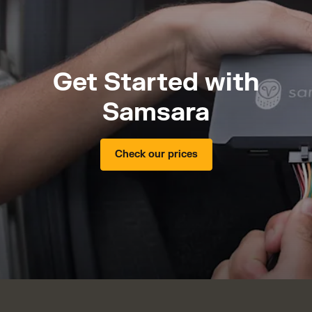
Get Started with
Samsara
Check our prices