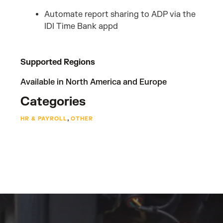
Automate report sharing to ADP via the
IDI Time Bank appd
Supported Regions
Available in North America and Europe
Categories
,
HR & PAYROLL
OTHER