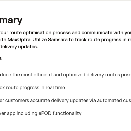
mary
your route optimisation process and communicate with your
ith MaxOptra. Utilize Samsara to track route progress in 
delivery updates.
s
duce the most efficient and optimized delivery routes poss
ck route progress in real time
er customers accurate delivery updates via automated c
ver app including ePOD functionality