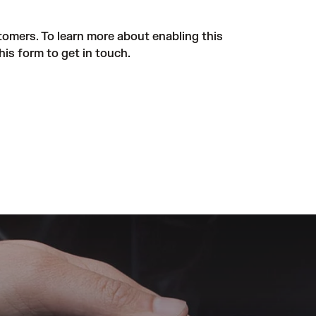
tomers. To learn more about enabling this
his form
to get in touch.