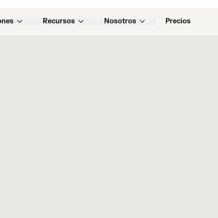
ones
Recursos
Nosotros
Precios