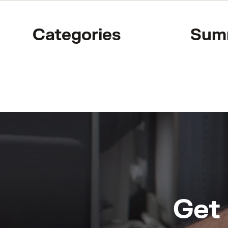
Categories
Sum
Get