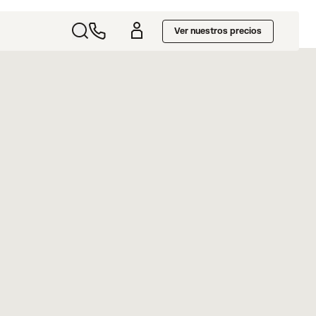
Ver nuestros precios