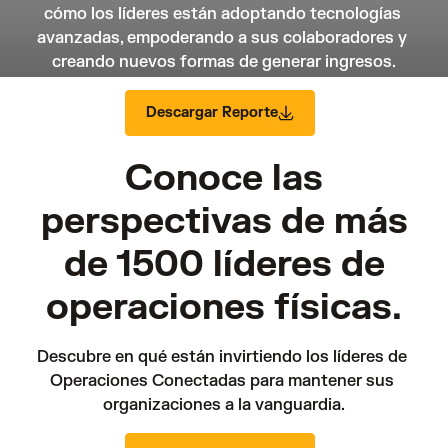
cómo los líderes están adoptando tecnologías 
avanzadas, empoderando a sus colaboradores y 
creando nuevos formas de generar ingresos.
Descargar Reporte
Conoce las
perspectivas de más
de 1500 líderes de
operaciones físicas.
Descubre en qué están invirtiendo los líderes de 
Operaciones Conectadas para mantener sus 
organizaciones a la vanguardia.