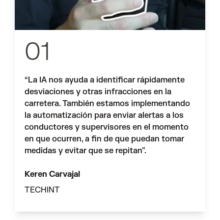
01
“La IA nos ayuda a identificar rápidamente
desviaciones y otras infracciones en la
carretera. También estamos implementando
la automatización para enviar alertas a los
conductores y supervisores en el momento
en que ocurren, a fin de que puedan tomar
medidas y evitar que se repitan”.
Keren Carvajal
TECHINT