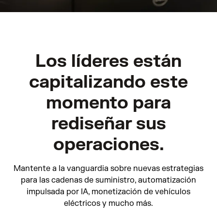
Los líderes están
capitalizando este
momento para
rediseñar sus
operaciones.
Mantente a la vanguardia sobre nuevas estrategias
para las cadenas de suministro, automatización
impulsada por IA, monetización de vehículos
eléctricos y mucho más.