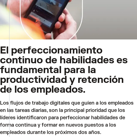
El perfeccionamiento
continuo de habilidades es
fundamental para la
productividad y retención
de los empleados.
Los flujos de trabajo digitales que guíen a los empleados
en las tareas diarias, son la principal prioridad que los
líderes identificaron para perfeccionar habilidades de
forma continua y formar en nuevos puestos a los
empleados durante los próximos dos años.