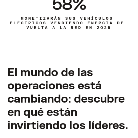
58%
MONETIZARÁN SUS VEHÍCULOS 
ELÉCTRICOS VENDIENDO ENERGÍA DE 
VUELTA A LA RED EN 2025
El mundo de las
operaciones está
cambiando: descubre
en qué están
invirtiendo los líderes.