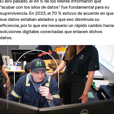
El año pasado, el 94 % de los líderes informaron que
“acabar con los silos de datos” fue fundamental para su
supervivencia. En 2023, el 70 % estuvo de acuerdo en que
sus datos estaban aislados y que eso disminuía su
eficiencia, por lo que era necesario un rápido cambio hacia
soluciones digitales conectadas que enlacen dichos
datos.