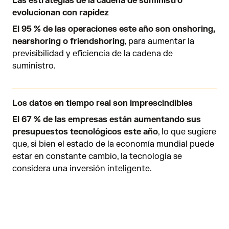
Las estrategias de la cadena de suministro
evolucionan con rapidez
El 95 % de las operaciones este año son onshoring,
nearshoring o friendshoring
, para aumentar la
previsibilidad y eficiencia de la cadena de
suministro.
Los datos en tiempo real son imprescindibles
El 67 % de las empresas están aumentando sus
presupuestos tecnológicos este año
, lo que sugiere
que, si bien el estado de la economía mundial puede
estar en constante cambio, la tecnología se
considera una inversión inteligente.