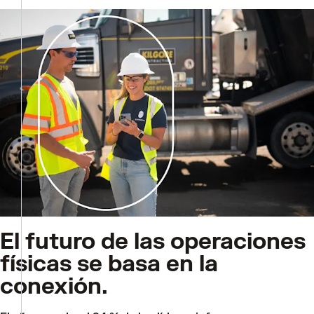
El futuro de las operaciones
físicas se basa en la
conexión.