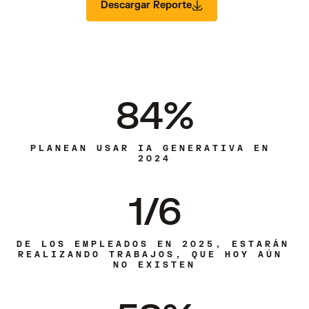
Descargar Reporte
84%
PLANEAN USAR IA GENERATIVA EN 
2024
1/6
DE LOS EMPLEADOS EN 2025, ESTARÁN 
REALIZANDO TRABAJOS, QUE HOY AÚN 
NO EXISTEN