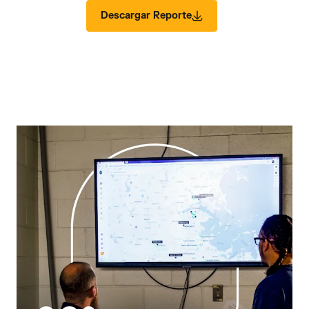
Descargar Reporte