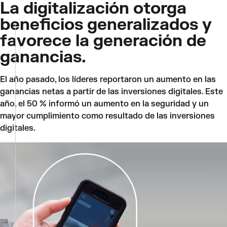
La digitalización otorga
beneficios generalizados y
favorece la generación de
ganancias.
El año pasado, los líderes reportaron un aumento en las
ganancias netas a partir de las inversiones digitales. Este
año, el 50 % informó un aumento en la seguridad y un
mayor cumplimiento como resultado de las inversiones
digitales.