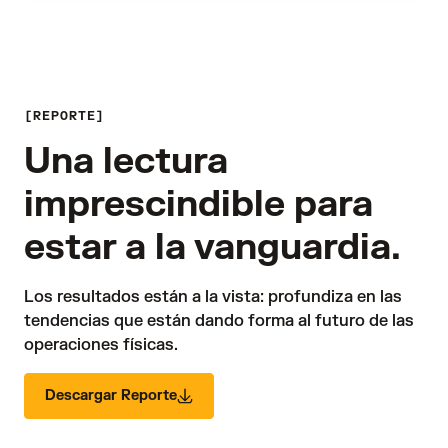
REPORTE
Una lectura
imprescindible para
estar a la vanguardia.
Los resultados están a la vista: profundiza en las 
tendencias que están dando forma al futuro de las 
operaciones físicas.
Descargar Reporte