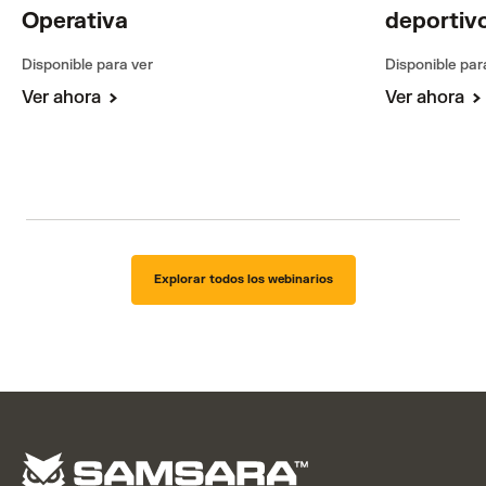
Operativa
deportiv
Disponible para ver
Disponible par
Ver ahora
Ver ahora
Explorar todos los webinarios