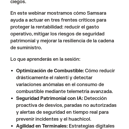
ciegos.
En este webinar mostramos cómo Samsara
ayuda a actuar en tres frentes críticos para
proteger la rentabilidad: reducir el gasto
operativo, mitigar los riesgos de seguridad
patrimonial y mejorar la resiliencia de la cadena
de suministro.
Lo que aprenderás en la sesión:
Optimización de Combustible:
Cómo reducir
drásticamente el ralentí y detectar
variaciones anómalas en el consumo de
combustible mediante telemetría avanzada.
Seguridad Patrimonial con IA:
Detección
proactiva de desvíos, paradas no autorizadas
y alertas de seguridad en tiempo real para
prevenir incidentes y el huachicol.
Agilidad en Terminales:
Estrategias digitales