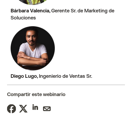
Bárbara Valencia,
Gerente Sr. de Marketing de
Soluciones
Diego Lugo,
Ingenierio de Ventas Sr.
Compartir este webinario