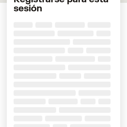
sesión