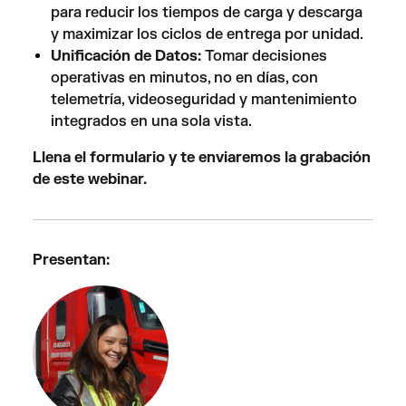
para reducir los tiempos de carga y descarga
y maximizar los ciclos de entrega por unidad.
Unificación de Datos:
Tomar decisiones
operativas en minutos, no en días, con
telemetría, videoseguridad y mantenimiento
integrados en una sola vista.
Llena el formulario y te enviaremos la grabación
de este webinar.
Presentan: