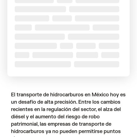
El transporte de hidrocarburos en México hoy es
un desafío de alta precisión. Entre los cambios
recientes en la regulación del sector, el alza del
diésel y el aumento del riesgo de robo
patrimonial, las empresas de transporte de
hidrocarburos ya no pueden permitirse puntos