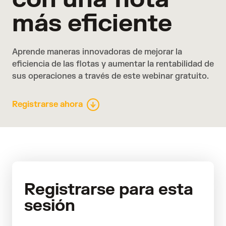
más eficiente
Aprende maneras innovadoras de mejorar la
eficiencia de las flotas y aumentar la rentabilidad de
sus operaciones a través de este webinar gratuito.
Registrarse ahora
Registrarse para esta
sesión