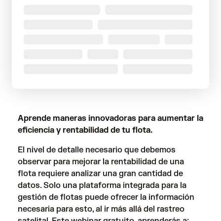
Aprende maneras innovadoras para aumentar la
eficiencia y rentabilidad de tu flota.
El nivel de detalle necesario que debemos
observar para mejorar la rentabilidad de una
flota requiere analizar una gran cantidad de
datos. Solo una plataforma integrada para la
gestión de flotas puede ofrecer la información
necesaria para esto, al ir más allá del rastreo