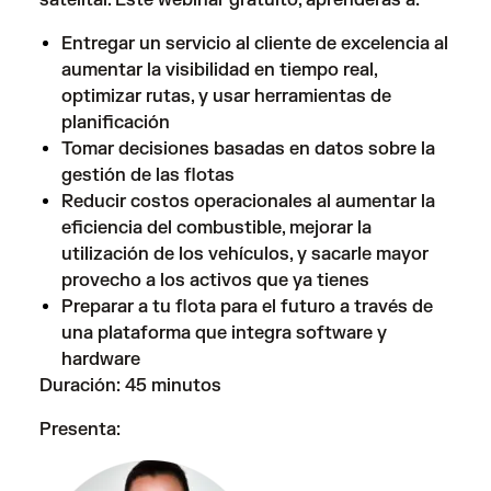
satelital. Este webinar gratuito, aprenderás a:
Entregar un servicio al cliente de excelencia al
aumentar la visibilidad en tiempo real,
optimizar rutas, y usar herramientas de
planificación
Tomar decisiones basadas en datos sobre la
gestión de las flotas
Reducir costos operacionales al aumentar la
eficiencia del combustible, mejorar la
utilización de los vehículos, y sacarle mayor
provecho a los activos que ya tienes
Preparar a tu flota para el futuro a través de
una plataforma que integra software y
hardware
Duración: 45 minutos
Presenta: