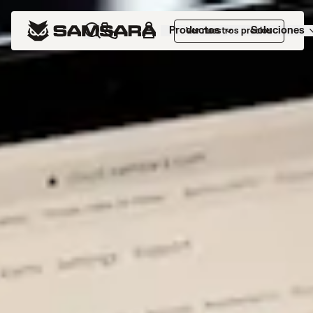
Productos
Soluciones
Ver nuestros precios