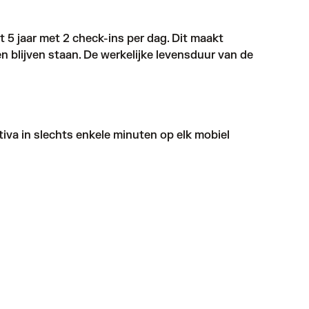
t 5 jaar met 2 check-ins per dag. Dit maakt
 blijven staan. De werkelijke levensduur van de
iva in slechts enkele minuten op elk mobiel