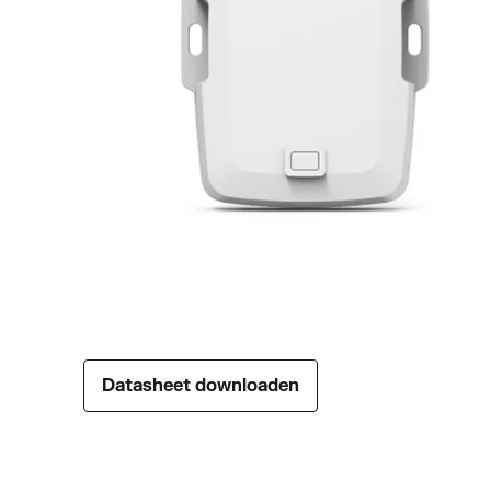
Datasheet downloaden