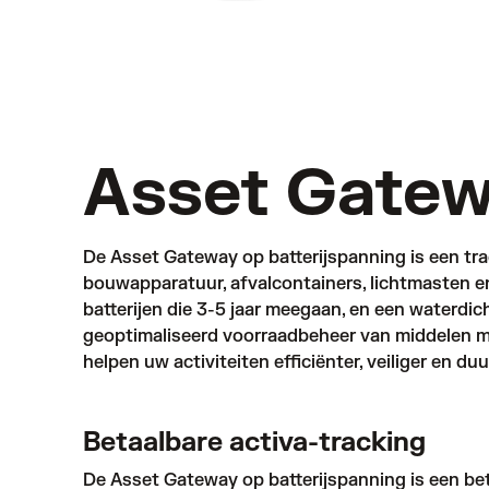
Asset Gatew
De Asset Gateway op batterijspanning is een tra
bouwapparatuur, afvalcontainers, lichtmasten e
batterijen die 3-5 jaar meegaan, en een waterdi
geoptimaliseerd voorraadbeheer van middelen mo
helpen uw activiteiten efficiënter, veiliger en du
Betaalbare activa-tracking
De Asset Gateway op batterijspanning is een b