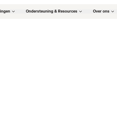
ingen
Ondersteuning & Resources
Over ons