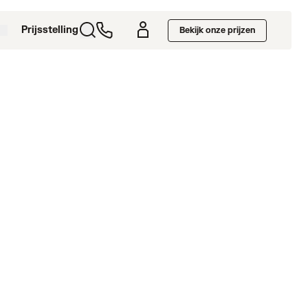
Prijsstelling
Bekijk onze prijzen