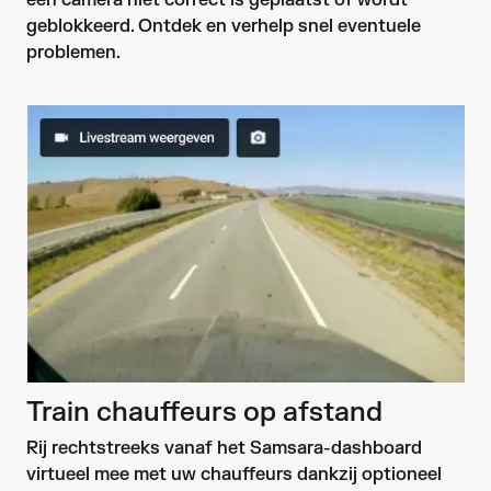
geblokkeerd. Ontdek en verhelp snel eventuele 
problemen.
Train chauffeurs op afstand
Rij rechtstreeks vanaf het Samsara-dashboard 
virtueel mee met uw chauffeurs dankzij optioneel 