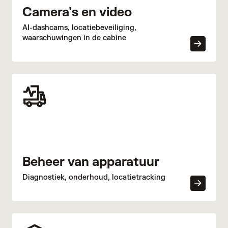
Camera's en video
AI-dashcams, locatiebeveiliging,
waarschuwingen in de cabine
Beheer van apparatuur
Diagnostiek, onderhoud, locatietracking