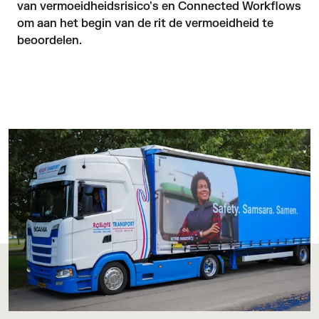
van vermoeidheidsrisico's en 
Connected Workflows
om aan het begin van de rit de vermoeidheid te 
beoordelen.