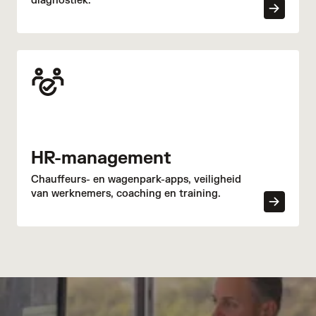
diagnostiek.
HR-management
Chauffeurs- en wagenpark-apps, veiligheid
van werknemers, coaching en training.