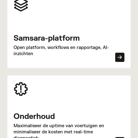
Samsara-platform
Open platform, workflows en rapportage, AI-
inzichten
Onderhoud
Maximaliseer de uptime van voertuigen en
minimaliseer de kosten met real-time