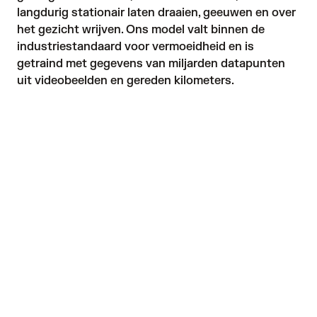
langdurig stationair laten draaien, geeuwen en over 
het gezicht wrijven. Ons model valt binnen de 
industriestandaard voor vermoeidheid en is 
getraind met gegevens van miljarden datapunten 
uit videobeelden en gereden kilometers.