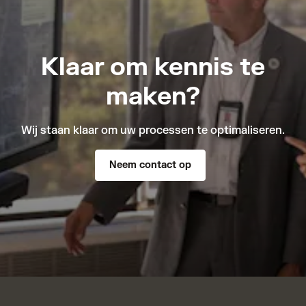
Klaar om kennis te
maken?
Wij staan klaar om uw processen te optimaliseren.
Neem contact op