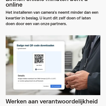
online
Het installeren van camera's neemt minder dan een 
kwartier in beslag. U kunt dit zelf doen of laten 
doen door een van onze 
partners
.
Werken aan verantwoordelijkheid