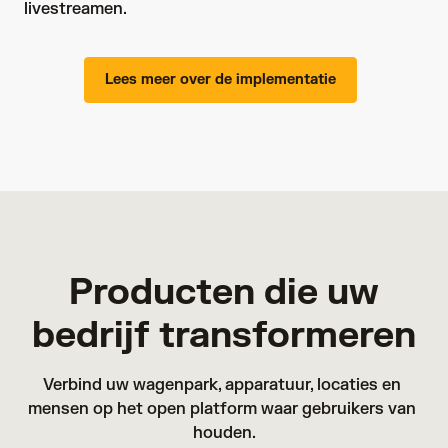
livestreamen.
Lees meer over de implementatie
Producten die uw
bedrijf transformeren
Verbind uw wagenpark, apparatuur, locaties en 
mensen op het open platform waar gebruikers van 
houden.