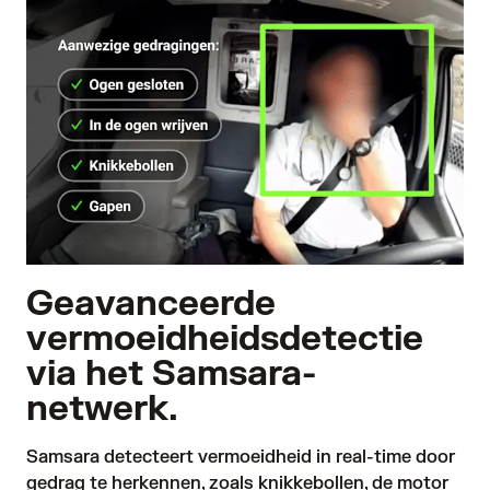
Geavanceerde
vermoeidheidsdetectie
via het Samsara-
netwerk.
Samsara detecteert vermoeidheid in real-time door 
gedrag te herkennen, zoals knikkebollen, de motor 