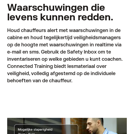
Waarschuwingen die
levens kunnen redden.
Houd chauffeurs alert met waarschuwingen in de 
cabine en houd tegelijkertijd veiligheidsmanagers 
op de hoogte met waarschuwingen in realtime via 
e-mail en sms. Gebruik de Safety Inbox om te 
inventariseren op welke gebieden u kunt coachen. 
Connected Training
 biedt lesmateriaal over 
veiligheid, volledig afgestemd op de individuele 
behoeften van de chauffeur. 