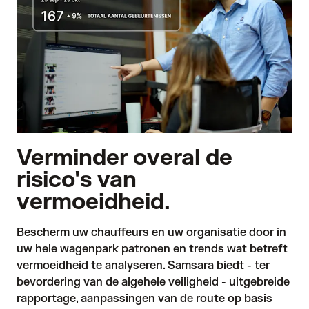
Verminder overal de
risico's van
vermoeidheid.
Bescherm uw chauffeurs en uw organisatie door in 
uw hele wagenpark patronen en trends wat betreft 
vermoeidheid te analyseren. Samsara biedt - ter 
bevordering van de algehele veiligheid - uitgebreide 
rapportage, aanpassingen van de route op basis 