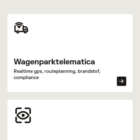
Wagenparktelematica
Realtime gps, routeplanning, brandstof,
compliance