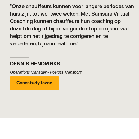
"Onze chauffeurs kunnen voor langere periodes van
huis zijn, tot wel twee weken. Met Samsara Virtual
Coaching kunnen chauffeurs hun coaching op
dezelfde dag of bij de volgende stop bekijken, wat
helpt om het rijgedrag te corrigeren en te
verbeteren, bijna in realtime."
DENNIS HENDRINKS
Operations Manager - Roelofs Transport
Casestudy lezen