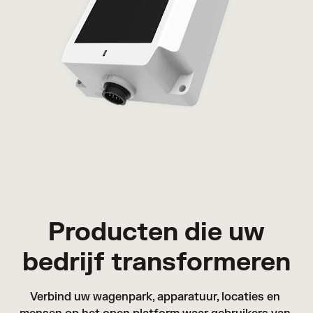
Producten die uw
bedrijf transformeren
Verbind uw wagenpark, apparatuur, locaties en 