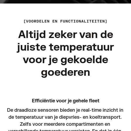
VOORDELEN EN FUNCTIONALITEITEN
Altijd zeker van de
juiste temperatuur
voor je gekoelde
goederen
Efficiëntie voor je gehele fleet
De draadloze sensoren bieden je real-time inzicht in 
de temperatuur van je diepvries- en koeltransport. 
Zelfs voor meerdere compartimenten en 