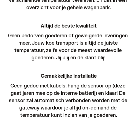
verschillende temperatuur vereisten. En dat in één 
overzicht voor je gehele wagenpark.
Altijd de beste kwaliteit
Geen bedorven goederen of geweigerde leveringen 
meer. Jouw koeltransport is altijd de juiste 
temperatuur, zelfs voor de meest waardevolle 
goederen. Jij blij en de klant blij!
Gemakkelijke installatie
Geen gedoe met kabels, hang de sensor op (deze 
gaat jaren mee op de interne batterij) en klaar! De 
sensor zal automatisch verbonden worden met de 
gateway waardoor je altijd on-demand de 
temperatuur kunt inzien van je goederen.