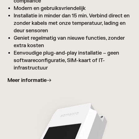
compliance
Modern en gebruiksvriendelijk
Installatie in minder dan 15 min. Verbind direct en
zonder kabels met onze temperatuur, lading en
deur sensoren
Geniet regelmatig van nieuwe functies, zonder
extra kosten
Eenvoudige plug-and-play installatie – geen
softwareconfiguratie, SIM-kaart of IT-
infrastructuur
Meer informatie