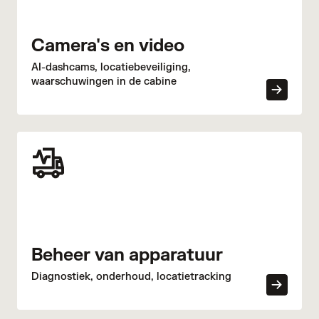
Camera's en video
AI-dashcams, locatiebeveiliging,
waarschuwingen in de cabine
Beheer van apparatuur
Diagnostiek, onderhoud, locatietracking