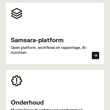
Samsara-platform
Open platform, workflows en rapportage, AI-
inzichten
Onderhoud