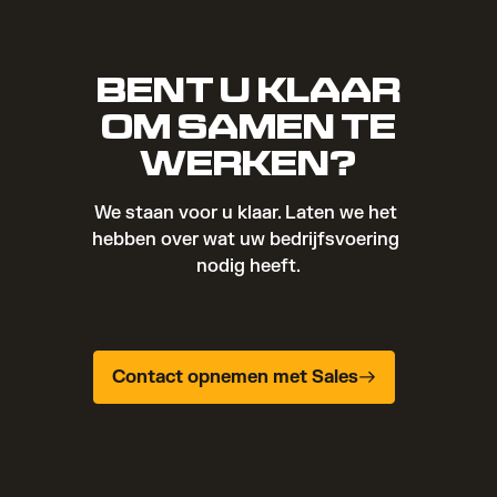
BENT U KLAAR
OM SAMEN TE
WERKEN?
We staan voor u klaar. Laten we het 
hebben over wat uw bedrijfsvoering 
nodig heeft.
Contact opnemen met Sales