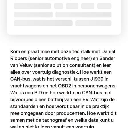
Kom en praat mee met deze techtalk met Daniel
Ribbers (senior automotive engineer) en Sander
van Veluw (senior solution consultant) en leer
alles over voertuig diagnostiek. Hoe werkt een
CAN-bus, wat is het verschil tussen J1939 in
vrachtwagens en het OBD2 in personenwagens.
Wat is een PID en hoe werkt een CAN-bus met
bijvoorbeeld een batterij van een EV. Wat zijn de
standaarden en hoe wordt daar in de praktijk
mee omgegaan door producenten. Hoe werkt dit
samen met de tachograaf en welke data kunt u
wel en niet krijgen vanuit een voertuig.