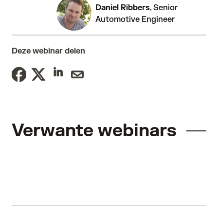
Daniel Ribbers
, Senior
Automotive Engineer
Deze webinar delen
Verwante webinars