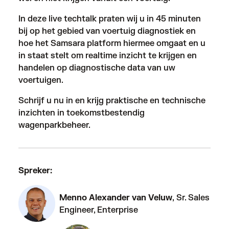
In deze live techtalk praten wij u in 45 minuten
bij op het gebied van voertuig diagnostiek en
hoe het Samsara platform hiermee omgaat en u
in staat stelt om realtime inzicht te krijgen en
handelen op diagnostische data van uw
voertuigen.
Schrijf u nu in en krijg praktische en technische
inzichten in toekomstbestendig
wagenparkbeheer.
Spreker:
Menno Alexander van Veluw
, Sr. Sales
Engineer, Enterprise