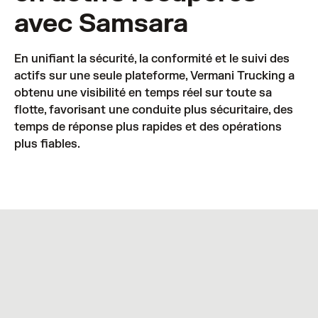
avec Samsara
En unifiant la sécurité, la conformité et le suivi des
actifs sur une seule plateforme, Vermani Trucking a
obtenu une visibilité en temps réel sur toute sa
flotte, favorisant une conduite plus sécuritaire, des
temps de réponse plus rapides et des opérations
plus fiables.
Alimentée par la
Plateforme d'opérations