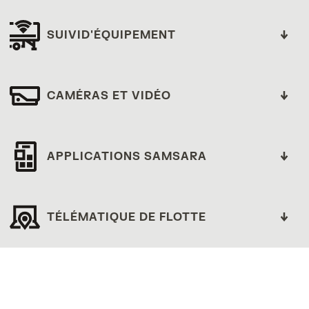
connectées Samsara
SUIVID'ÉQUIPEMENT
CAMÉRAS ET VIDÉO
APPLICATIONS SAMSARA
TÉLÉMATIQUE DE FLOTTE