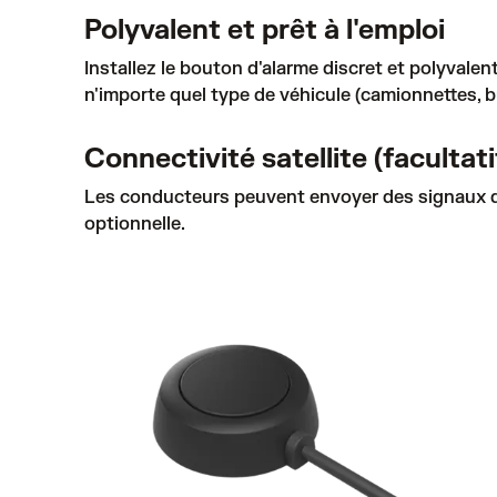
Polyvalent et prêt à l'emploi
Installez le bouton d'alarme discret et polyvalen
n'importe quel type de véhicule (camionnettes, b
Connectivité satellite (facultati
Les conducteurs peuvent envoyer des signaux d'u
optionnelle.