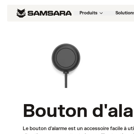
Produits
Solution
Bouton d'al
Le bouton d'alarme est un accessoire facile à ut