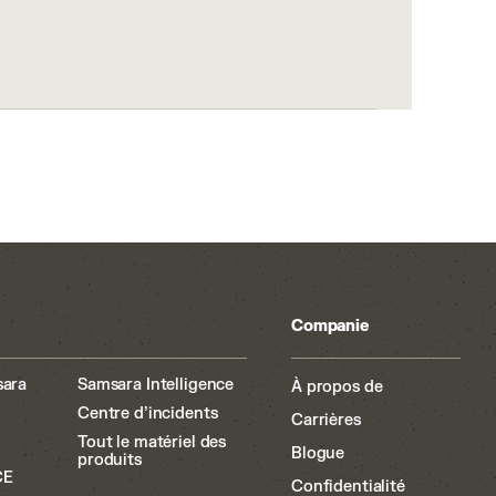
Companie
sara
Samsara Intelligence
À propos de
Centre d’incidents
Carrières
Tout le matériel des
Blogue
produits
CE
Confidentialité