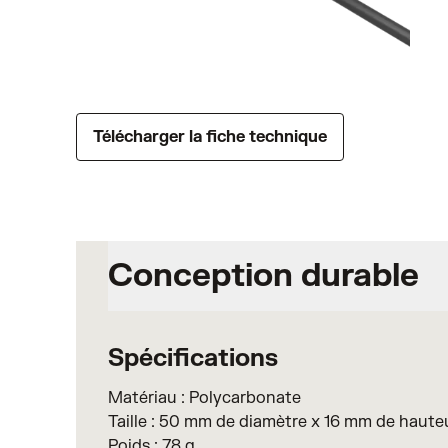
Télécharger la fiche technique
Conception durable
Spécifications
Matériau : Polycarbonate
Taille : 50 mm de diamètre x 16 mm de haute
Poids : 78 g