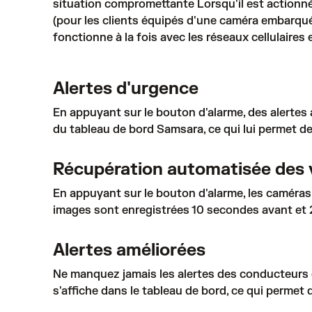
situation compromettante Lorsqu'il est actionn
(pour les clients équipés d'une caméra embarqué
fonctionne à la fois avec les réseaux cellulaires 
Alertes d'urgence
En appuyant sur le bouton d'alarme, des alertes
du tableau de bord Samsara, ce qui lui permet d
Récupération automatisée des 
En appuyant sur le bouton d'alarme, les caméra
images sont enregistrées 10 secondes avant et 20
Alertes améliorées
Ne manquez jamais les alertes des conducteurs e
s'affiche dans le tableau de bord, ce qui permet 