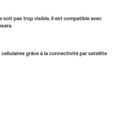
 soit pas trop visible. Il est compatible avec
msara.
lulaires grâce à la connectivité par satellite