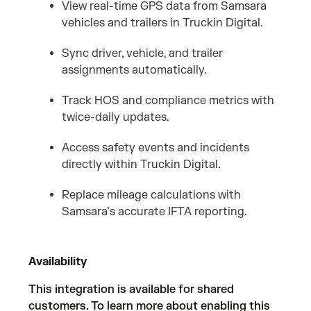
View real-time GPS data from Samsara
vehicles and trailers in Truckin Digital.
Sync driver, vehicle, and trailer
assignments automatically.
Track HOS and compliance metrics with
twice-daily updates.
Access safety events and incidents
directly within Truckin Digital.
Replace mileage calculations with
Samsara’s accurate IFTA reporting.
Availability
This integration is available for shared
customers. To learn more about enabling this