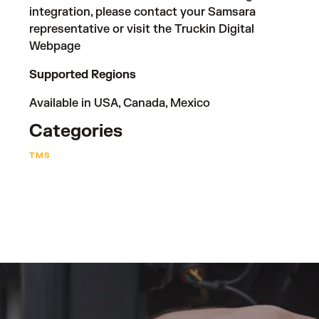
integration, please contact your Samsara
representative or visit the
Truckin Digital
Webpage
Supported Regions
Available in USA, Canada, Mexico
Categories
TMS