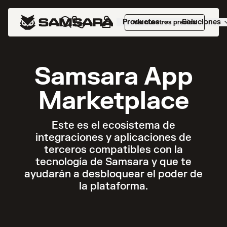
Productos
Soluciones
Ver nuestros precios
Samsara App
Marketplace
Este es el ecosistema de
integraciones y aplicaciones de
terceros compatibles con la
tecnología de Samsara y que te
ayudarán a desbloquear el poder de
la plataforma.