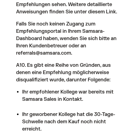
Empfehlungen sehen. Weitere detaillierte
Anweisungen finden Sie unter
diesem Link
.
Falls Sie noch keinen Zugang zum
Empfehlungsportal in Ihrem Samsara-
Dashboard haben, wenden Sie sich bitte an
Ihren Kundenbetreuer oder an
referrals@samsara.com
.
A10. Es gibt eine Reihe von Gründen, aus
denen eine Empfehlung möglicherweise
disqualifiziert wurde, darunter Folgende:
Ihr empfohlener Kollege war bereits mit
Samsara Sales in Kontakt.
Ihr geworbener Kollege hat die 30-Tage-
Schwelle nach dem Kauf noch nicht
erreicht.