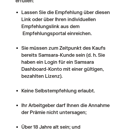
erfüllen:
Lassen Sie die Empfehlung über
diesen
Link
oder über Ihren individuellen
Empfehlungslink aus dem
Empfehlungsportal
einreichen.
Sie müssen zum Zeitpunkt des Kaufs
bereits Samsara-Kunde sein (d. h. Sie
haben ein Login für ein Samsara
Dashboard-Konto mit einer gültigen,
bezahlten Lizenz).
Keine Selbstempfehlung erlaubt.
Ihr Arbeitgeber darf Ihnen die Annahme
der Prämie nicht untersagen;
Über 18 Jahre alt sein; und