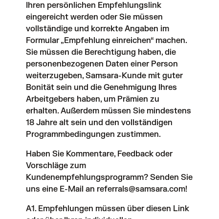
Ihren persönlichen Empfehlungslink
eingereicht werden oder Sie müssen
vollständige und korrekte Angaben im
Formular „Empfehlung einreichen“ machen.
Sie müssen die Berechtigung haben, die
personenbezogenen Daten einer Person
weiterzugeben, Samsara-Kunde mit guter
Bonität sein und die Genehmigung Ihres
Arbeitgebers haben, um Prämien zu
erhalten. Außerdem müssen Sie mindestens
18 Jahre alt sein und den vollständigen
Programmbedingungen zustimmen.
Haben Sie Kommentare, Feedback oder
Vorschläge zum
Kundenempfehlungsprogramm? Senden Sie
uns eine E-Mail an
referrals@samsara.com
!
A1. Empfehlungen müssen über
diesen Link