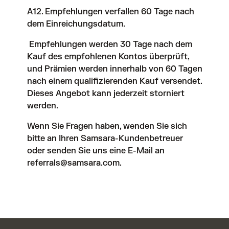
A12. Empfehlungen verfallen 60 Tage nach
dem Einreichungsdatum.
Empfehlungen werden 30 Tage nach dem
Kauf des empfohlenen Kontos überprüft,
und Prämien werden innerhalb von 60 Tagen
nach einem qualifizierenden Kauf versendet.
Dieses Angebot kann jederzeit storniert
werden.
Wenn Sie Fragen haben, wenden Sie sich
bitte an Ihren Samsara-Kundenbetreuer
oder senden Sie uns eine E-Mail an
referrals@samsara.com
.