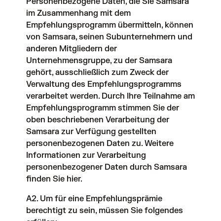
Personenbezogene Daten, die Sie Samsara
im Zusammenhang mit dem
Empfehlungsprogramm übermitteln, können
von Samsara, seinen Subunternehmern und
anderen Mitgliedern der
Unternehmensgruppe, zu der Samsara
gehört, ausschließlich zum Zweck der
Verwaltung des Empfehlungsprogramms
verarbeitet werden. Durch Ihre Teilnahme am
Empfehlungsprogramm stimmen Sie der
oben beschriebenen Verarbeitung der
Samsara zur Verfügung gestellten
personenbezogenen Daten zu. Weitere
Informationen zur Verarbeitung
personenbezogener Daten durch Samsara
finden Sie
hier
.
A2. Um für eine Empfehlungsprämie
berechtigt zu sein, müssen Sie folgendes