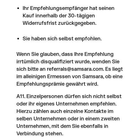
Ihr Empfehlungsempfänger hat seinen
Kauf innerhalb der 30-tägigen
Widerrufsfrist zurückgegeben.
Sie haben sich selbst empfohlen.
Wenn Sie glauben, dass Ihre Empfehlung
irrtümlich disqualifiziert wurde, wenden Sie
sich bitte an
referrals@samsara.com
. Es liegt
im alleinigen Ermessen von Samsara, ob eine
Empfehlungsprämie gewährt wird.
A11. Einzelpersonen dürfen sich nicht selbst
oder ihr eigenes Unternehmen empfehlen.
Hierzu zählen auch einzelne Kontakte im
selben Unternehmen oder in einem zweiten
Unternehmen, mit dem Sie ebenfalls in
Verbindung stehen.