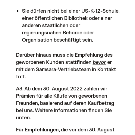
Sie dürfen nicht bei einer US-K-12-Schule,
einer öffentlichen Bibliothek oder einer
anderen staatlichen oder
regierungsnahen Behörde oder
Organisation beschäftigt sein.
Darüber hinaus muss die Empfehlung des
geworbenen Kunden stattfinden
bevor
er
mit dem Samsara-Vertriebsteam in Kontakt
tritt.
A3. Ab dem 30. August 2022 zahlen wir
Prämien für alle Käufe von geworbenen
Freunden, basierend auf deren Kaufbetrag
bei uns. Weitere Informationen finden Sie
unten.
Für Empfehlungen, die vor dem 30. August