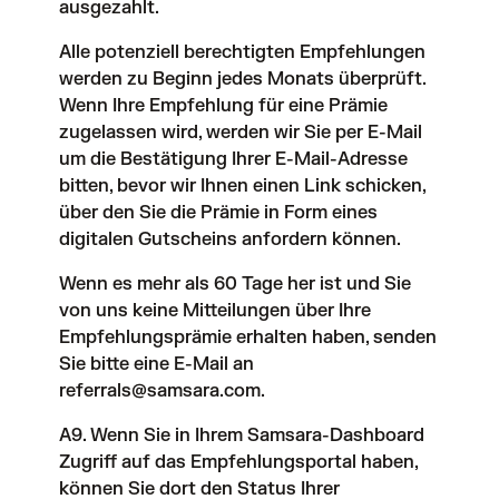
ausgezahlt.
Alle potenziell berechtigten Empfehlungen
werden zu Beginn jedes Monats überprüft.
Wenn Ihre Empfehlung für eine Prämie
zugelassen wird, werden wir Sie per E-Mail
um die Bestätigung Ihrer E-Mail-Adresse
bitten, bevor wir Ihnen einen Link schicken,
über den Sie die Prämie in Form eines
digitalen Gutscheins anfordern können.
Wenn es mehr als 60 Tage her ist und Sie
von uns keine Mitteilungen über Ihre
Empfehlungsprämie erhalten haben, senden
Sie bitte eine E-Mail an
referrals@samsara.com.
A9. Wenn Sie in Ihrem Samsara-Dashboard
Zugriff auf das
Empfehlungsportal
haben,
können Sie dort den Status Ihrer