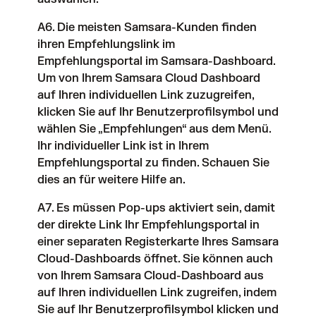
A6. Die meisten Samsara-Kunden finden
ihren Empfehlungslink im
Empfehlungsportal
im Samsara-Dashboard.
Um von Ihrem Samsara Cloud Dashboard
auf Ihren individuellen Link zuzugreifen,
klicken Sie auf Ihr Benutzerprofilsymbol und
wählen Sie „Empfehlungen“ aus dem Menü.
Ihr individueller Link ist in Ihrem
Empfehlungsportal zu finden. Schauen Sie
dies an für weitere Hilfe an.
A7. Es müssen Pop-ups aktiviert sein, damit
der direkte Link Ihr Empfehlungsportal in
einer separaten Registerkarte Ihres Samsara
Cloud-Dashboards öffnet. Sie können auch
von Ihrem Samsara Cloud-Dashboard aus
auf Ihren individuellen Link zugreifen, indem
Sie auf Ihr Benutzerprofilsymbol klicken und