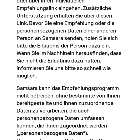
oder über Ihren individuellen
Empfehlungslink eingehen. Zusätzliche
Unterstützung erhalten Sie über
diesen
Link
. Bevor Sie eine Empfehlung oder die
personenbezogenen Daten einer anderen
Person an Samsara senden, holen Sie sich
bitte die Erlaubnis der Person dazu ein.
Wenn Sie im Nachhinein herausfinden, dass
Sie nicht die Erlaubnis dazu hatten,
informieren Sie uns bitte so schnell wie
möglich.
Samsara kann das Empfehlungsprogramm
nicht betreiben, ohne bestimmte von Ihnen
bereitgestellte und Ihnen zuzuordnende
Daten zu verarbeiten, die auch
personenbezogene Daten umfassen
können, die Ihnen zugeordnet werden
(„
personenbezogene Daten
“).