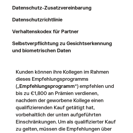
Datenschutz-Zusatzvereinbarung
Datenschutzrichtlinie
Verhaltenskodex für Partner
Selbstverpflichtung zu Gesichtserkennung
und biometrischen Daten
Kunden können ihre Kollegen im Rahmen
dieses Empfehlungsprogramms
(„
Empfehlungsprogramm
“) empfehlen und
bis zu €1,800 an Prämien verdienen,
nachdem der geworbene Kollege einen
qualifizierenden Kauf getätigt hat,
vorbehaltlich der unten aufgeführten
Einschränkungen. Um als qualifizierter Kauf
zu gelten, müssen die Empfehlungen über