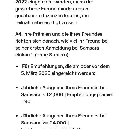
2022 eingereicht werden, muss der
geworbene Freund mindestens 5
qualifizierte Lizenzen kaufen, um
teilnahmeberechtigt zu sein.
A4. Ihre Prämien und die Ihres Freundes
richten sich danach, wie viel Ihr Freund bei
seiner ersten Anmeldung bei Samsara
einkauft (ohne Steuern):
Für Empfehlungen, die am oder vor dem
5. März 2025 eingereicht werden:
Jährliche Ausgaben Ihres Freundes bei
Samsara: < €4,000 | Empfehlungsprämie:
€90
Jährliche Ausgaben Ihres Freundes bei
Samsara: >= €4,000 |