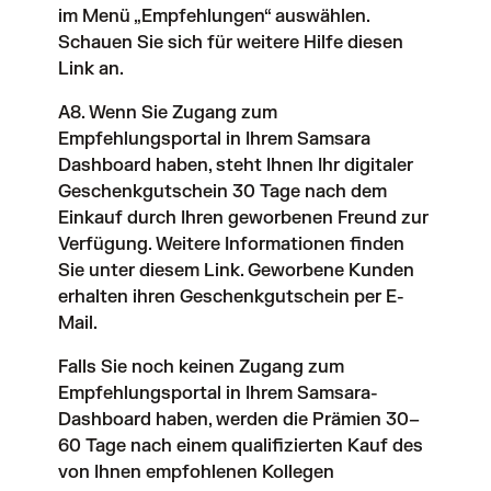
im Menü „Empfehlungen“ auswählen.
Schauen Sie sich für weitere Hilfe
diesen
Link
an.
A8. Wenn Sie Zugang zum
Empfehlungsportal in Ihrem Samsara
Dashboard haben, steht Ihnen Ihr digitaler
Geschenkgutschein 30 Tage nach dem
Einkauf durch Ihren geworbenen Freund zur
Verfügung. Weitere Informationen finden
Sie unter
diesem Link
. Geworbene Kunden
erhalten ihren Geschenkgutschein per E-
Mail.
Falls Sie noch keinen Zugang zum
Empfehlungsportal in Ihrem Samsara-
Dashboard haben, werden die Prämien 30–
60 Tage nach einem qualifizierten Kauf des
von Ihnen empfohlenen Kollegen