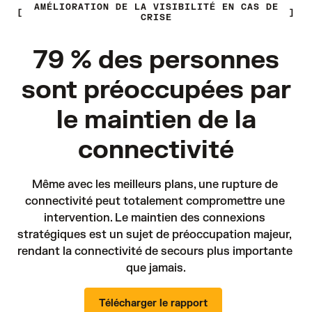
AMÉLIORATION DE LA VISIBILITÉ EN CAS DE
CRISE
79 % des personnes
sont préoccupées par
le maintien de la
connectivité
Même avec les meilleurs plans, une rupture de 
connectivité peut totalement compromettre une 
intervention. Le maintien des connexions 
stratégiques est un sujet de préoccupation majeur, 
rendant la connectivité de secours plus importante 
que jamais.
Télécharger le rapport