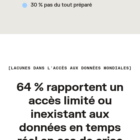
30 % pas du tout préparé
LACUNES DANS L'ACCÈS AUX DONNÉES MONDIALES
64 % rapportent un
accès limité ou
inexistant aux
données en temps