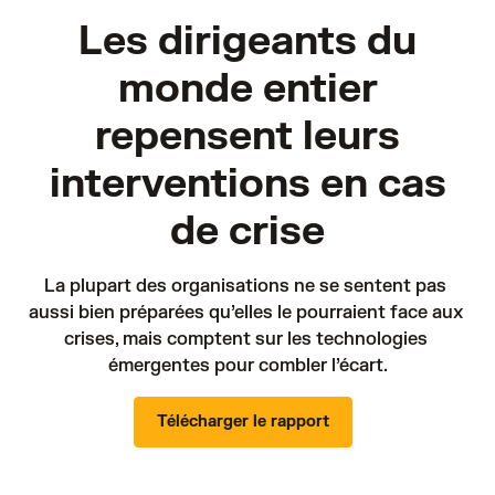
Les dirigeants du
monde entier
repensent leurs
interventions en cas
de crise
La plupart des organisations ne se sentent pas 
aussi bien préparées qu’elles le pourraient face aux 
crises, mais comptent sur les technologies 
émergentes pour combler l’écart.
Télécharger le rapport