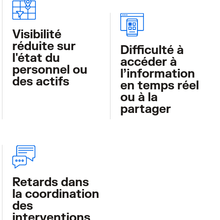
Visibilité
réduite sur
Difficulté à
l'état du
accéder à
personnel ou
l’information
des actifs
en temps réel
ou à la
partager
Retards dans
la coordination
des
interventions