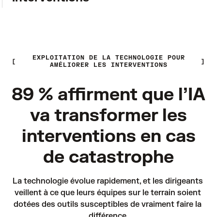
EXPLOITATION DE LA TECHNOLOGIE POUR
AMÉLIORER LES INTERVENTIONS
89 % affirment que l’IA
va transformer les
interventions en cas
de catastrophe
La technologie évolue rapidement, et les dirigeants 
veillent à ce que leurs équipes sur le terrain soient 
dotées des outils susceptibles de vraiment faire la 
différence.