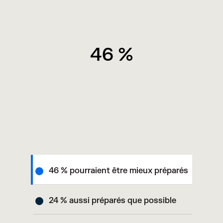
46 %
46 % pourraient être mieux préparés
24 % aussi préparés que possible