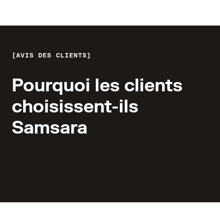
AVIS DES CLIENTS
Pourquoi les clients
choisissent-ils
Samsara