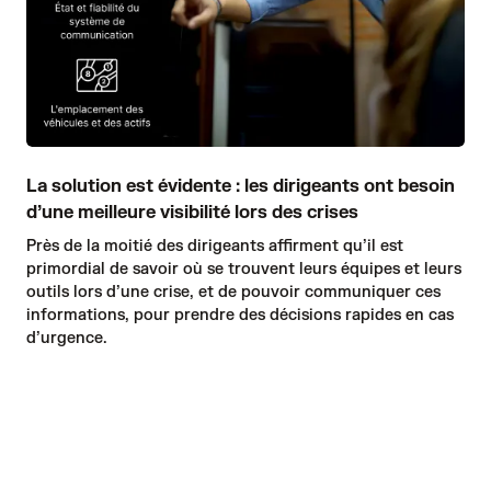
La solution est évidente : les dirigeants ont besoin
d’une meilleure visibilité lors des crises
Près de la moitié des dirigeants affirment qu’il est
primordial de savoir où se trouvent leurs équipes et leurs
outils lors d’une crise, et de pouvoir communiquer ces
informations, pour prendre des décisions rapides en cas
d’urgence.