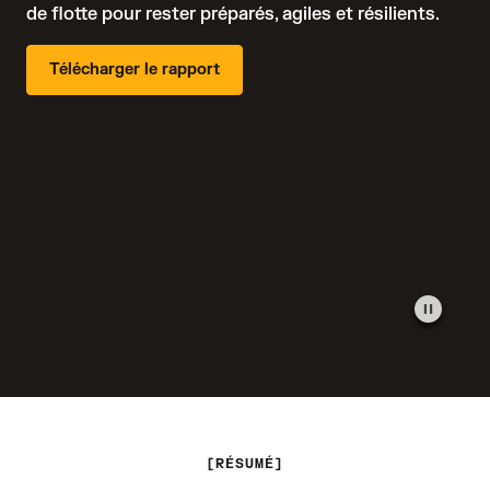
de flotte pour rester préparés, agiles et résilients.
Télécharger le rapport
RÉSUMÉ