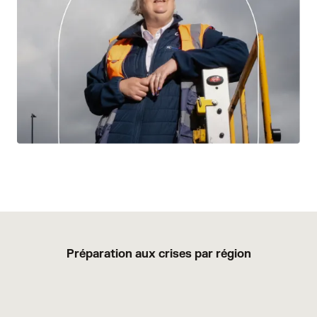
Préparation aux crises par région