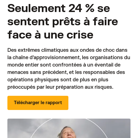
Seulement 24 % se
sentent prêts à faire
face à une crise
Des extrêmes climatiques aux ondes de choc dans 
la chaîne d’approvisionnement, les organisations du 
monde entier sont confrontées à un éventail de 
menaces sans précédent, et les responsables des 
opérations physiques sont de plus en plus 
préoccupés par leur préparation aux risques.
Télécharger le rapport