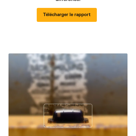
Télécharger le rapport