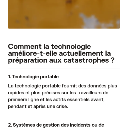
Comment la technologie
améliore-t-elle actuellement la
préparation aux catastrophes ?
1. Technologie portable
La technologie portable fournit des données plus
rapides et plus précises sur les travailleurs de
première ligne et les actifs essentiels avant,
pendant et après une crise.
2. Systèmes de gestion des incidents ou de