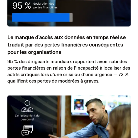
Le manque d’accès aux données en temps réel se
traduit par des pertes financières conséquentes
pour les organisations
95 % des dirigeants mondiaux rapportent avoir subi des
pertes financières en raison de l’incapacité à localiser des
actifs critiques lors d’une crise ou d’une urgence — 72 %
qualifient ces pertes de modérées à graves.