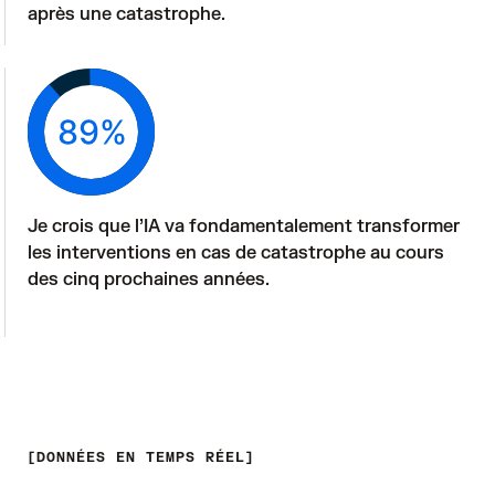
après une catastrophe. 
Je crois que l’IA va fondamentalement transformer 
les interventions en cas de catastrophe au cours 
des cinq prochaines années.

DONNÉES EN TEMPS RÉEL