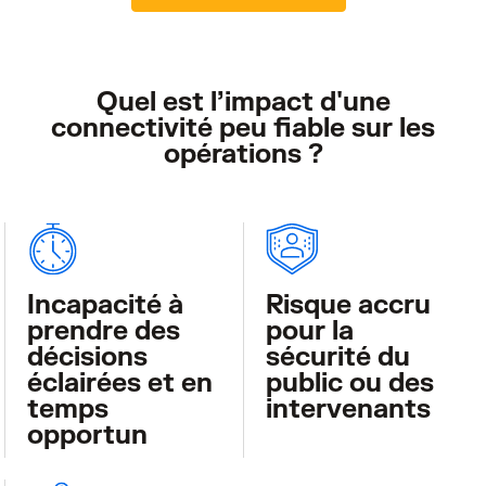
Quel est l’impact d'une
connectivité peu fiable sur les
opérations ?
Incapacité à
Risque accru
prendre des
pour la
décisions
sécurité du
éclairées et en
public ou des
temps
intervenants
opportun