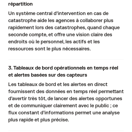
répartition
Un système central d’intervention en cas de
catastrophe aide les agences à collaborer plus
rapidement lors des catastrophes, quand chaque
seconde compte, et offre une vision claire des
endroits où le personnel, les actifs et les
ressources sont le plus nécessaires.
3. Tableaux de bord opérationnels en temps réel
et alertes basées sur des capteurs
Les tableaux de bord et les alertes en direct
fournissent des données en temps réel permettant
d’avertir très tôt, de lancer des alertes opportunes
et de communiquer clairement avec le public ; ce
flux constant d’informations permet une analyse
plus rapide et plus précise.