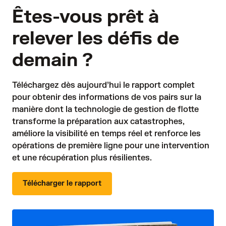
Êtes-vous prêt à
relever les défis de
demain ?
Téléchargez dès aujourd’hui le rapport complet 
pour obtenir des informations de vos pairs sur la 
manière dont la technologie de gestion de flotte 
transforme la préparation aux catastrophes, 
améliore la visibilité en temps réel et renforce les 
opérations de première ligne pour une intervention 
et une récupération plus résilientes.
Télécharger le rapport