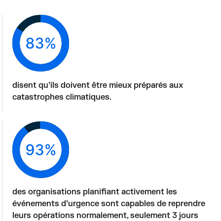
disent qu’ils doivent être mieux préparés aux 
catastrophes climatiques.
des organisations planifiant activement les 
événements d’urgence sont capables de reprendre 
leurs opérations normalement, seulement 3 jours 