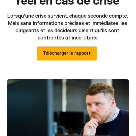
réel en cas de crise
Lorsqu’une crise survient, chaque seconde compte. 
Mais sans informations précises et immédiates, les 
dirigeants et les décideurs disent qu’ils sont 
confrontés à l’incertitude.
Télécharger le rapport