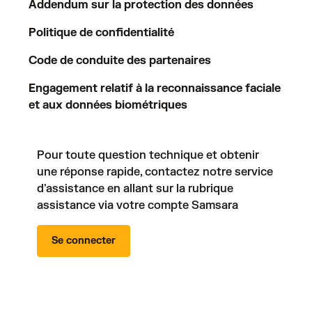
Addendum sur la protection des données
Politique de confidentialité
Code de conduite des partenaires
Engagement relatif à la reconnaissance faciale
et aux données biométriques
Pour toute question technique et obtenir
une réponse rapide, contactez notre service
d'assistance en allant sur la rubrique
assistance via votre compte Samsara
Se connecter