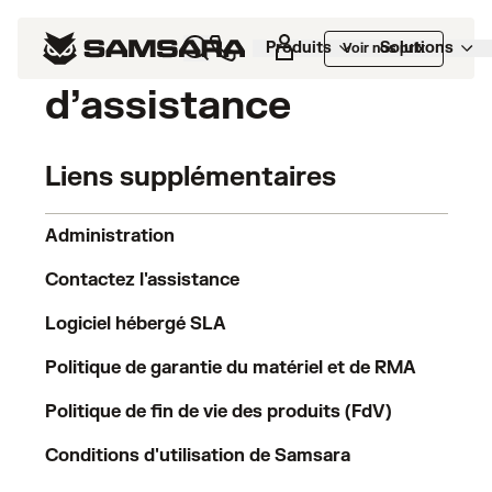
Demande
Produits
Solutions
Voir nos prix
d’assistance
Liens supplémentaires
Administration
Contactez l'assistance
Logiciel hébergé SLA
Politique de garantie du matériel et de RMA
Politique de fin de vie des produits (FdV)
Conditions d'utilisation de Samsara