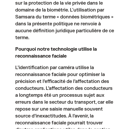
sur la protection de la vie privée dans le
domaine de la biométrie. L'utilisation par
Samsara du terme « données biométriques »
dans la présente politique ne renvoie à
aucune définition juridique particulière de ce
terme.
Pourquoi notre technologie utilise la
reconnaissance faciale
L’identification par caméra utilise la
reconnaissance faciale pour optimiser la
précision et l’efficacité de l’affectation des
conducteurs. L’affectation des conducteurs
a longtemps été un processus sujet aux
erreurs dans le secteur du transport, car elle
repose sur une saisie manuelle souvent
source d’inexactitudes. À l’avenir, la
reconnaissance faciale pourrait trouver