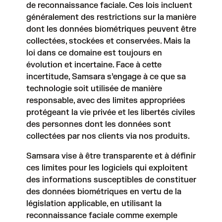
de reconnaissance faciale. Ces lois incluent
généralement des restrictions sur la manière
dont les données biométriques peuvent être
collectées, stockées et conservées. Mais la
loi dans ce domaine est toujours en
évolution et incertaine. Face à cette
incertitude, Samsara s’engage à ce que sa
technologie soit utilisée de manière
responsable, avec des limites appropriées
protégeant la vie privée et les libertés civiles
des personnes dont les données sont
collectées par nos clients via nos produits.
Samsara vise à être transparente et à définir
ces limites pour les logiciels qui exploitent
des informations susceptibles de constituer
des données biométriques en vertu de la
législation applicable, en utilisant la
reconnaissance faciale comme exemple