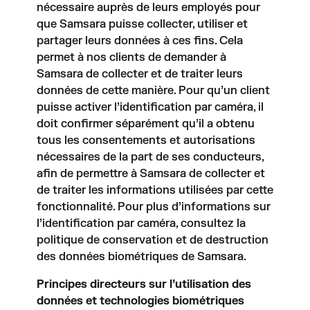
nécessaire auprès de leurs employés pour
que Samsara puisse collecter, utiliser et
partager leurs données à ces fins. Cela
permet à nos clients de demander à
Samsara de collecter et de traiter leurs
données de cette manière. Pour qu’un client
puisse activer l’identification par caméra, il
doit confirmer séparément qu’il a obtenu
tous les consentements et autorisations
nécessaires de la part de ses conducteurs,
afin de permettre à Samsara de collecter et
de traiter les informations utilisées par cette
fonctionnalité. Pour plus d’informations sur
l’identification par caméra, consultez
la
politique de conservation et de destruction
des données biométriques de Samsara
.
Principes directeurs sur l’utilisation des
données et technologies biométriques