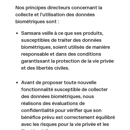
Nos principes directeurs concernant la
collecte et l’utilisation des données
biométriques sont :
Samsara veille à ce que ses produits,
susceptibles de traiter des données
biométriques, soient utilisés de manière
responsable et dans des conditions
garantissant la protection de la vie privée
et des libertés civiles.
Avant de proposer toute nouvelle
fonctionnalité susceptible de collecter
des données biométriques, nous
réalisons des évaluations de
confidentialité pour vérifier que son
bénéfice prévu est correctement équilibré
avec les risques pour la vie privée et les