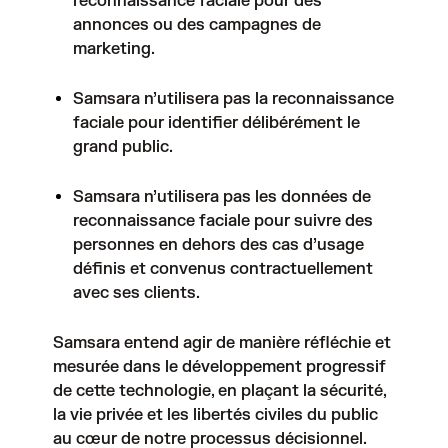
reconnaissance faciale pour des
annonces ou des campagnes de
marketing.
Samsara n’utilisera pas la reconnaissance
faciale pour identifier délibérément le
grand public.
Samsara n’utilisera pas les données de
reconnaissance faciale pour suivre des
personnes en dehors des cas d’usage
définis et convenus contractuellement
avec ses clients.
Samsara entend agir de manière réfléchie et
mesurée dans le développement progressif
de cette technologie, en plaçant la sécurité,
la vie privée et les libertés civiles du public
au cœur de notre processus décisionnel.