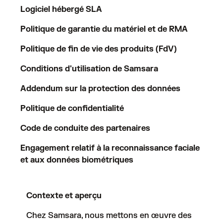
Logiciel hébergé SLA
Politique de garantie du matériel et de RMA
Politique de fin de vie des produits (FdV)
Conditions d'utilisation de Samsara
Addendum sur la protection des données
Politique de confidentialité
Code de conduite des partenaires
Engagement relatif à la reconnaissance faciale
et aux données biométriques
Contexte et aperçu
Chez Samsara, nous mettons en œuvre des