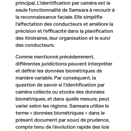
principal. L’identification par caméra est la
seule fonctionnalité de Samsara à recourir à
la reconnaissance faciale. Elle simplifie
l’affectation des conducteurs et améliore la
précision et l’efficacité dans la planification
des itinéraires, leur organisation et le suivi
des conducteurs.
Comme mentionné précédemment,
différentes juridictions peuvent interpréter
et définir les données biométriques de
manière variable. Par conséquent, la
question de savoir si l’identification par
caméra collecte ou stocke des données
biométriques, et dans quelle mesure, peut
varier selon les régions. Samsara utilise le
terme « données biométriques » dans le
présent document par souci de prudence,
compte tenu de l'évolution rapide des lois