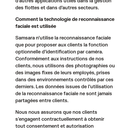
d’autres applications utiles dans la gestion
des flottes et dans d’autres secteurs.
Comment la technologie de reconnaissance
faciale est utilisée
Samsara n’utilise la reconnaissance faciale
que pour proposer aux clients la fonction
optionnelle d’identification par caméra.
Conformément aux instructions de nos
clients, nous utilisons des photographies ou
des images fixes de leurs employés, prises
dans des environnements contrôlés par ces
derniers. Les données issues de l’utilisation
de la reconnaissance faciale ne sont jamais
partagées entre clients.
Nous nous assurons que nos clients
s'engagent contractuellement à obtenir
tout consentement et autorisation