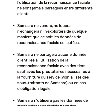
l’utilisation de la reconnaissance faciale
ne sont jamais partagées entre différents
clients.
Samsara ne vendra, ne louera,
n’échangera ni n’exploitera de quelque
manière que ce soit les données de
reconnaissance faciale collectées.
Samsara ne partagera aucune donnée
client liée à l’utilisation de la
reconnaissance faciale avec des tiers,
sauf avec les prestataires nécessaires à
la fourniture du service (voir
la liste des
sous-traitants de Samsara
) ou en cas
d’obligation légale.
Samsara n'utilisera pas les données de