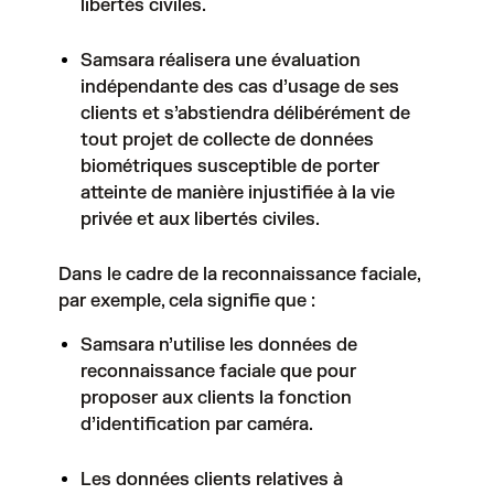
libertés civiles.
Samsara réalisera une évaluation
indépendante des cas d’usage de ses
clients et s’abstiendra délibérément de
tout projet de collecte de données
biométriques susceptible de porter
atteinte de manière injustifiée à la vie
privée et aux libertés civiles.
Dans le cadre de la reconnaissance faciale,
par exemple, cela signifie que :
Samsara n’utilise les données de
reconnaissance faciale que pour
proposer aux clients la fonction
d’identification par caméra.
Les données clients relatives à