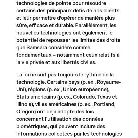
technologies de pointe pour résoudre
certains des principaux défis de nos clients
et leur permettre d’opérer de manière plus
sûre, efficace et durable. Parallèlement, les
nouvelles technologies ont également le
potentiel de repousser les limites des droits
que Samsara considère comme
fondamentaux – notamment ceux relatifs à
la vie privée et aux libertés civiles.
La loi ne suit pas toujours le rythme de la
technologie. Certains pays (p. ex., Royaume-
Uni), régions (p. ex., Union européenne),
États américains (p. ex., Colorado, Texas et
Illinois), villes américaines (p. ex., Portland,
Oregon) ont déjà adopté des lois
concernant l'utilisation des données
biométriques, qui peuvent inclure des
informations collectées par les technologies