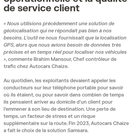
de service client
« Nous utilisions précédemment une solution de
géolocalisation qui ne répondait pas bien à nos
besoins. L’outil ne nous fournissait que la localisation
GPS, alors que nous avions besoin de données très
précises et en temps réel pour localiser nos véhicules
»
, commente Brahim Mansour, Chef contrôleur de
trafic chez Autocars Chaize.
Au quotidien, les exploitants devaient appeler les
conducteurs sur leur téléphone portable pour savoir
où ils étaient, ou pour savoir dans combien de temps
ils pensaient arriver au domicile d’un client pour
l’emmener à son lieu de destination. Une perte de
temps, un facteur de stress et un risque
supplémentaire sur la route. Fin 2023, Autocars Chaize
a fait le choix de la solution Samsara.