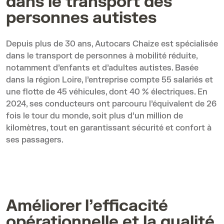
dans le transport des
personnes autistes
Depuis plus de 30 ans, Autocars Chaize est spécialisée
dans le transport de personnes à mobilité réduite,
notamment d’enfants et d’adultes autistes. Basée
dans la région Loire, l’entreprise compte 55 salariés et
une flotte de 45 véhicules, dont 40 % électriques. En
2024, ses conducteurs ont parcouru l’équivalent de 26
fois le tour du monde, soit plus d’un million de
kilomètres, tout en garantissant sécurité et confort à
ses passagers.
Améliorer l’efficacité
opérationnelle et la qualité