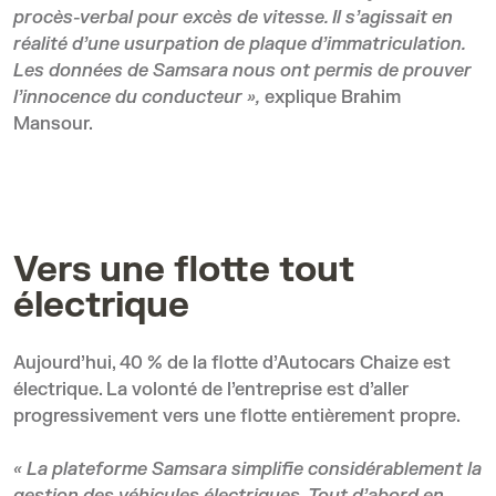
procès-verbal pour excès de vitesse. Il s’agissait en
réalité d’une usurpation de plaque d’immatriculation.
Les données de Samsara nous ont permis de prouver
l’innocence du conducteur »,
explique Brahim
Mansour.
Vers une flotte tout
électrique
Aujourd’hui, 40 % de la flotte d’Autocars Chaize est
électrique. La volonté de l’entreprise est d’aller
progressivement vers une flotte entièrement propre.
« La plateforme Samsara simplifie considérablement la