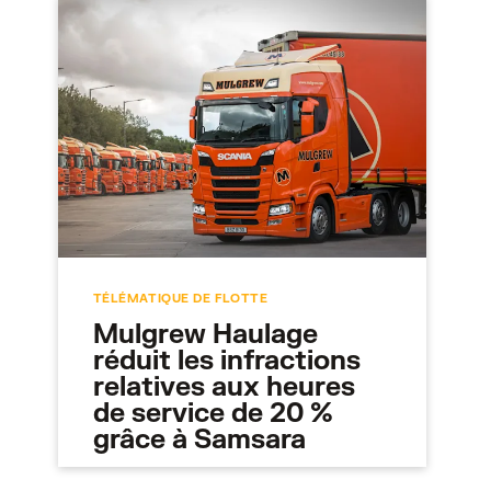
TÉLÉMATIQUE DE FLOTTE
Mulgrew Haulage
réduit les infractions
relatives aux heures
de service de 20 %
grâce à Samsara