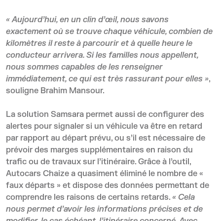
« Aujourd’hui, en un clin d’œil, nous savons
exactement où se trouve chaque véhicule, combien de
kilomètres il reste à parcourir et à quelle heure le
conducteur arrivera. Si les familles nous appellent,
nous sommes capables de les renseigner
immédiatement, ce qui est très rassurant pour elles »
,
souligne Brahim Mansour.
La solution Samsara permet aussi de configurer des
alertes pour signaler si un véhicule va être en retard
par rapport au départ prévu, ou s’il est nécessaire de
prévoir des marges supplémentaires en raison du
trafic ou de travaux sur l’itinéraire. Grâce à l’outil,
Autocars Chaize a quasiment éliminé le nombre de «
faux départs » et dispose des données permettant de
comprendre les raisons de certains retards.
« Cela
nous permet d’avoir les informations précises et de