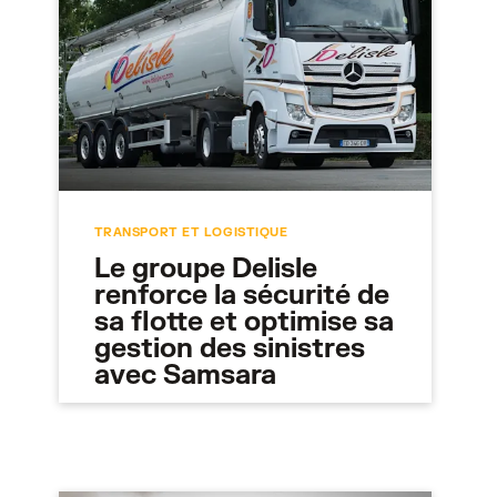
TRANSPORT ET LOGISTIQUE
Le groupe Delisle
renforce la sécurité de
sa flotte et optimise sa
gestion des sinistres
avec Samsara