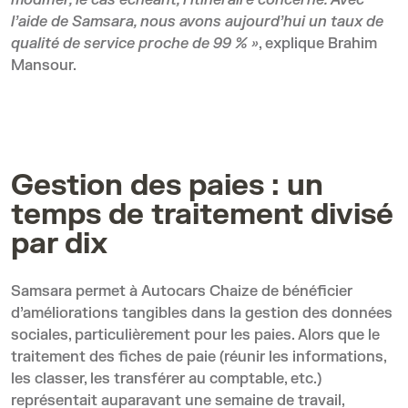
modifier, le cas échéant, l’itinéraire concerné. Avec
l’aide de Samsara, nous avons aujourd’hui un taux de
qualité de service proche de 99 % »
, explique Brahim
Mansour.
Gestion des paies : un
temps de traitement divisé
par dix
Samsara permet à Autocars Chaize de bénéficier
d’améliorations tangibles dans la gestion des données
sociales, particulièrement pour les paies. Alors que le
traitement des fiches de paie (réunir les informations,
les classer, les transférer au comptable, etc.)
représentait auparavant une semaine de travail,