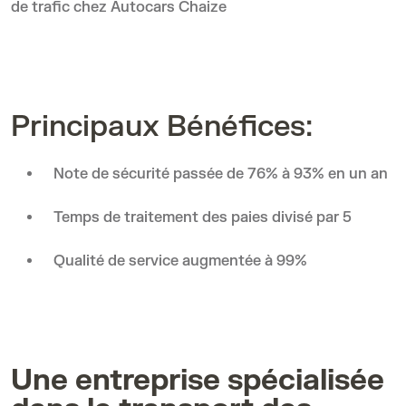
de trafic chez Autocars Chaize
Principaux Bénéfices:
Note de sécurité passée de 76% à 93% en un an
Temps de traitement des paies divisé par 5
Qualité de service augmentée à 99%
Une entreprise spécialisée