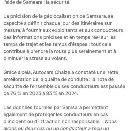
l’aide de Samsara : la sécurité.
La précision de la géolocalisation de Samsara, sa
capacité à définir chaque jour des itinéraires sur
mesure, à fournir aux exploitants et aux conducteurs
des informations précises et en temps réel sur les
temps de trajet et les temps d’étapes : tout cela
contribue à prendre la route plus sereinement et à
diminuer le stress au volant.
Grâce à cela, Autocars Chaize a constaté une nette
amélioration de la qualité de conduite : la note de
sécurité de l’ensemble de ses conducteurs est passée
de 76 % en 2023 à 93 % en 2024.
Les données fournies par Samsara permettent
également de protéger les conducteurs en cas
d’incident ou d’infraction non responsable.
« Nous
avons eu deux cas où un conducteur a reçu un