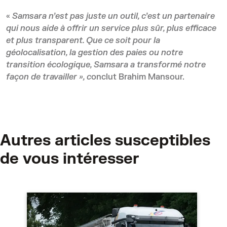
«
Samsara n’est pas juste un outil, c’est un partenaire
qui nous aide à offrir un service plus sûr, plus efficace
et plus transparent. Que ce soit pour la
géolocalisation, la gestion des paies ou notre
transition écologique, Samsara a transformé notre
façon de travailler », c
onclut Brahim Mansour.
Autres articles susceptibles
de vous intéresser