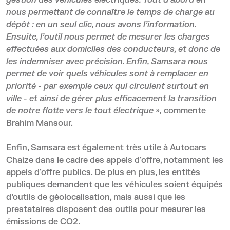
gestion des véhicules électriques. Tout d’abord en
nous permettant de connaître le temps de charge au
dépôt : en un seul clic, nous avons l’information.
Ensuite, l’outil nous permet de mesurer les charges
effectuées aux domiciles des conducteurs, et donc de
les indemniser avec précision. Enfin, Samsara nous
permet de voir quels véhicules sont à remplacer en
priorité - par exemple ceux qui circulent surtout en
ville - et ainsi de gérer plus efficacement la transition
de notre flotte vers le tout électrique »,
commente
Brahim Mansour.
Enfin, Samsara est également très utile à Autocars
Chaize dans le cadre des appels d’offre, notamment les
appels d’offre publics. De plus en plus, les entités
publiques demandent que les véhicules soient équipés
d’outils de géolocalisation, mais aussi que les
prestataires disposent des outils pour mesurer les
émissions de CO2.