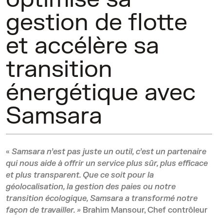
gestion de flotte
et accélère sa
transition
énergétique avec
Samsara
«
Samsara n’est pas juste un outil, c’est un partenaire
qui nous aide à offrir un service plus sûr, plus efficace
et plus transparent. Que ce soit pour la
géolocalisation, la gestion des paies ou notre
transition écologique, Samsara a transformé notre
façon de travailler. »
Brahim Mansour, Chef contrôleur