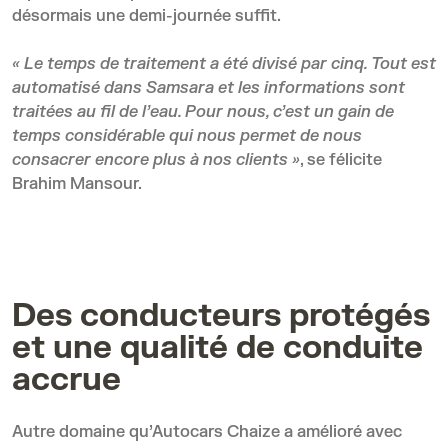
désormais une demi-journée suffit.
« Le temps de traitement a été divisé par cinq. Tout est
automatisé dans Samsara et les informations sont
traitées au fil de l’eau. Pour nous, c’est un gain de
temps considérable qui nous permet de nous
consacrer encore plus à nos clients »
, se félicite
Brahim Mansour.
Des conducteurs protégés
et une qualité de conduite
accrue
Autre domaine qu’Autocars Chaize a amélioré avec