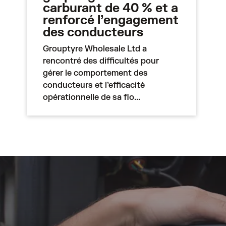
carburant de 40 % et a
renforcé l’engagement
des conducteurs
Grouptyre Wholesale Ltd a
rencontré des difficultés pour
gérer le comportement des
conducteurs et l’efficacité
opérationnelle de sa flo...