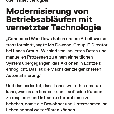
oder Tablet verfügbar.
Modernisierung von
Betriebsabläufen mit
vernetzter Technologie
„Connected Workflows haben unsere Arbeitsweise
transformiert“, sagte Mo Dawood, Group IT Director
bei Lanes Group. „Wir sind von isolierten Daten und
manuellen Prozessen zu einem einheitlichen
System übergegangen, das Aktionen in Echtzeit
ermöglicht. Das ist die Macht der zielgerichteten
Automatisierung.“
Und das bedeutet, dass Lanes weiterhin das tun
kann, was es am besten kann – auf seine Kunden
zu reagieren und Infrastrukturprobleme zu
beheben, damit die Bewohner und Unternehmen ihr
Leben normal weiterführen können.