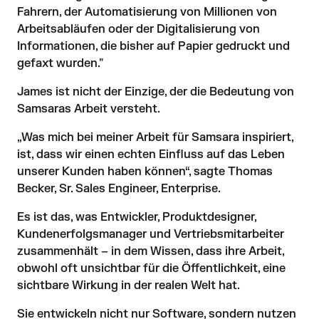
Fahrern, der Automatisierung von Millionen von
Arbeitsabläufen oder der Digitalisierung von
Informationen, die bisher auf Papier gedruckt und
gefaxt wurden."
James ist nicht der Einzige, der die Bedeutung von
Samsaras Arbeit versteht.
„Was mich bei meiner Arbeit für Samsara inspiriert,
ist, dass wir einen echten Einfluss auf das Leben
unserer Kunden haben können“, sagte Thomas
Becker, Sr. Sales Engineer, Enterprise.
Es ist das, was Entwickler, Produktdesigner,
Kundenerfolgsmanager und Vertriebsmitarbeiter
zusammenhält – in dem Wissen, dass ihre Arbeit,
obwohl oft unsichtbar für die Öffentlichkeit, eine
sichtbare Wirkung in der realen Welt hat.
Sie entwickeln nicht nur Software, sondern nutzen