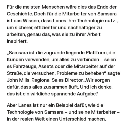
Für die meisten Menschen wäre dies das Ende der
Geschichte. Doch für die Mitarbeiter von Samsara
ist das Wissen, dass Lanes ihre Technologie nutzt,
um sicherer, effizienter und nachhaltiger zu
arbeiten, genau das, was sie zu ihrer Arbeit
inspiriert.
„Samsara ist die zugrunde liegende Plattform, die
Kunden verwenden, um alles zu verbinden – seien
es Fahrzeuge, Assets oder die Mitarbeiter auf der
Straße, die versuchen, Probleme zu beheben“, sagte
John Mills, Regional Sales Director. „Wir sorgen
dafür, dass alles zusammenläuft. Und ich denke,
das ist ein wirkliche spannende Aufgabe.“
Aber Lanes ist nur ein Beispiel dafür, wie die
Technologie von Samsara – und seine Mitarbeiter –
in der realen Welt einen Unterschied machen.