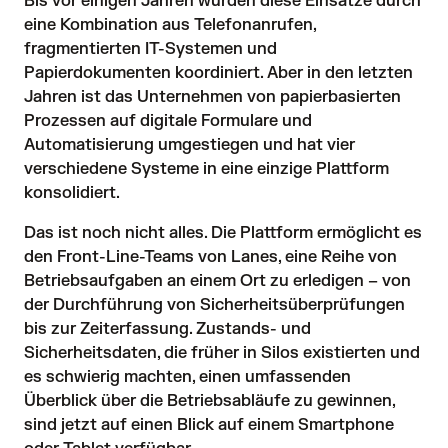
Bis vor einigen Jahren wurden diese Einsätze durch
eine Kombination aus Telefonanrufen,
fragmentierten IT-Systemen und
Papierdokumenten koordiniert. Aber in den letzten
Jahren ist das Unternehmen von
papierbasierten
Prozessen auf digitale Formulare und
Automatisierung umgestiegen
und hat vier
verschiedene Systeme in eine einzige Plattform
konsolidiert.
Das ist noch nicht alles. Die Plattform ermöglicht es
den Front-Line-Teams von Lanes, eine Reihe von
Betriebsaufgaben an einem Ort zu erledigen – von
der Durchführung von Sicherheitsüberprüfungen
bis zur Zeiterfassung. Zustands- und
Sicherheitsdaten, die früher in Silos existierten und
es schwierig machten, einen umfassenden
Überblick über die Betriebsabläufe zu gewinnen,
sind jetzt auf einen Blick auf einem Smartphone