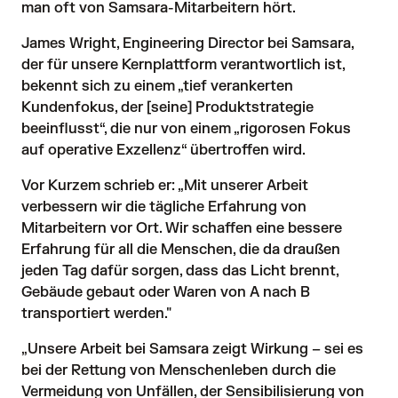
man oft von Samsara-Mitarbeitern hört.
James Wright, Engineering Director bei Samsara,
der für unsere Kernplattform verantwortlich ist,
bekennt sich zu einem „tief verankerten
Kundenfokus, der [seine] Produktstrategie
beeinflusst“, die nur von einem „rigorosen Fokus
auf operative Exzellenz“ übertroffen wird.
Vor Kurzem schrieb
er: „Mit unserer Arbeit
verbessern wir die tägliche Erfahrung von
Mitarbeitern vor Ort. Wir schaffen eine bessere
Erfahrung für all die Menschen, die da draußen
jeden Tag dafür sorgen, dass das Licht brennt,
Gebäude gebaut oder Waren von A nach B
transportiert werden."
„Unsere Arbeit bei Samsara zeigt Wirkung – sei es
bei der Rettung von Menschenleben durch die
Vermeidung von Unfällen, der Sensibilisierung von