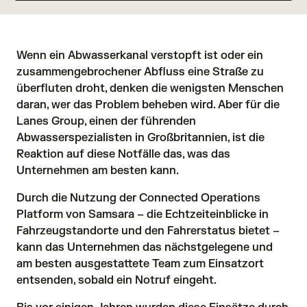
Wenn ein Abwasserkanal verstopft ist oder ein
zusammengebrochener Abfluss eine Straße zu
überfluten droht, denken die wenigsten Menschen
daran, wer das Problem beheben wird. Aber für die
Lanes Group
, einen der führenden
Abwasserspezialisten in Großbritannien, ist die
Reaktion auf diese Notfälle das, was das
Unternehmen am besten kann.
Durch die Nutzung der
Connected Operations
Platform
von Samsara – die Echtzeiteinblicke in
Fahrzeugstandorte und den Fahrerstatus bietet –
kann das Unternehmen das nächstgelegene und
am besten ausgestattete Team zum Einsatzort
entsenden, sobald ein Notruf eingeht.