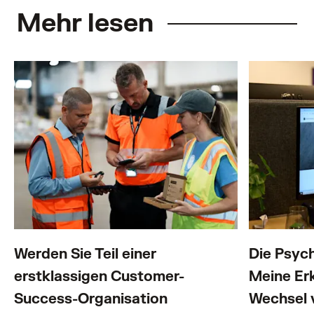
Mehr lesen
Werden Sie Teil einer
Die Psych
erstklassigen Customer-
Meine Er
Success-Organisation
Wechsel