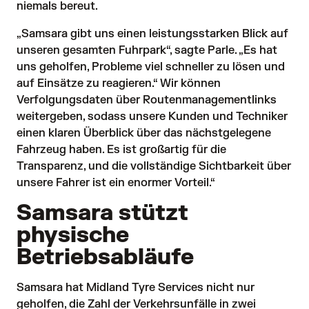
niemals bereut.
„Samsara gibt uns einen leistungsstarken Blick auf
unseren gesamten Fuhrpark“, sagte Parle. „Es hat
uns geholfen, Probleme viel schneller zu lösen und
auf Einsätze zu reagieren.“ Wir können
Verfolgungsdaten über Routenmanagementlinks
weitergeben, sodass unsere Kunden und Techniker
einen klaren Überblick über das nächstgelegene
Fahrzeug haben. Es ist großartig für die
Transparenz, und die vollständige Sichtbarkeit über
unsere Fahrer ist ein enormer Vorteil.“
Samsara stützt
physische
Betriebsabläufe
Samsara hat Midland Tyre Services nicht nur
geholfen, die Zahl der Verkehrsunfälle in zwei