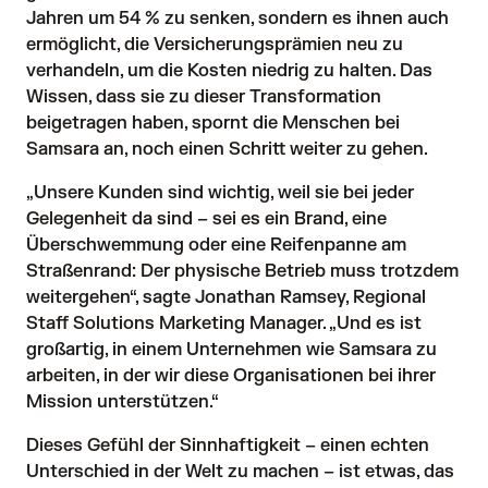
Jahren um 54 % zu senken, sondern es ihnen auch
ermöglicht, die Versicherungsprämien neu zu
verhandeln, um die Kosten niedrig zu halten. Das
Wissen, dass sie zu dieser Transformation
beigetragen haben, spornt die Menschen bei
Samsara an, noch einen Schritt weiter zu gehen.
„Unsere Kunden sind wichtig, weil sie bei jeder
Gelegenheit da sind – sei es ein Brand, eine
Überschwemmung oder eine Reifenpanne am
Straßenrand: Der physische Betrieb muss trotzdem
weitergehen“, sagte Jonathan Ramsey, Regional
Staff Solutions Marketing Manager. „Und es ist
großartig, in einem Unternehmen wie Samsara zu
arbeiten, in der wir diese Organisationen bei ihrer
Mission unterstützen.“
Dieses Gefühl der Sinnhaftigkeit – einen echten
Unterschied in der Welt zu machen – ist etwas, das