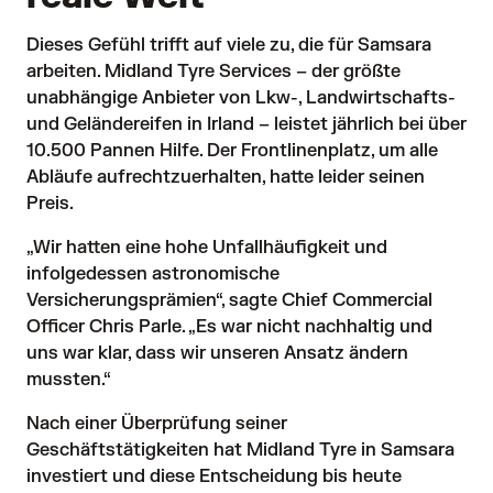
Dieses Gefühl trifft auf viele zu, die für Samsara
arbeiten. Midland Tyre Services – der größte
unabhängige Anbieter von Lkw-, Landwirtschafts-
und Geländereifen in Irland – leistet jährlich bei über
10.500 Pannen Hilfe. Der Frontlinenplatz, um alle
Abläufe aufrechtzuerhalten, hatte leider seinen
Preis.
„Wir hatten eine hohe Unfallhäufigkeit und
infolgedessen astronomische
Versicherungsprämien“, sagte Chief Commercial
Officer Chris Parle. „Es war nicht nachhaltig und
uns war klar, dass wir unseren Ansatz ändern
mussten.“
Nach einer Überprüfung seiner
Geschäftstätigkeiten hat Midland Tyre
in Samsara
investiert
und diese Entscheidung bis heute