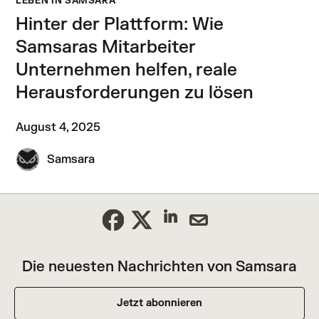
LEBEN IN SAMSARA
Hinter der Plattform: Wie
Samsaras Mitarbeiter
Unternehmen helfen, reale
Herausforderungen zu lösen
August 4, 2025
Samsara
Die neuesten Nachrichten von Samsara
Jetzt abonnieren