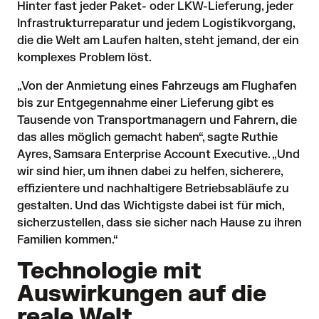
Hinter fast jeder Paket- oder LKW-Lieferung, jeder
Infrastrukturreparatur und jedem Logistikvorgang,
die die Welt am Laufen halten, steht jemand, der ein
komplexes Problem löst.
„Von der Anmietung eines Fahrzeugs am Flughafen
bis zur Entgegennahme einer Lieferung gibt es
Tausende von Transportmanagern und Fahrern, die
das alles möglich gemacht haben“, sagte Ruthie
Ayres, Samsara Enterprise Account Executive. „Und
wir sind hier, um ihnen dabei zu helfen, sicherere,
effizientere und nachhaltigere Betriebsabläufe zu
gestalten. Und das Wichtigste dabei ist für mich,
sicherzustellen, dass sie sicher nach Hause zu ihren
Familien kommen.“
Technologie mit
Auswirkungen auf die
reale Welt