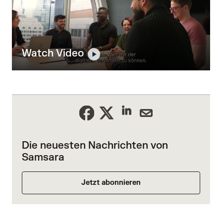
Watch Video
Die neuesten Nachrichten von
Samsara
Jetzt abonnieren