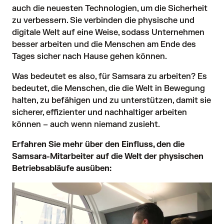
auch die
neuesten Technologien, um die Sicherheit
zu verbessern
. Sie verbinden die physische und
digitale Welt auf eine Weise, sodass Unternehmen
besser arbeiten und die Menschen am Ende des
Tages sicher nach Hause gehen können.
Was bedeutet es also, für Samsara zu arbeiten? Es
bedeutet, die Menschen, die die Welt in Bewegung
halten, zu befähigen und zu unterstützen, damit sie
sicherer, effizienter und nachhaltiger arbeiten
können – auch wenn niemand zusieht.
Erfahren Sie mehr über den Einfluss, den die
Samsara-Mitarbeiter auf die Welt der physischen
Betriebsabläufe ausüben: