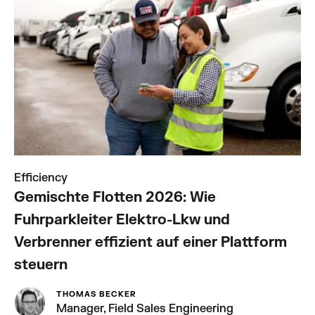
Efficiency
Gemischte Flotten 2026: Wie
Fuhrparkleiter Elektro-Lkw und
Verbrenner effizient auf einer Plattform
steuern
THOMAS BECKER
Manager, Field Sales Engineering