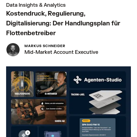
Data Insights & Analytics
Kostendruck, Regulierung,
Digitalisierung: Der Handlungsplan für
Flottenbetreiber
MARKUS SCHNEIDER
Mid-Market Account Executive