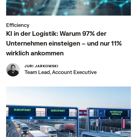
Efficiency
KI in der Logistik: Warum 97% der
Unternehmen einsteigen – und nur 11%
wirklich ankommen
JURI JARKOWSKI
Team Lead, Account Executive