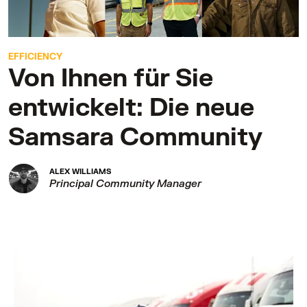
EFFICIENCY
Von Ihnen für Sie
entwickelt: Die neue
Samsara Community
ALEX WILLIAMS
Principal Community Manager