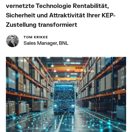
vernetzte Technologie Rentabilität,
Sicherheit und Attraktivität Ihrer KEP-
Zustellung transformiert
TOM KRIKKE
Sales Manager, BNL