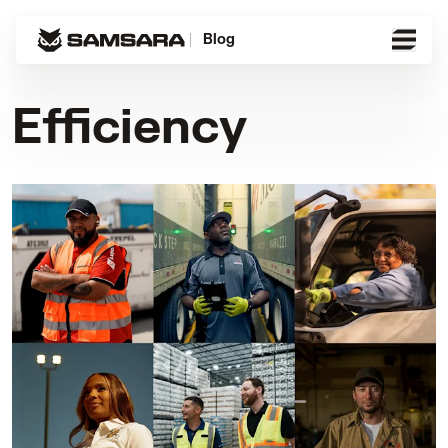
Blog
Efficiency