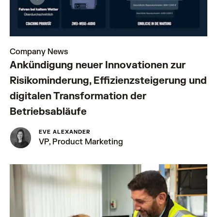
Company News
Ankündigung neuer Innovationen zur
Risikominderung, Effizienzsteigerung und
digitalen Transformation der
Betriebsabläufe
EVE ALEXANDER
VP, Product Marketing