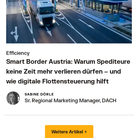
Efficiency
Smart Border Austria: Warum Spediteure
keine Zeit mehr verlieren dürfen – und
wie digitale Flottensteuerung hilft
SABINE DÖRLE
Sr. Regional Marketing Manager, DACH
Weitere Artikel +