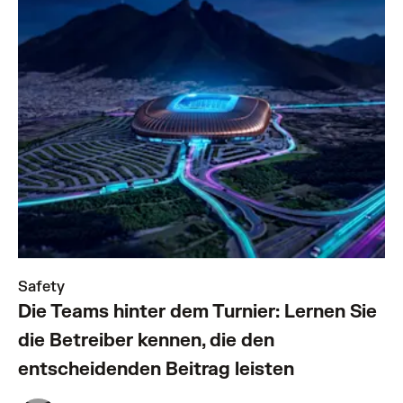
Safety
Die Teams hinter dem Turnier: Lernen Sie
die Betreiber kennen, die den
entscheidenden Beitrag leisten