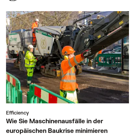
Efficiency
Wie Sie Maschinenausfälle in der
europäischen Baukrise minimieren