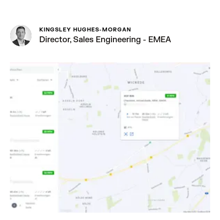
KINGSLEY HUGHES-MORGAN
Director, Sales Engineering - EMEA