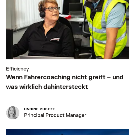
Efficiency
Wenn Fahrercoaching nicht greift – und
was wirklich dahintersteckt
UNDINE RUBEZE
Principal Product Manager