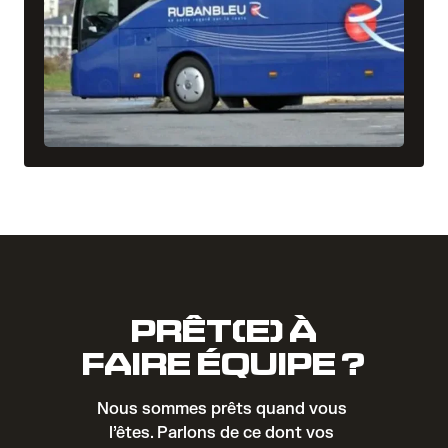
PRÊT(E) À
FAIRE ÉQUIPE ?
Nous sommes prêts quand vous 
l’êtes. Parlons de ce dont vos 