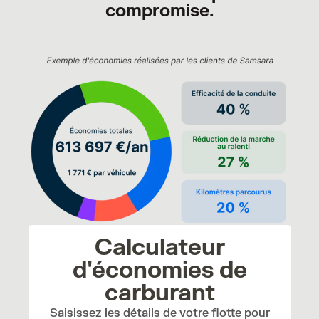
compromise.
Calculateur
d'économies de
carburant
Saisissez les détails de votre flotte pour