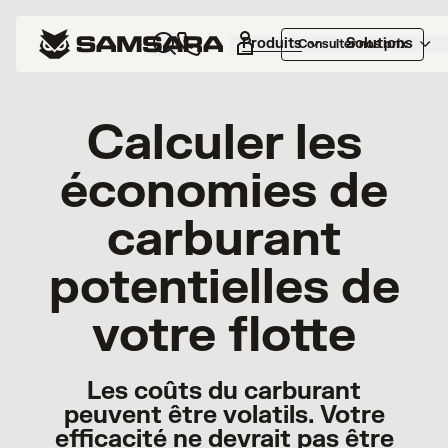
Produits
Solutions
Consulter nos prix
Calculer les
économies de
carburant
potentielles de
votre flotte
Les coûts du carburant
peuvent être volatils. Votre
efficacité ne devrait pas être