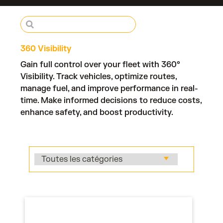
360 Visibility
Gain full control over your fleet with 360°
Visibility. Track vehicles, optimize routes,
manage fuel, and improve performance in real-
time. Make informed decisions to reduce costs,
enhance safety, and boost productivity.