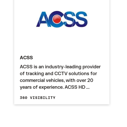
ACSS
ACSS is an industry-leading provider
of tracking and CCTV solutions for
commercial vehicles, with over 20
years of experience. ACSS HD ...
360 VISIBILITY