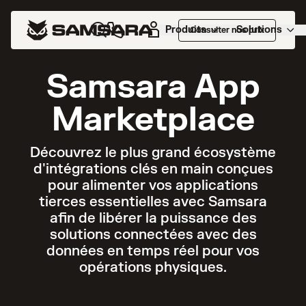
Produits
Solutions
Consulter nos prix
Samsara App
Marketplace
Découvrez le plus grand écosystème
d'intégrations clés en main conçues
pour alimenter vos applications
tierces essentielles avec Samsara
afin de libérer la puissance des
solutions connectées avec des
données en temps réel pour vos
opérations physiques.