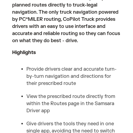
planned routes directly to truck-legal
navigation. The only truck navigation powered
by PC*MILER routing, CoPilot Truck provides
drivers with an easy to use interface and
accurate and reliable routing so they can focus
on what they do best - drive.
Highlights
Provide drivers clear and accurate turn-
by-turn navigation and directions for
their prescribed route
View the prescribed route directly from
within the Routes page in the Samsara
Driver app
Give drivers the tools they need in one
single app, avoiding the need to switch