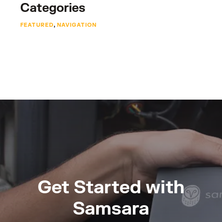
Categories
,
FEATURED
NAVIGATION
Get Started with
Samsara