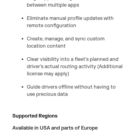
between multiple apps
Eliminate manual profile updates with
remote configuration
Create, manage, and sync custom
location content
Clear visibility into a fleet's planned and
driver's actual routing activity (Additional
license may apply)
Guide drivers offline without having to
use precious data
Supported Regions
Available in USA and parts of Europe