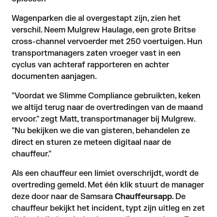
Wagenparken die al overgestapt zijn, zien het
verschil. Neem Mulgrew Haulage, een grote Britse
cross-channel vervoerder met 250 voertuigen. Hun
transportmanagers zaten vroeger vast in een
cyclus van achteraf rapporteren en achter
documenten aanjagen.
"Voordat we Slimme Compliance gebruikten, keken
we altijd terug naar de overtredingen van de maand
ervoor." zegt Matt, transportmanager bij Mulgrew.
"Nu bekijken we die van gisteren, behandelen ze
direct en sturen ze meteen digitaal naar de
chauffeur."
Als een chauffeur een limiet overschrijdt, wordt de
overtreding gemeld. Met één klik stuurt de manager
deze door naar de Samsara
Chauffeursapp
. De
chauffeur bekijkt het incident, typt zijn uitleg en zet