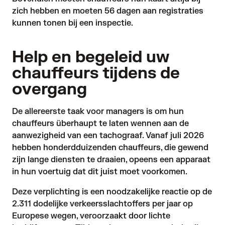
zich hebben en moeten 56 dagen aan registraties
kunnen tonen bij een inspectie.
Help en begeleid uw
chauffeurs tijdens de
overgang
De allereerste taak voor managers is om hun
chauffeurs überhaupt te laten wennen aan de
aanwezigheid van een tachograaf. Vanaf juli 2026
hebben honderdduizenden chauffeurs, die gewend
zijn lange diensten te draaien, opeens een apparaat
in hun voertuig dat dit juist moet voorkomen.
Deze verplichting is een noodzakelijke reactie op de
2.311
dodelijke verkeersslachtoffers per jaar op
Europese wegen, veroorzaakt door lichte