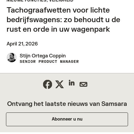
NIEUWE FUNCTIES, VEILIGHEID
Tachograafwetten voor lichte
bedrijfswagens: zo behoudt u de
rust en orde in uw wagenpark
April 21, 2026
Stijn Ortega Coppin
SENIOR PRODUCT MANAGER
Ontvang het laatste nieuws van Samsara
Abonneer u nu