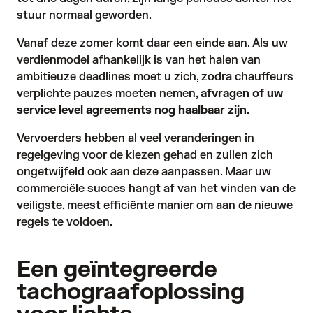
stuur normaal geworden.
Vanaf deze zomer komt daar een einde aan. Als uw
verdienmodel afhankelijk is van het halen van
ambitieuze deadlines moet u zich, zodra chauffeurs
verplichte pauzes moeten nemen,
afvragen of uw
service level agreements nog haalbaar zijn
.
Vervoerders hebben al veel veranderingen in
regelgeving voor de kiezen gehad en zullen zich
ongetwijfeld ook aan deze aanpassen. Maar uw
commerciële succes hangt af van het vinden van de
veiligste, meest efficiënte manier om aan de nieuwe
regels te voldoen.
Een geïntegreerde
tachograafoplossing