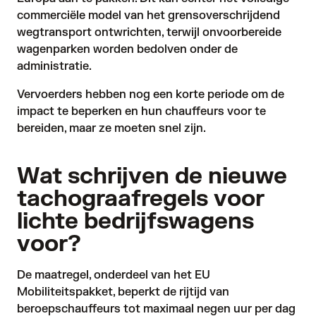
commerciële model van het grensoverschrijdend
wegtransport ontwrichten, terwijl onvoorbereide
wagenparken worden bedolven onder de
administratie.
Vervoerders hebben nog een korte periode om de
impact te beperken en hun chauffeurs voor te
bereiden, maar ze moeten snel zijn.
Wat schrijven de nieuwe
tachograafregels voor
lichte bedrijfswagens
voor?
De maatregel, onderdeel van het
EU
Mobiliteitspakket
, beperkt de rijtijd van
beroepschauffeurs tot maximaal negen uur per dag