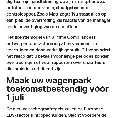
digitaal zijn handtekening op zijn smartphone Zo
ontstaat een duurzaam, cloudgebaseerd
controlespoor. Zoals Matt zegt: "
Nu staat alles op
één plek
: de overtreding, de reactie van de manager
en de bevestiging van de chauffeur".
Het licentiemodel van Slimme Compliance is
ontworpen om facturering af te stemmen op
voertuigen en daadwerkelijk gebruik. Dit vermindert
het risico dat u betaalt voor lange periodes zonder
overtredingen of voor rapporten over chauffeurs
die inmiddels uit dienst zijn.
Maak uw wagenpark
toekomstbestendig vóór
1 juli
De nieuwe tachograafregels zullen de Europese
LBV-sector flink opschudden. Slecht voorbereide