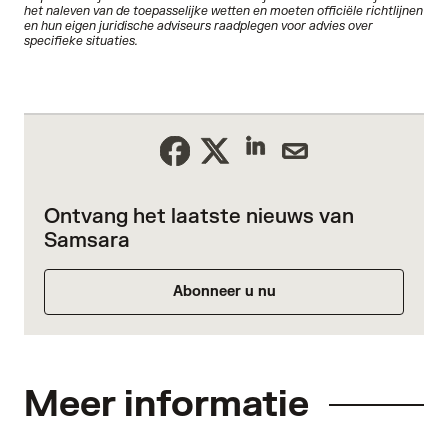
het naleven van de toepasselijke wetten en moeten officiële richtlijnen
en hun eigen juridische adviseurs raadplegen voor advies over
specifieke situaties.
Ontvang het laatste nieuws van
Samsara
Abonneer u nu
Meer informatie