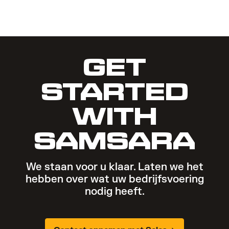
GET
STARTED
WITH
SAMSARA
We staan voor u klaar. Laten we het
hebben over wat uw bedrijfsvoering
nodig heeft.