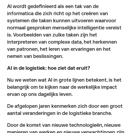
AI wordt gedefinieerd als een tak van de
informatica die zich richt op het creëren van
systemen die taken kunnen uitvoeren waarvoor
normaal gesproken menselijke intelligentie vereist
is. Voorbeelden van zulke taken zijn het
interpreteren van complexe data, het herkennen
van patronen, het leren van ervaringen en het
nemen van beslissingen.
AI in de logistiek: hoe ziet dat eruit?
Nu we weten wat AI in grote lijnen betekent, is het
belangrijk om te kijken naar de werkelijke impact
ervan op ons dagelijks leven.
De afgelopen jaren kenmerken zich door een groot
aantal veranderingen in de logistieke branche.
Door de komst van nieuwe technologieën, nieuwe
manieren van werken en nieuwe verwachtingen zijn