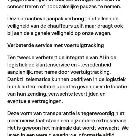
concentreren of noodzakelijke pauzes te nemen.
Deze proactieve aanpak verhoogt niet alleen de
veiligheid van de chauffeurs zelf, maar draagt ook
bij aan de algehele veiligheid op onze wegen.
Verbeterde service met voertuigtracking
Ten tweede verbetert de integratie van
AI in de
logistiek
de klantenservice en -tevredenheid
aanzienlijk, met name door voertuigtracking.
Dankzij telematica kunnen bedrijven in de logistiek
hun klanten realtime updates geven over de locatie
van hun zending, verwachte levertijden en
eventuele vertragingen.
Deze vorm van transparantie is tegenwoordig niet
meer nieuw, laat staan een bijzondere extra service.
Het is gewoon het minimale dat wordt verwacht. We
leven in een wereld waarin we informatie altijd