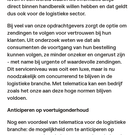
direct binnen handbereik willen hebben en dat geldt
dus ook voor de logistieke sector.
Bij veel van onze opdrachtgevers zorgt de optie om
zendingen te volgen voor vertrouwen bij hun
klanten. Uit onderzoek weten we dat als
consumenten de voortgang van hun bestelling
kunnen volgen, ze minder onzeker en ongerust zijn
- met name bij urgente of waardevolle zendingen.
Dit serviceniveau was ooit een luxe, maar is nu
noodzakelijk om concurrerend te blijven in de
logistieke branche. Met telematica kan een bedrijf
zoals het onze aan deze hoge normen blijven
voldoen.
Anticiperen op voertuigonderhoud
Nog een voordeel van telematica voor de logistieke
branche: de mogelijkheid om te anticiperen op