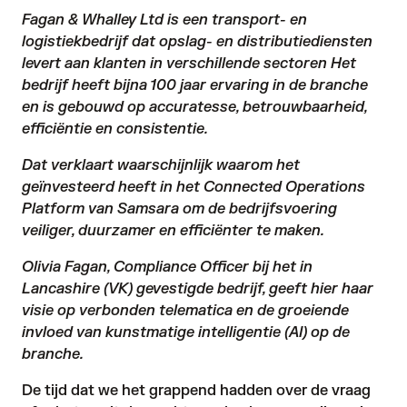
Fagan & Whalley Ltd is een transport- en
logistiekbedrijf dat opslag- en distributiediensten
levert aan klanten in verschillende sectoren Het
bedrijf heeft bijna 100 jaar ervaring in de branche
en is gebouwd op accuratesse, betrouwbaarheid,
efficiëntie en consistentie.
Dat verklaart waarschijnlijk waarom het
geïnvesteerd heeft in het
Connected Operations
Platform van Samsara
om de bedrijfsvoering
veiliger, duurzamer en efficiënter te maken.
Olivia Fagan, Compliance Officer bij het in
Lancashire (VK) gevestigde bedrijf, geeft hier haar
visie op verbonden telematica en de groeiende
invloed van kunstmatige intelligentie (AI) op de
branche.
De tijd dat we het grappend hadden over de vraag