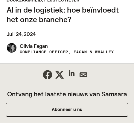
DUURZAAMHEID, PERSPECTIEVEN
AI in de logistiek: hoe beïnvloedt
het onze branche?
Juli 24, 2024
Olivia Fagan
COMPLIANCE OFFICER, FAGAN & WHALLEY
Ontvang het laatste nieuws van Samsara
Abonneer u nu