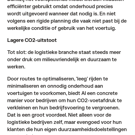
efficiënter gebruikt omdat onderhoud precies
wordt uitgevoerd wanneer dat nodig is. En niet
volgens een rigide planning die vaak niet past bij de
werkelijke conditie of gebruik van het voertuig.
Lagere CO2-uitstoot
Tot slot: de logistieke branche staat steeds meer
onder druk om milieuvriendelijk en duurzaam te
werken.
Door routes te optimaliseren, 'leeg' rijden te
minimaliseren en onnodig onderhoud aan
voertuigen te voorkomen, biedt AI een concrete
manier voor bedrijven om hun CO2-voetafdruk te
verkleinen en hun bedrijfsvoering te vergroenen.
Dat is een groot voordeel. Niet alleen voor de
logistieke bedrijven zelf, maar evengoed voor hun
klanten die hun eigen duurzaamheidsdoelstellingen