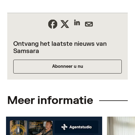
Ontvang het laatste nieuws van
Samsara
Abonneer u nu
Meer informatie