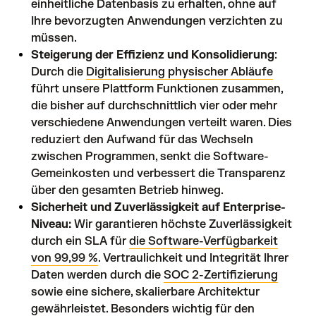
einheitliche Datenbasis zu erhalten, ohne auf
Ihre bevorzugten Anwendungen verzichten zu
müssen.
Steigerung der Effizienz und Konsolidierung
:
Durch die
Digitalisierung physischer Abläufe
führt unsere Plattform Funktionen zusammen,
die bisher auf durchschnittlich vier oder mehr
verschiedene Anwendungen verteilt waren. Dies
reduziert den Aufwand für das Wechseln
zwischen Programmen, senkt die Software-
Gemeinkosten und verbessert die Transparenz
über den gesamten Betrieb hinweg.
Sicherheit und Zuverlässigkeit auf Enterprise-
Niveau:
Wir garantieren höchste Zuverlässigkeit
durch ein SLA für
die Software-Verfügbarkeit
von 99,99 %
. Vertraulichkeit und Integrität Ihrer
Daten werden durch die
SOC 2-Zertifizierung
sowie eine sichere, skalierbare Architektur
gewährleistet. Besonders wichtig für den