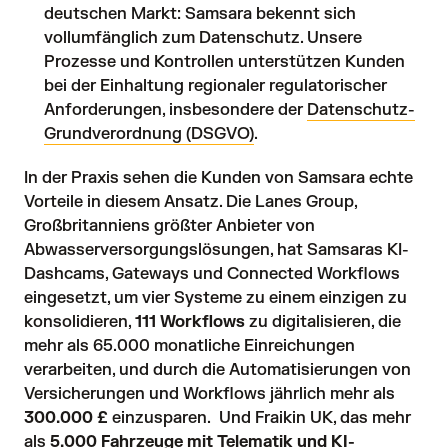
deutschen Markt: Samsara bekennt sich
vollumfänglich zum Datenschutz. Unsere
Prozesse und Kontrollen unterstützen Kunden
bei der Einhaltung regionaler regulatorischer
Anforderungen, insbesondere der
Datenschutz-
Grundverordnung (DSGVO)
.
In der Praxis sehen die Kunden von Samsara echte
Vorteile in diesem Ansatz.
Die Lanes Group
,
Großbritanniens größter Anbieter von
Abwasserversorgungslösungen, hat Samsaras KI-
Dashcams, Gateways und Connected Workflows
eingesetzt, um vier Systeme zu einem einzigen zu
konsolidieren,
111 Workflows
zu digitalisieren, die
mehr als 65.000 monatliche Einreichungen
verarbeiten, und durch die Automatisierungen von
Versicherungen und Workflows jährlich mehr als
300.000 £
einzusparen. Und
Fraikin UK
, das mehr
als
5.000 Fahrzeuge mit Telematik und KI-