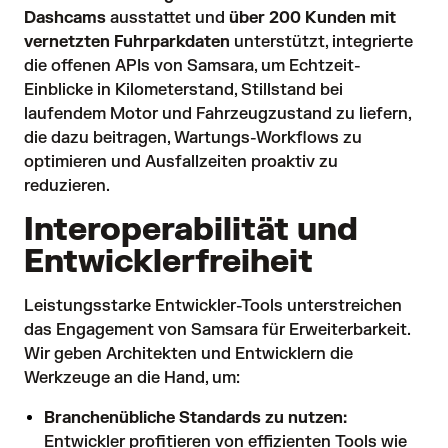
Dashcams
ausstattet und
über 200 Kunden mit
vernetzten Fuhrparkdaten
unterstützt, integrierte
die offenen APIs von Samsara, um Echtzeit-
Einblicke in Kilometerstand, Stillstand bei
laufendem Motor und Fahrzeugzustand zu liefern,
die dazu beitragen, Wartungs-Workflows zu
optimieren und Ausfallzeiten proaktiv zu
reduzieren.
Interoperabilität und
Entwicklerfreiheit
Leistungsstarke Entwickler-Tools unterstreichen
das Engagement von Samsara für Erweiterbarkeit.
Wir geben Architekten und Entwicklern die
Werkzeuge an die Hand, um:
Branchenübliche Standards zu nutzen:
Entwickler profitieren von effizienten Tools wie