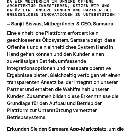
WIR WEITERHIN IN UNSERE OFFENE ARC
HITEKTUR INVESTIEREN, SETZEN WIR UNS DAF
ÜR EIN, UNSERE KUNDEN UND PARTNER BEI GRE
NZENLOSEN INNOVATIONEN ZU UNTERSTÜTZEN.“
– Sanjit Biswas, Mitbegründer & CEO, Samsara
Eine einheitliche Plattform erfordert kein
geschlossenes Ökosystem. Samsara zeigt, dass
Offenheit und ein einheitliches System Hand in
Hand gehen können und den Kunden einen
zuverlässigen Betrieb, umfassende
Integrationsoptionen und messbare operative
Ergebnisse bieten. Gleichzeitig verfolgen wir einen
transparenten Ansatz bei der Integration unserer
Partner und erhalten die Wahlfreiheit unserer
Kunden. Zusammen bilden diese Erkenntnisse die
Grundlage für den Aufbau und Betrieb der
Plattform zur Unterstützung vernetzter
Betriebssysteme.
Erkunden Sie den Samsara App-Marktplatz, um die