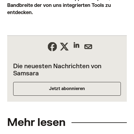
Bandbreite der von uns integrierten Tools zu
entdecken
.
Die neuesten Nachrichten von
Samsara
Jetzt abonnieren
Mehr lesen