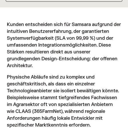
Kunden entscheiden sich für Samsara aufgrund der
intuitiven Benutzererfahrung, der garantierten
Systemverfügbarkeit (SLA von 99,99 %) und der
umfassenden Integrationsmöglichkeiten. Diese
Stärken resultieren direkt aus unserer
grundlegenden Design-Entscheidung: der offenen
Architektur.
Physische Abläufe sind zu komplex und
geschäftskritisch, als dass ein einzelner
Technologieanbieter sie isoliert bewältigen könnte.
Beispielsweise stammt tiefgreifendes Fachwissen
im Agrarsektor oft von spezialisierten Anbietern
wie CLAAS (365FarmNet), während regionale
Anforderungen häufig lokale Entwickler mit
spezifischer Marktkenntnis erfordern.