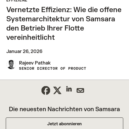
EFFIZIENZ
Vernetzte Effizienz: Wie die offene
Systemarchitektur von Samsara
den Betrieb Ihrer Flotte
vereinheitlicht
Januar 26, 2026
Rajeev Pathak
SENIOR DIRECTOR OF PRODUCT
Die neuesten Nachrichten von Samsara
Jetzt abonnieren