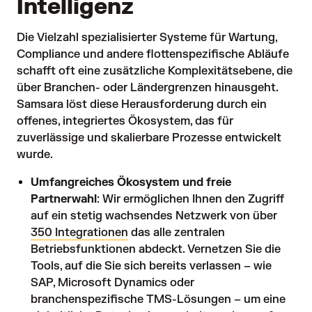
Intelligenz
Die Vielzahl spezialisierter Systeme für Wartung,
Compliance und andere flottenspezifische Abläufe
schafft oft eine zusätzliche Komplexitätsebene, die
über Branchen- oder Ländergrenzen hinausgeht.
Samsara löst diese Herausforderung durch ein
offenes, integriertes Ökosystem, das für
zuverlässige und skalierbare Prozesse entwickelt
wurde.
Umfangreiches Ökosystem und freie
Partnerwahl
: Wir ermöglichen Ihnen den Zugriff
auf ein stetig wachsendes Netzwerk von über
350 Integrationen
das alle zentralen
Betriebsfunktionen abdeckt. Vernetzen Sie die
Tools, auf die Sie sich bereits verlassen – wie
SAP, Microsoft Dynamics oder
branchenspezifische TMS-Lösungen – um eine