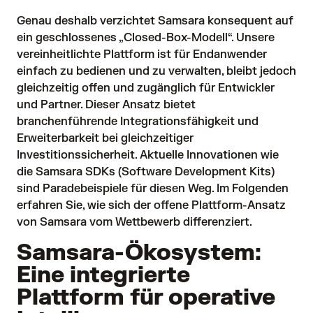
Genau deshalb verzichtet Samsara konsequent auf
ein geschlossenes „Closed-Box-Modell“. Unsere
vereinheitlichte Plattform ist für Endanwender
einfach zu bedienen und zu verwalten, bleibt jedoch
gleichzeitig offen und zugänglich für Entwickler
und Partner. Dieser Ansatz bietet
branchenführende Integrationsfähigkeit und
Erweiterbarkeit bei gleichzeitiger
Investitionssicherheit. Aktuelle Innovationen wie
die
Samsara SDKs
(Software Development Kits)
sind Paradebeispiele für diesen Weg. Im Folgenden
erfahren Sie, wie sich der offene Plattform-Ansatz
von Samsara vom Wettbewerb differenziert.
Samsara-Ökosystem:
Eine integrierte
Plattform für operative