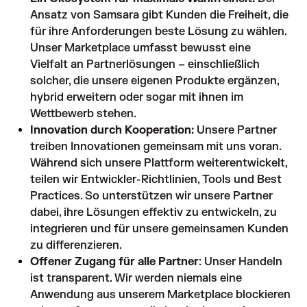
Ansatz von Samsara gibt Kunden die Freiheit, die
für ihre Anforderungen beste Lösung zu wählen.
Unser Marketplace umfasst bewusst eine
Vielfalt an Partnerlösungen – einschließlich
solcher, die unsere eigenen Produkte ergänzen,
hybrid erweitern oder sogar mit ihnen im
Wettbewerb stehen.
Innovation durch Kooperation:
Unsere Partner
treiben Innovationen gemeinsam mit uns voran.
Während sich unsere Plattform weiterentwickelt,
teilen wir Entwickler-Richtlinien, Tools und Best
Practices. So unterstützen wir unsere Partner
dabei, ihre Lösungen effektiv zu entwickeln, zu
integrieren und für unsere gemeinsamen Kunden
zu differenzieren.
Offener Zugang für alle Partner
: Unser Handeln
ist transparent. Wir werden niemals eine
Anwendung aus unserem Marketplace blockieren