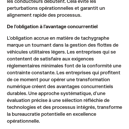
les conducteurs débutent. Cela évite les
perturbations opérationnelles et garantit un
alignement rapide des processus.
De l'obligation à l'avantage concurrentiel
L'obligation accrue en matière de tachygraphe
marque un tournant dans la gestion des flottes de
véhicules utilitaires légers. Les entreprises qui se
contentent de satisfaire aux exigences
réglementaires minimales font de la conformité une
contrainte constante. Les entreprises qui profitent
de ce moment pour opérer une transformation
numérique créent des avantages concurrentiels
durables. Une approche systématique, d'une
évaluation précise à une sélection réfléchie de
technologies et des processus intégrés, transforme
la bureaucratie potentielle en excellence
opérationnelle.