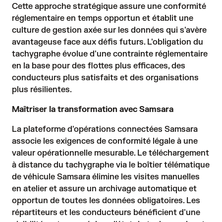
Cette approche stratégique assure une conformité
réglementaire en temps opportun et établit une
culture de gestion axée sur les données qui s'avère
avantageuse face aux défis futurs. L'obligation du
tachygraphe évolue d'une contrainte réglementaire
en la base pour des flottes plus efficaces, des
conducteurs plus satisfaits et des organisations
plus résilientes.
Maîtriser la transformation avec Samsara
La plateforme d'opérations connectées Samsara
associe les exigences de conformité légale à une
valeur opérationnelle mesurable. Le téléchargement
à distance du tachygraphe via le boîtier télématique
de véhicule Samsara élimine les visites manuelles
en atelier et assure un archivage automatique et
opportun de toutes les données obligatoires. Les
répartiteurs et les conducteurs bénéficient d'une