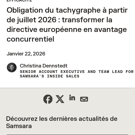
EFFICACITÉ
Obligation du tachygraphe à partir
de juillet 2026 : transformer la
directive européenne en avantage
concurrentiel
Janvier 22, 2026
Christina Dennstedt
SENIOR ACCOUNT EXECUTIVE AND TEAM LEAD FOR
SAMSARA'S INSIDE SALES
Découvrez les dernières actualités de
Samsara