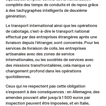
complète des temps de conduite et de repos grâce
à des tachygraphes intelligents de deuxième
génération.
Le transport international ainsi que les opérations
de cabotage, c'est-à-dire le transport national
effectué par des entreprises étrangères après une
livraison depuis l'étranger, sont concernés. Pour les
services de livraison de colis, les entreprises
artisanales avec des zones de service
internationales, ou les sociétés de services avec
des missions transfrontalières, cela marque un
changement profond dans les opérations
quotidiennes.
Ceux qui ne respectent pas cette obligation
s'exposent à des conséquences : en Allemagne, des
amendes pouvant aller jusqu'à 1 500 euros par
inspection peuvent être imposées, et en Italie,