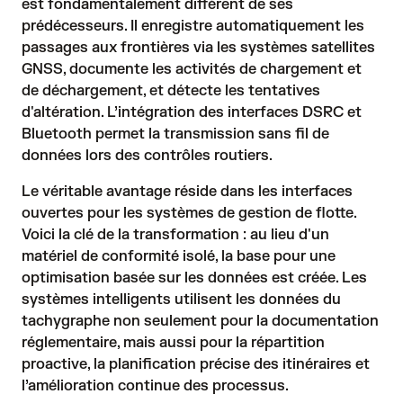
est fondamentalement différent de ses
prédécesseurs. Il enregistre automatiquement les
passages aux frontières via les systèmes satellites
GNSS, documente les activités de chargement et
de déchargement, et détecte les tentatives
d'altération. L’intégration des interfaces DSRC et
Bluetooth permet la transmission sans fil de
données lors des contrôles routiers.
Le véritable avantage réside dans les interfaces
ouvertes pour les systèmes de gestion de flotte.
Voici la clé de la transformation : au lieu d'un
matériel de conformité isolé, la base pour une
optimisation basée sur les données est créée. Les
systèmes intelligents utilisent les données du
tachygraphe non seulement pour la documentation
réglementaire, mais aussi pour la répartition
proactive, la planification précise des itinéraires et
l’amélioration continue des processus.