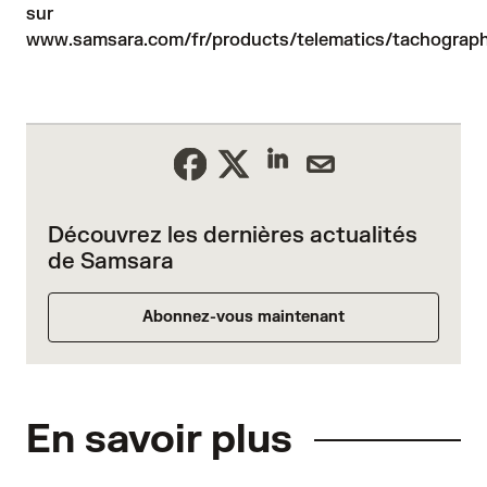
sur
www.samsara.com/fr/products/telematics/tachograp
Découvrez les dernières actualités
de Samsara
Abonnez-vous maintenant
En savoir plus