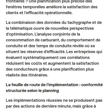
frontières ? Une planification plus précise des
fenêtres temporelles améliore la satisfaction des
clients et l'efficacité opérationnelle.
La combinaison des données du tachygraphe et de
la télématique ouvre de nouvelles perspectives
d'optimisation. L’analyse conjointe de la
consommation de carburant, du comportement de
conduite et des temps de conduite révèle où se
situent les réserves d’efficacité. Les entreprises qui
évaluent systématiquement ces corrélations
réduisent les coûts et augmentent la satisfaction
des conducteurs grâce à une planification plus
réaliste des itinéraires.
La feuille de route de l'implémentation : conformité
structurée selon le planning
Les implémentations réussies ne se produisent pas
par des actions de dernière minute, mais grâce à