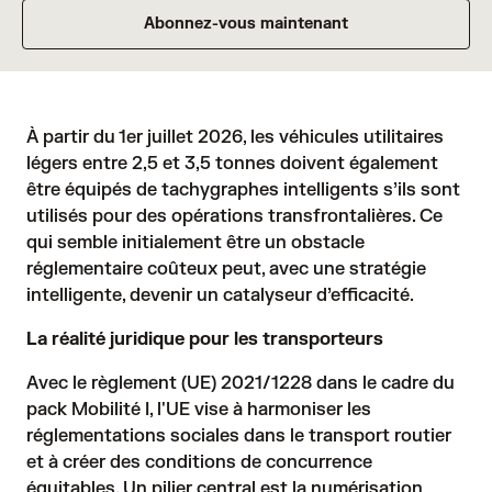
Abonnez-vous maintenant
À partir du 1er juillet 2026, les véhicules utilitaires
légers entre 2,5 et 3,5 tonnes doivent également
être équipés de tachygraphes intelligents s’ils sont
utilisés pour des opérations transfrontalières. Ce
qui semble initialement être un obstacle
réglementaire coûteux peut, avec une stratégie
intelligente, devenir un catalyseur d’efficacité.
La réalité juridique pour les transporteurs
Avec le règlement
(UE) 2021/1228
dans le cadre du
pack Mobilité I, l'UE vise à harmoniser les
réglementations sociales dans le transport routier
et à créer des conditions de concurrence
équitables. Un pilier central est la numérisation