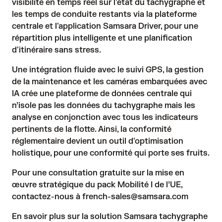
visibilité en temps réel sur l'état du tachygraphe et
les temps de conduite restants via la plateforme
centrale et l'application Samsara Driver, pour une
répartition plus intelligente et une planification
d'itinéraire sans stress.
Une intégration fluide avec le suivi GPS, la gestion
de la maintenance et les caméras embarquées avec
IA crée une plateforme de données centrale qui
n’isole pas les données du tachygraphe mais les
analyse en conjonction avec tous les indicateurs
pertinents de la flotte. Ainsi, la conformité
réglementaire devient un outil d'optimisation
holistique, pour une conformité qui porte ses fruits.
Pour une consultation gratuite sur la mise en
œuvre stratégique du pack Mobilité I de l’UE,
contactez-nous à
french-sales@samsara.com
En savoir plus sur la solution Samsara tachygraphe