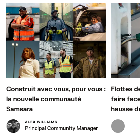
Construit avec vous, pour vous :
Flottes d
la nouvelle communauté
faire fac
Samsara
hausse d
ALEX WILLIAMS
Principal Community Manager