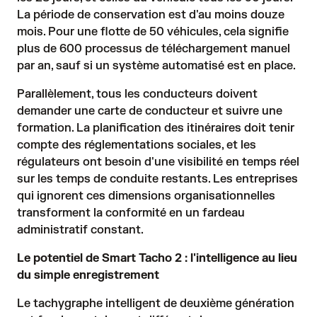
La période de conservation est d'au moins douze
mois. Pour une flotte de 50 véhicules, cela signifie
plus de 600 processus de téléchargement manuel
par an, sauf si un système automatisé est en place.
Parallèlement, tous les conducteurs doivent
demander une carte de conducteur et suivre une
formation. La planification des itinéraires doit tenir
compte des réglementations sociales, et les
régulateurs ont besoin d'une visibilité en temps réel
sur les temps de conduite restants. Les entreprises
qui ignorent ces dimensions organisationnelles
transforment la conformité en un fardeau
administratif constant.
Le potentiel de Smart Tacho 2 : l'intelligence au lieu
du simple enregistrement
Le tachygraphe intelligent de deuxième génération