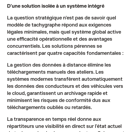
D'une solution isolée à un système intégré
La question stratégique n'est pas de savoir quel
modèle de tachygraphe répond aux exigences
légales minimales, mais quel système global active
une efficacité opérationnelle et des avantages
concurrentiels. Les solutions pérennes se
caractérisent par quatre capacités fondamentales :
La gestion des données à distance élimine les
téléchargements manuels des ateliers. Les
systèmes modernes transfèrent automatiquement
les données des conducteurs et des véhicules vers
le cloud, garantissent un archivage rapide et
minimisent les risques de conformité dus aux
téléchargements oubliés ou retardés.
La transparence en temps réel donne aux
répartiteurs une visibilité en direct sur l'état actuel