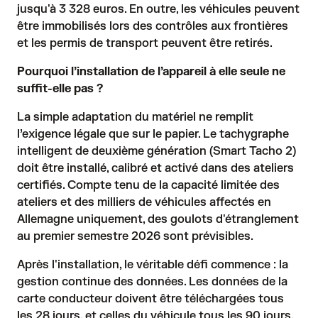
jusqu'à 3 328 euros. En outre, les véhicules peuvent
être immobilisés lors des contrôles aux frontières
et les permis de transport peuvent être retirés.
Pourquoi l’installation de l’appareil à elle seule ne
suffit-elle pas ?
La simple adaptation du matériel ne remplit
l’exigence légale que sur le papier. Le tachygraphe
intelligent de deuxième génération (Smart Tacho 2)
doit être installé, calibré et activé dans des ateliers
certifiés. Compte tenu de la capacité limitée des
ateliers et des milliers de véhicules affectés en
Allemagne uniquement, des goulots d'étranglement
au premier semestre 2026 sont prévisibles.
Après l'installation, le véritable défi commence : la
gestion continue des données. Les données de la
carte conducteur doivent être téléchargées tous
les 28 jours, et celles du véhicule tous les 90 jours.