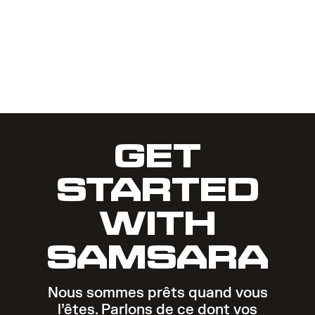
GET
STARTED
WITH
SAMSARA
Nous sommes prêts quand vous
l’êtes. Parlons de ce dont vos