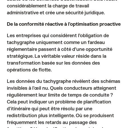
considérablement la charge de travail
administrative et crée une sécurité juridique.
De la conformité réactive à l'optimisation proactive
Les entreprises qui considèrent l’obligation de
tachygraphe uniquement comme un fardeau
réglementaire passent à côté d’une opportunité
stratégique. La véritable valeur réside dans la
transformation basée sur les données des
opérations de flotte.
Les données du tachygraphe révèlent des schémas
invisibles à l'œil nu. Quels conducteurs atteignent
régulièrement leur limite de temps de conduite ?
Cela peut indiquer un problème de planification
d'itinéraire qui peut être résolu par une
redistribution plus intelligente. Où se produisent
fréquemment les retards au passage des